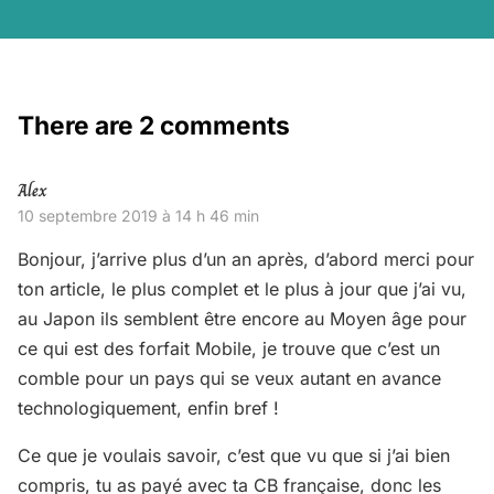
There are 2 comments
Alex
10 septembre 2019 à 14 h 46 min
Bonjour, j’arrive plus d’un an après, d’abord merci pour
ton article, le plus complet et le plus à jour que j’ai vu,
au Japon ils semblent être encore au Moyen âge pour
ce qui est des forfait Mobile, je trouve que c’est un
comble pour un pays qui se veux autant en avance
technologiquement, enfin bref !
Ce que je voulais savoir, c’est que vu que si j’ai bien
compris, tu as payé avec ta CB française, donc les