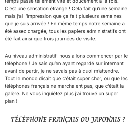
temps passe tellement vite et doucement à la fois.
C’est une sensation étrange ! Cela fait qu’une semaine
mais j’ai l’impression que ça fait plusieurs semaines
que je suis arrivée ! En même temps notre semaine a
été assez chargée, tous les papiers administratifs ont
été fait ainsi que trois journées de visite.
Au niveau administratif, nous allons commencer par le
téléphone ! Je sais qu’en ayant regardé sur internant
avant de partir, je ne savais pas à quoi m’attendre.
Tout le monde disait que c’était super cher, ou que les
téléphones français ne marchaient pas, que c’était la
galère. Ne vous inquiétez plus j’ai trouvé un super
plan !
TÉLÉPHONE FRANÇAIS OU JAPONAIS ?