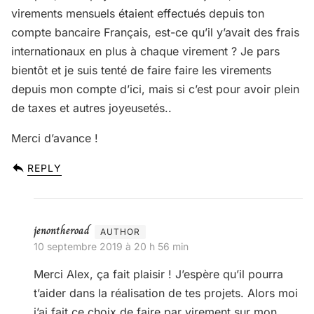
virements mensuels étaient effectués depuis ton
compte bancaire Français, est-ce qu’il y’avait des frais
internationaux en plus à chaque virement ? Je pars
bientôt et je suis tenté de faire faire les virements
depuis mon compte d’ici, mais si c’est pour avoir plein
de taxes et autres joyeusetés..
Merci d’avance !
REPLY
jenontheroad
10 septembre 2019 à 20 h 56 min
Merci Alex, ça fait plaisir ! J’espère qu’il pourra
t’aider dans la réalisation de tes projets. Alors moi
j’ai fait ce choix de faire par virement sur mon