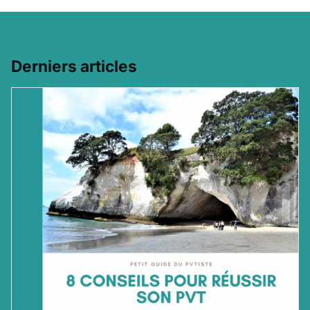
Derniers articles