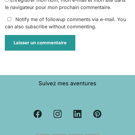
Enregistrer mon nom, mon e-mail et mon site dans
le navigateur pour mon prochain commentaire.
Notify me of followup comments via e-mail. You
can also
subscribe
without commenting.
Suivez mes aventures