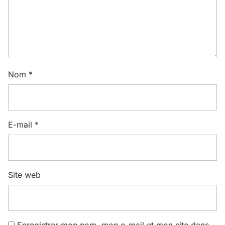
Nom
*
E-mail
*
Site web