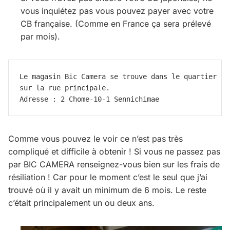
vous inquiétez pas vous pouvez payer avec votre
CB française. (Comme en France ça sera prélevé
par mois).
Le magasin Bic Camera se trouve dans le quartier de
sur la rue principale.
Adresse : 2 Chome-10-1 Sennichimae
Comme vous pouvez le voir ce n’est pas très
compliqué et difficile à obtenir ! Si vous ne passez pas
par BIC CAMERA renseignez-vous bien sur les frais de
résiliation ! Car pour le moment c’est le seul que j’ai
trouvé où il y avait un minimum de 6 mois. Le reste
c’était principalement un ou deux ans.