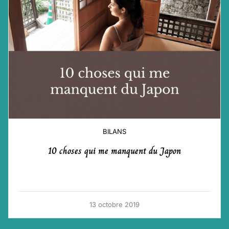
BILANS
10 choses qui me manquent du Japon
13 octobre 2019