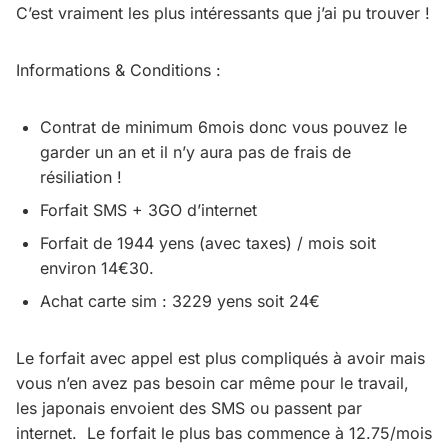
C’est vraiment les plus intéressants que j’ai pu trouver !
Informations & Conditions :
Contrat de minimum 6mois donc vous pouvez le
garder un an et il n’y aura pas de frais de
résiliation !
Forfait SMS + 3GO d’internet
Forfait de 1944 yens (avec taxes) / mois soit
environ 14€30.
Achat carte sim : 3229 yens soit 24€
Le forfait avec appel est plus compliqués à avoir mais
vous n’en avez pas besoin car même pour le travail,
les japonais envoient des SMS ou passent par
internet. Le forfait le plus bas commence à 12.75/mois