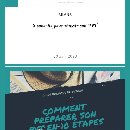
BILANS
8 conseils pour réussir son PVT
20 avril 2020