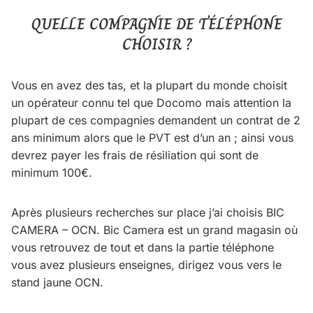
QUELLE COMPAGNIE DE TÉLÉPHONE
CHOISIR ?
Vous en avez des tas, et la plupart du monde choisit
un opérateur connu tel que Docomo mais attention la
plupart de ces compagnies demandent un contrat de 2
ans minimum alors que le PVT est d’un an ; ainsi vous
devrez payer les frais de résiliation qui sont de
minimum 100€.
Après plusieurs recherches sur place j’ai choisis BIC
CAMERA – OCN. Bic Camera est un grand magasin où
vous retrouvez de tout et dans la partie téléphone
vous avez plusieurs enseignes, dirigez vous vers le
stand jaune OCN.