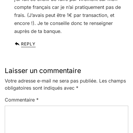
compte français car je n’ai pratiquement pas de
frais. (J’avais peut être 1€ par transaction, et
encore !). Je te conseille donc te renseigner
auprès de ta banque.
REPLY
Laisser un commentaire
Votre adresse e-mail ne sera pas publiée.
Les champs
obligatoires sont indiqués avec
*
Commentaire
*