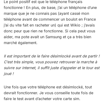
Le point positif est que le téléphone français
fonctionne ! En plus, de base, j’ai un téléphone d’une
marque que je ne connais pas (ayant cassé mon
téléphone avant de commencer un boulot en France
j’ai du vite fait en racheter un) qui est Wikio ; j’avais
donc peur que rien ne fonctionne. Si cela peut vous
aider, ma pote avait un Samsung et ça a très bien
marché également.
Il est important de le faire désimlocké avant de partir !
C’est très simple, vous pouvez retrouver la marche à
suivre sur internet, il suffit juste d’appeler et le tour est
joué !
Une fois que votre téléphone est désimlocké, tout
devrait fonctionner. Je vous conseille toute fois de
faire le test avant d’acheter votre carte sim.