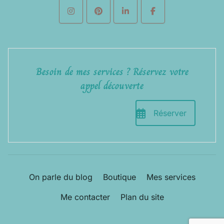
Besoin de mes services ? Réservez votre
appel découverte
Réserver
On parle du blog
Boutique
Mes services
Me contacter
Plan du site