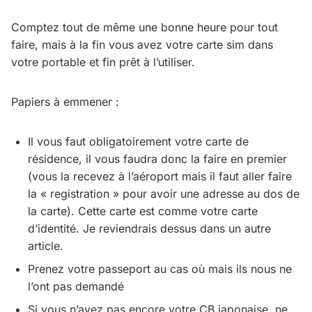
Comptez tout de même une bonne heure pour tout
faire, mais à la fin vous avez votre carte sim dans
votre portable et fin prêt à l’utiliser.
Papiers à emmener :
Il vous faut obligatoirement votre carte de
résidence, il vous faudra donc la faire en premier
(vous la recevez à l’aéroport mais il faut aller faire
la « registration » pour avoir une adresse au dos de
la carte). Cette carte est comme votre carte
d’identité. Je reviendrais dessus dans un autre
article.
Prenez votre passeport au cas où mais ils nous ne
l’ont pas demandé
Si vous n’avez pas encore votre CB japonaise, ne