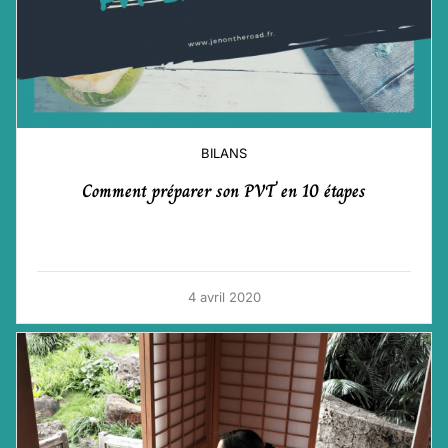
BILANS
Comment préparer son PVT en 10 étapes
4 avril 2020