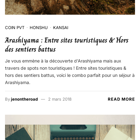
COIN PVT
HONSHU
KANSAI
Arashiyama : Entre sites touristiques & Hors
des sentiers battus
Je vous emmène à la découverte d'Arashiyama mais aux
travers de spots non touristiques ! Entre sites touristiques &
hors des sentiers battus, voici le combo parfait pour un séjour à
Arashiyama.
By
jenontheroad
2 mars 2018
READ MORE