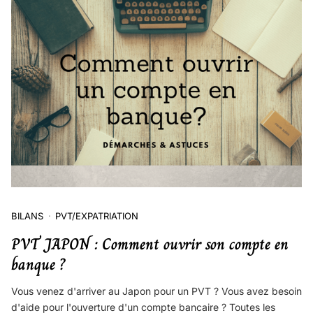
BILANS
PVT/EXPATRIATION
PVT JAPON : Comment ouvrir son compte en
banque ?
Vous venez d'arriver au Japon pour un PVT ? Vous avez besoin
d'aide pour l'ouverture d'un compte bancaire ? Toutes les