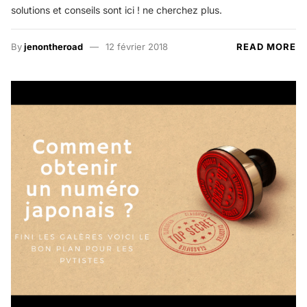
solutions et conseils sont ici ! ne cherchez plus.
By
jenontheroad
12 février 2018
READ MORE