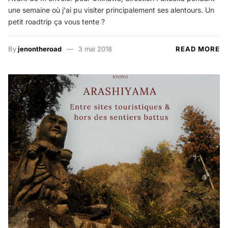
une semaine où j'ai pu visiter principalement ses alentours. Un
petit roadtrip ça vous tente ?
By
jenontheroad
3 mai 2018
READ MORE