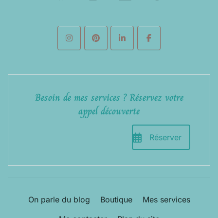
Besoin de mes services ? Réservez votre
appel découverte
Réserver
On parle du blog
Boutique
Mes services