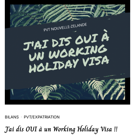
BILANS
PVT/EXPATRIATION
J’ai dis OUI à un Working Holiday Visa !!