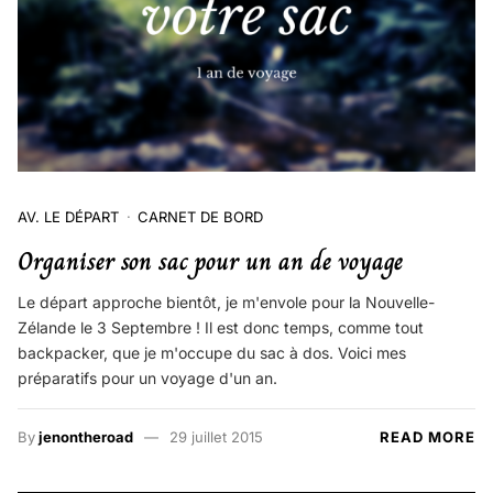
AV. LE DÉPART
CARNET DE BORD
Organiser son sac pour un an de voyage
Le départ approche bientôt, je m'envole pour la Nouvelle-
Zélande le 3 Septembre ! Il est donc temps, comme tout
backpacker, que je m'occupe du sac à dos. Voici mes
préparatifs pour un voyage d'un an.
By
jenontheroad
29 juillet 2015
READ MORE