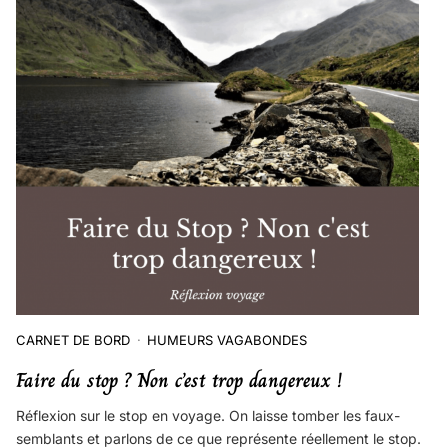
CARNET DE BORD
HUMEURS VAGABONDES
Faire du stop ? Non c’est trop dangereux !
Réflexion sur le stop en voyage. On laisse tomber les faux-
semblants et parlons de ce que représente réellement le stop.