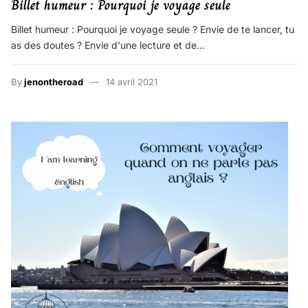
Billet humeur : Pourquoi je voyage seule
Billet humeur : Pourquoi je voyage seule ? Envie de te lancer, tu
as des doutes ? Envie d'une lecture et de…
By
jenontheroad
14 avril 2021