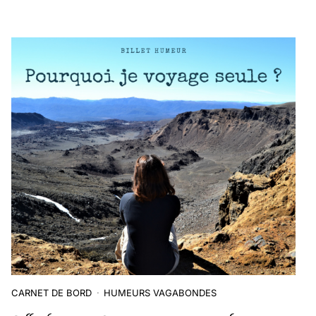
CARNET DE BORD
HUMEURS VAGABONDES