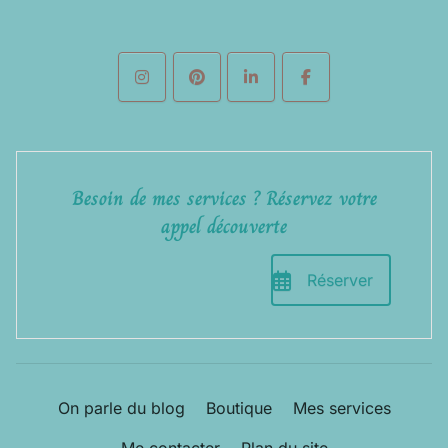
Besoin de mes services ? Réservez votre
appel découverte
Réserver
On parle du blog
Boutique
Mes services