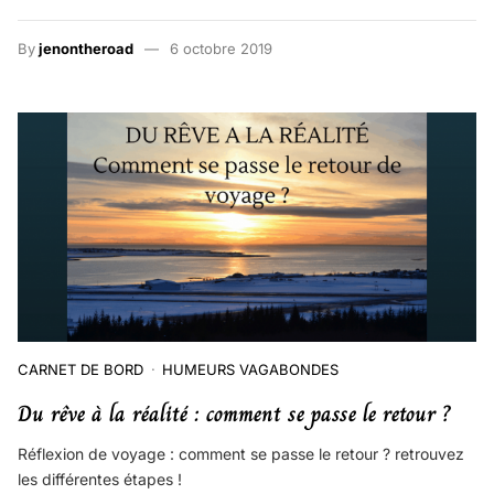
By
jenontheroad
6 octobre 2019
CARNET DE BORD
HUMEURS VAGABONDES
Du rêve à la réalité : comment se passe le retour ?
Réflexion de voyage : comment se passe le retour ? retrouvez
les différentes étapes !