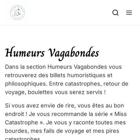
Skip to content
Humeurs Vagabondes
Dans la section Humeurs Vagabondes vous
retrouverez des billets humoristiques et
philosophiques. Entre catastrophes, retour de
voyage, boulettes vous serez servis !
Si vous avez envie de rire, vous êtes au bon
endroit ! Je vous recommande la série « Miss
Catastrophe ». Je vous y raconte toutes mes
bourdes, mes fails de voyage et mes pires
catastrophes.