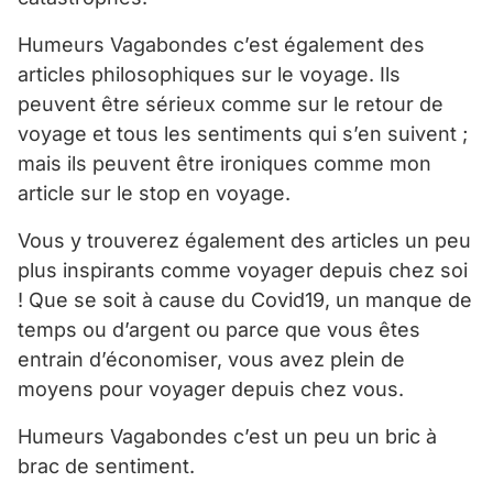
Humeurs Vagabondes c’est également des
articles philosophiques sur le voyage. Ils
peuvent être sérieux comme sur le retour de
voyage et tous les sentiments qui s’en suivent ;
mais ils peuvent être ironiques comme mon
article sur le stop en voyage.
Vous y trouverez également des articles un peu
plus inspirants comme voyager depuis chez soi
! Que se soit à cause du Covid19, un manque de
temps ou d’argent ou parce que vous êtes
entrain d’économiser, vous avez plein de
moyens pour voyager depuis chez vous.
Humeurs Vagabondes c’est un peu un bric à
brac de sentiment.