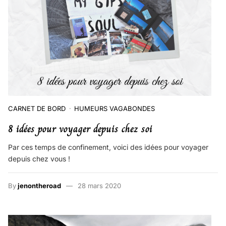
CARNET DE BORD
HUMEURS VAGABONDES
8 idées pour voyager depuis chez soi
Par ces temps de confinement, voici des idées pour voyager
depuis chez vous !
By
jenontheroad
28 mars 2020