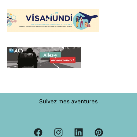
Suivez mes aventures