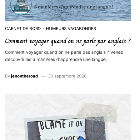
CARNET DE BORD
HUMEURS VAGABONDES
Comment voyager quand on ne parle pas anglais ?
Comment voyager quand on ne parle pas anglais ? Venez
découvrir les 6 manières d'apprendre une langue.
By
jenontheroad
30 septembre 2020