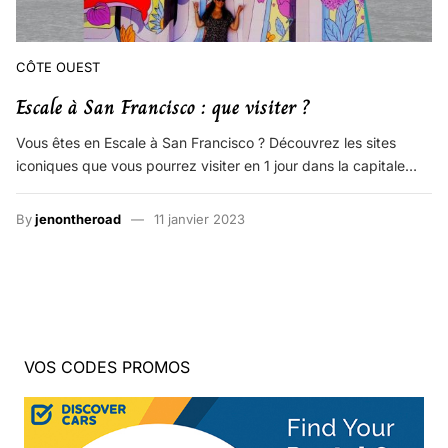
CÔTE OUEST
Escale à San Francisco : que visiter ?
Vous êtes en Escale à San Francisco ? Découvrez les sites
iconiques que vous pourrez visiter en 1 jour dans la capitale…
By
jenontheroad
11 janvier 2023
VOS CODES PROMOS