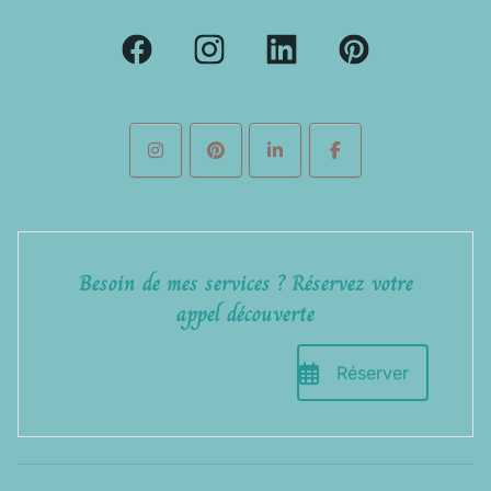
Besoin de mes services ? Réservez votre
appel découverte
Réserver