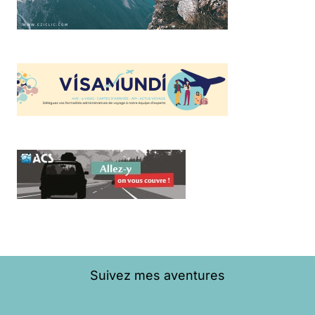
Suivez mes aventures