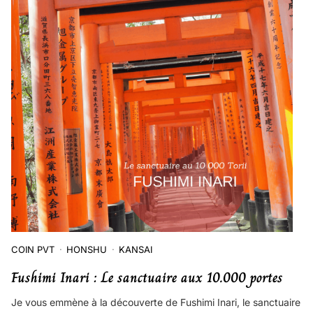
COIN PVT
HONSHU
KANSAI
Fushimi Inari : Le sanctuaire aux 10.000 portes
Je vous emmène à la découverte de Fushimi Inari, le sanctuaire