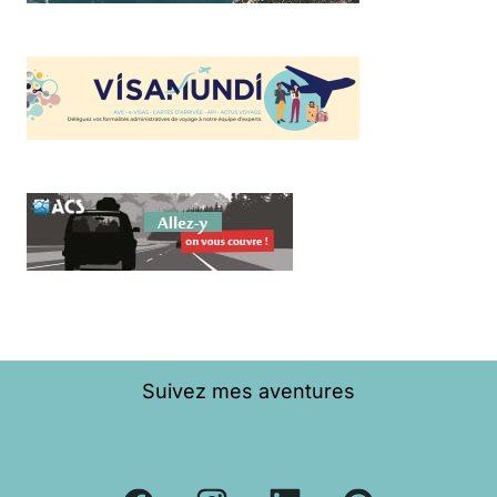
Suivez mes aventures