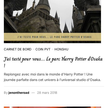
CARNET DE BORD
COIN PVT
HONSHU
J’ai testé pour vous… Le parc Harry Potter d’Osaka
!
Replongez avec moi dans le monde d'Harry Potter ! Une
journée parfaite dans cet univers à l'universal studio d'Osaka.
By
jenontheroad
28 mars 2018