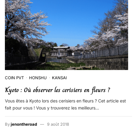
COIN PVT
HONSHU
KANSAI
Kyoto : Où observer les cerisiers en fleurs ?
Vous êtes à Kyoto lors des cerisiers en fleurs ? Cet article est
fait pour vous ! Vous y trouverez les meilleurs…
By
jenontheroad
9 août 2018