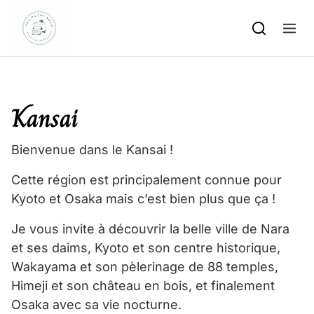
Skip to content
Kansai
Bienvenue dans le Kansai !
Cette région est principalement connue pour
Kyoto et Osaka mais c’est bien plus que ça !
Je vous invite à découvrir la belle ville de Nara
et ses daims, Kyoto et son centre historique,
Wakayama et son pèlerinage de 88 temples,
Himeji et son château en bois, et finalement
Osaka avec sa vie nocturne.