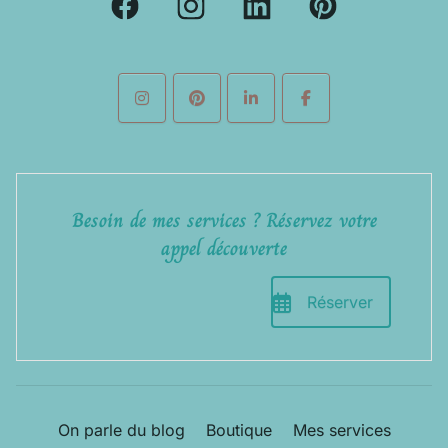
Besoin de mes services ? Réservez votre
appel découverte
Réserver
On parle du blog
Boutique
Mes services