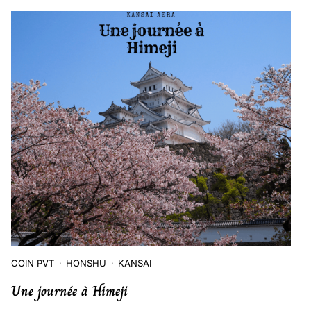
COIN PVT
HONSHU
KANSAI
Une journée à Himeji