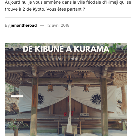
Aujourd'hui je vous emmène dans la ville féodale d'Himeji qui se
trouve à 2 de Kyoto. Vous êtes partant ?
By
jenontheroad
12 avril 2018