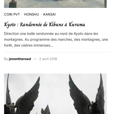
COIN PVT
HONSHU
KANSAI
Kyoto : Randonnée de Kibune à Kurama
Direction une belle randonnée au nord de Kyoto dans les
montagnes. Au programme des marches, des montagnes, une
forêt, des cèdres immenses…
By
jenontheroad
2 avril 2018