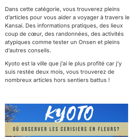
Dans cette catégorie, vous trouverez pleins
d’articles pour vous aider a voyager à travers le
Kansai. Des informations pratiques, des lieux
coup de cœur, des randonnées, des activités
atypiques comme tester un Onsen et pleins
d’autres conseils.
Kyoto est la ville que j’ai le plus profité car j’y
suis restée deux mois, vous trouverez de
nombreux articles hors sentiers battus !