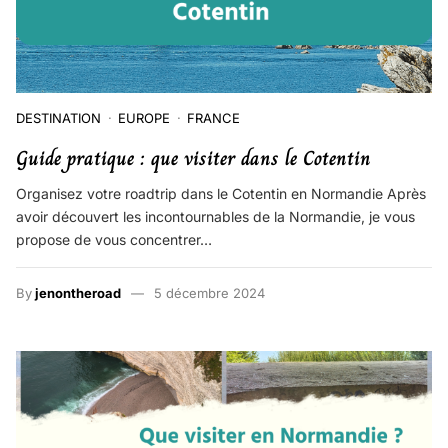
DESTINATION
EUROPE
FRANCE
Guide pratique : que visiter dans le Cotentin
Organisez votre roadtrip dans le Cotentin en Normandie Après
avoir découvert les incontournables de la Normandie, je vous
propose de vous concentrer…
By
jenontheroad
5 décembre 2024