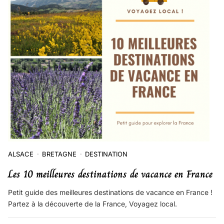
ALSACE
BRETAGNE
DESTINATION
Les 10 meilleures destinations de vacance en France
Petit guide des meilleures destinations de vacance en France !
Partez à la découverte de la France, Voyagez local.