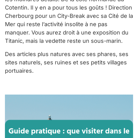
Cotentin. Il y en a pour tous les goûts ! Direction
Cherbourg pour un City-Break avec sa Cité de la
Mer qui reste l’activité insolite à ne pas
manquer. Vous aurez droit à une exposition du
Titanic, mais la vedette reste un sous-marin.
Des articles plus natures avec ses phares, ses
sites naturels, ses ruines et ses petits villages
portuaires.