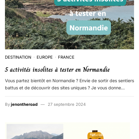
DESTINATION
EUROPE
FRANCE
5 activités insolites à tester en Normandie
Vous partez bientôt en Normandie ? Envie de sortir des sentiers
battus et de découvrir des sites uniques ? Je vous donne…
By
jenontheroad
27 septembre 2024