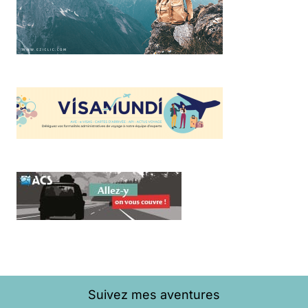
Suivez mes aventures