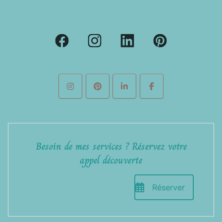
Besoin de mes services ? Réservez votre
appel découverte
Réserver