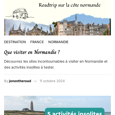
DESTINATION
FRANCE
NORMANDIE
Que visiter en Normandie ?
Découvrez les sites incontournables à visiter en Normandie et
des activités insolites à tester.
By
jenontheroad
11 octobre 2024