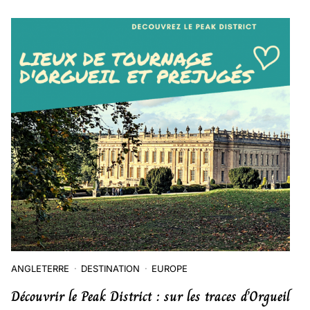
ANGLETERRE
DESTINATION
EUROPE
Découvrir le Peak District : sur les traces d’Orgueil