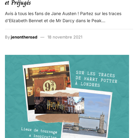
et Préjugés
Avis à tous les fans de Jane Austen ! Partez sur les traces
d'Elizabeth Bennet et de Mr Darcy dans le Peak…
By
jenontheroad
18 novembre 2021