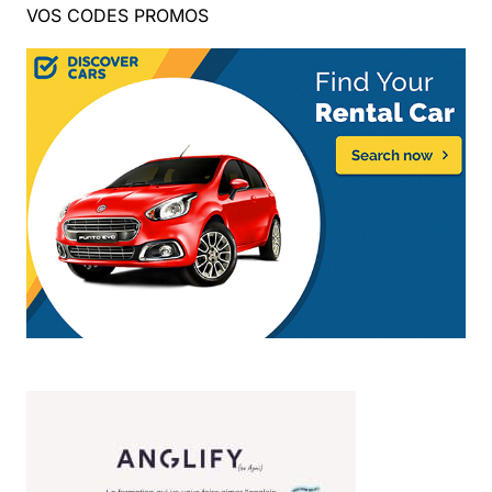
VOS CODES PROMOS