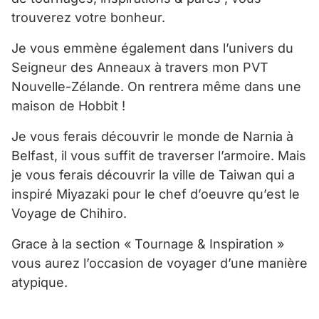
trouverez votre bonheur.
Je vous emmène également dans l’univers du
Seigneur des Anneaux à travers mon PVT
Nouvelle-Zélande. On rentrera même dans une
maison de Hobbit !
Je vous ferais découvrir le monde de Narnia à
Belfast, il vous suffit de traverser l’armoire. Mais
je vous ferais découvrir la ville de Taiwan qui a
inspiré Miyazaki pour le chef d’oeuvre qu’est le
Voyage de Chihiro.
Grace à la section « Tournage & Inspiration »
vous aurez l’occasion de voyager d’une manière
atypique.