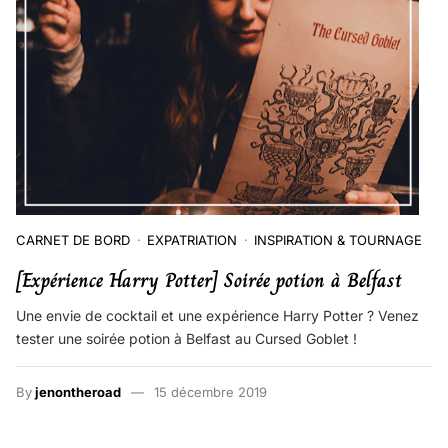
CARNET DE BORD
EXPATRIATION
INSPIRATION & TOURNAGE
[Expérience Harry Potter] Soirée potion à Belfast
Une envie de cocktail et une expérience Harry Potter ? Venez
tester une soirée potion à Belfast au Cursed Goblet !
By
jenontheroad
15 décembre 2019