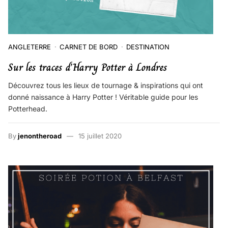
ANGLETERRE
CARNET DE BORD
DESTINATION
Sur les traces d’Harry Potter à Londres
Découvrez tous les lieux de tournage & inspirations qui ont
donné naissance à Harry Potter ! Véritable guide pour les
Potterhead.
By
jenontheroad
15 juillet 2020