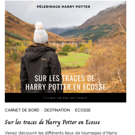
CARNET DE BORD
DESTINATION
ECOSSE
Sur les traces de Harry Potter en Ecosse
Venez découvrir les différents lieux de tournages d'Harry