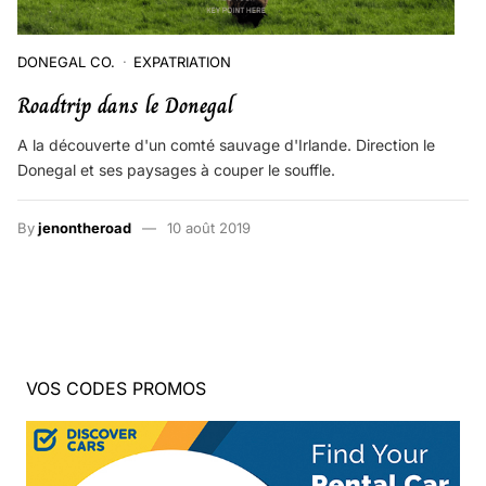
DONEGAL CO.
EXPATRIATION
Roadtrip dans le Donegal
A la découverte d'un comté sauvage d'Irlande. Direction le
Donegal et ses paysages à couper le souffle.
By
jenontheroad
10 août 2019
VOS CODES PROMOS