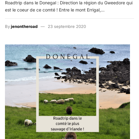
Roadtrip dans le Donegal : Direction la région du Gweedore qui
est le coeur de ce comté ! Entre le mont Errigal,…
By
jenontheroad
23 septembre 2020