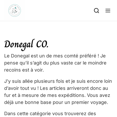
Skip to content
Donegal CO.
Le Donegal est un de mes comté préféré ! Je
pense qu’il s’agit du plus vaste car le moindre
recoins est à voir.
J’y suis allée plusieurs fois et je suis encore loin
d’avoir tout vu ! Les articles arriveront donc au
fur et à mesure de mes expéditions. Vous avez
déjà une bonne base pour un premier voyage.
Dans cette catégorie vous trouverez des