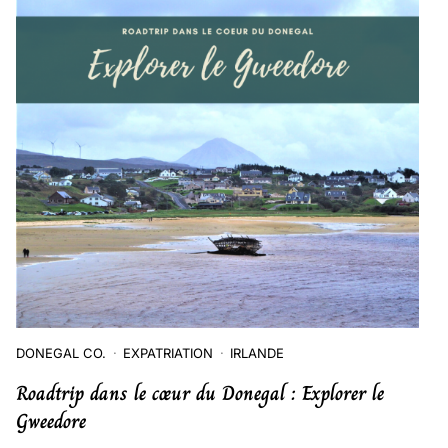
DONEGAL CO.
EXPATRIATION
IRLANDE
Roadtrip dans le cœur du Donegal : Explorer le
Gweedore