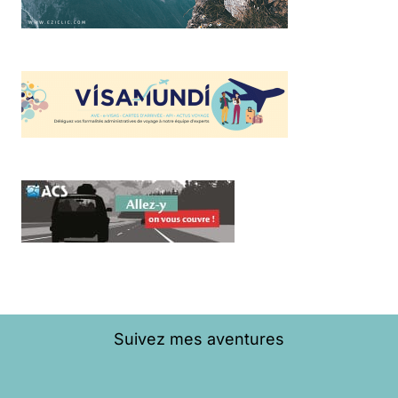
Suivez mes aventures