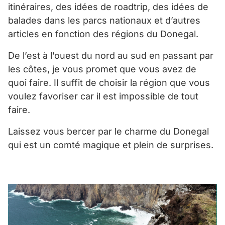
itinéraires, des idées de roadtrip, des idées de
balades dans les parcs nationaux et d’autres
articles en fonction des régions du Donegal.
De l’est à l’ouest du nord au sud en passant par
les côtes, je vous promet que vous avez de
quoi faire. Il suffit de choisir la région que vous
voulez favoriser car il est impossible de tout
faire.
Laissez vous bercer par le charme du Donegal
qui est un comté magique et plein de surprises.