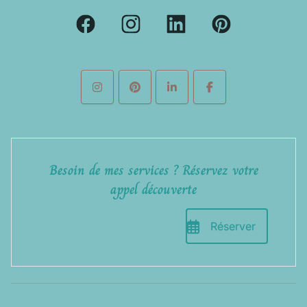
Besoin de mes services ? Réservez votre
appel découverte
Réserver