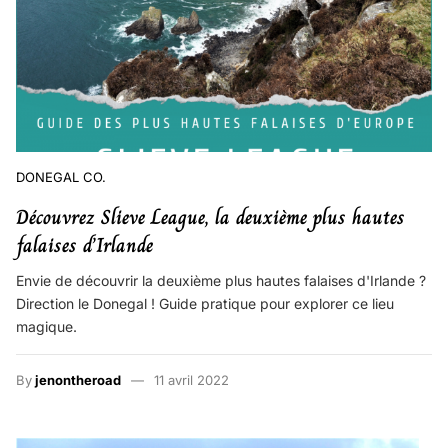
DONEGAL CO.
Découvrez Slieve League, la deuxième plus hautes
falaises d’Irlande
Envie de découvrir la deuxième plus hautes falaises d'Irlande ?
Direction le Donegal ! Guide pratique pour explorer ce lieu
magique.
By
jenontheroad
11 avril 2022