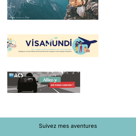
Suivez mes aventures