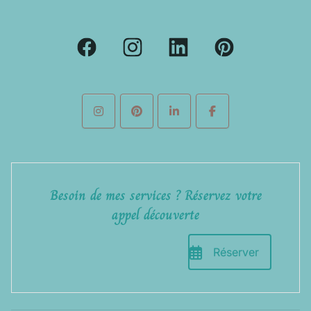
Besoin de mes services ? Réservez votre
appel découverte
Réserver