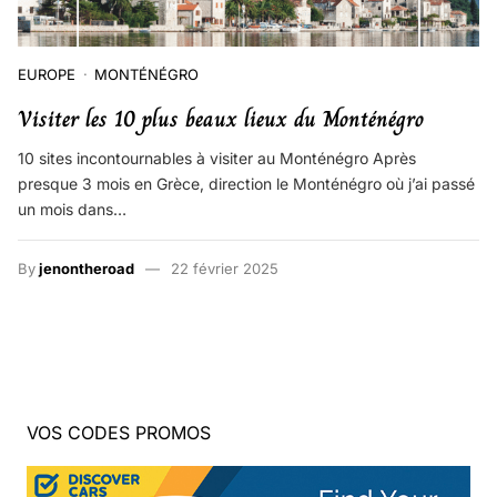
EUROPE
MONTÉNÉGRO
Visiter les 10 plus beaux lieux du Monténégro
10 sites incontournables à visiter au Monténégro Après
presque 3 mois en Grèce, direction le Monténégro où j’ai passé
un mois dans…
By
jenontheroad
22 février 2025
VOS CODES PROMOS