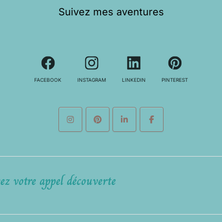
Suivez mes aventures
FACEBOOK
INSTAGRAM
LINKEDIN
PINTEREST
ez votre appel découverte