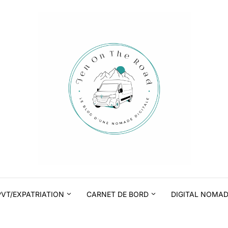
PVT/EXPATRIATION
CARNET DE BORD
DIGITAL NOMA