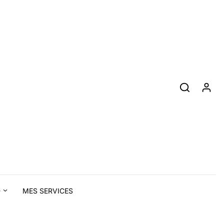
D
MES SERVICES