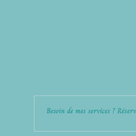
Besoin de mes services ? Réserv