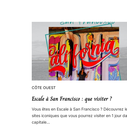
CÔTE OUEST
Escale à San Francisco : que visiter ?
Vous êtes en Escale à San Francisco ? Découvrez l
sites iconiques que vous pourrez visiter en 1 jour da
capitale…