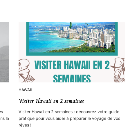
HAWAII
Visiter Hawaii en 2 semaines
es
Visiter Hawaii en 2 semaines : découvrez votre guide
ns la
pratique pour vous aider à préparer le voyage de vos
rêves !