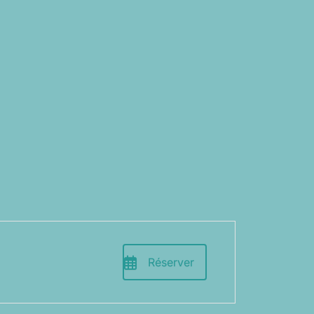
Réserver