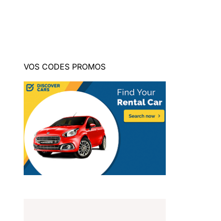
VOS CODES PROMOS