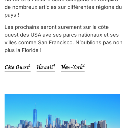
de nombreux articles sur différentes régions du
pays !
Les prochains seront surement sur la côte
ouest des USA ave ses parcs nationaux et ses
villes comme San Francisco. N’oublions pas non
plus la Floride !
1
4
2
Côte Ouest
Hawaii
New-York