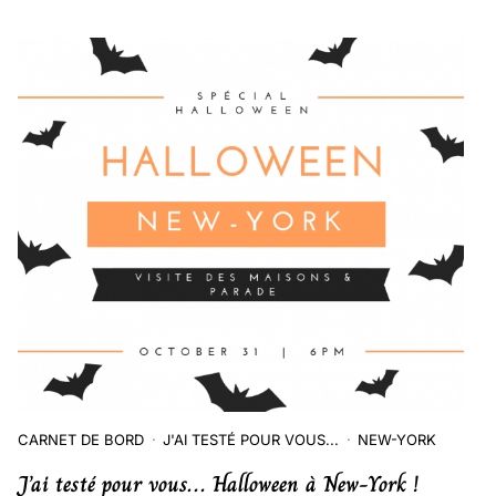
CARNET DE BORD
J'AI TESTÉ POUR VOUS...
NEW-YORK
J’ai testé pour vous… Halloween à New-York !