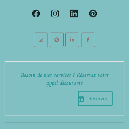
Besoin de mes services ? Réservez votre
appel découverte
Réserver