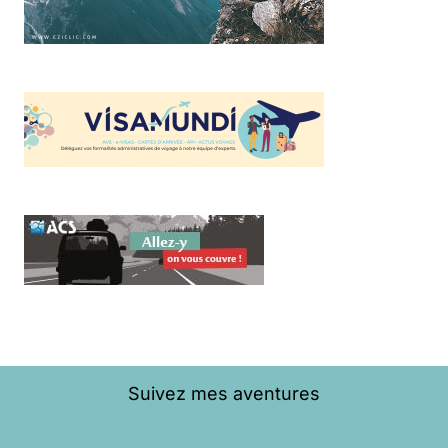
Suivez mes aventures