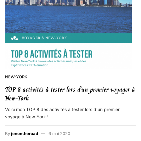
NEW-YORK
TOP 8 activités à tester lors d’un premier voyager à
New-York
Voici mon TOP 8 des activités à tester lors d'un premier
voyage à New-York !
By
jenontheroad
6 mai 2020