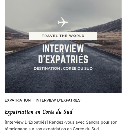
EXPATRIATION
INTERVIEW D'EXPATRIÉS
Expatriation en Corée du Sud
[Interview D'Expatriés] Rendez-vous avec Sandra pour son
témoignage sur son expatriation en Corée du Sud.