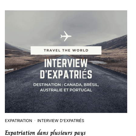
EXPATRIATION
INTERVIEW D'EXPATRIÉS
Expatriation dans plusieurs pays