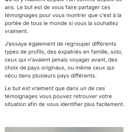
ans. Le but est de vous faire partager ces
témoignages pour vous montrer que c’est à la
portée de tous le monde si vous la souhaitez
vraiment.
J’essaye également de regrouper différents
types de profils, des expatriés en famille, solo,
ceux qui n’avaient jamais voyager avant, des
choix de pays originaux, ou même ceux qui
vécu dans plusieurs pays différents.
Le but est vraiment que dans un de ces
témoignages vous pouvez retrouver votre
situation afin de vous identifier plus facilement.