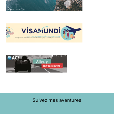
Suivez mes aventures