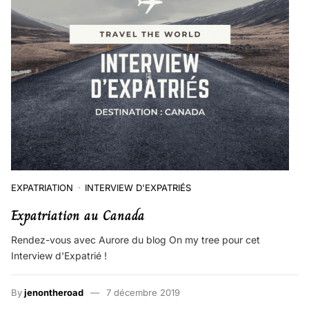
EXPATRIATION
INTERVIEW D'EXPATRIÉS
Expatriation au Canada
Rendez-vous avec Aurore du blog On my tree pour cet
Interview d'Expatrié !
By
jenontheroad
7 décembre 2019