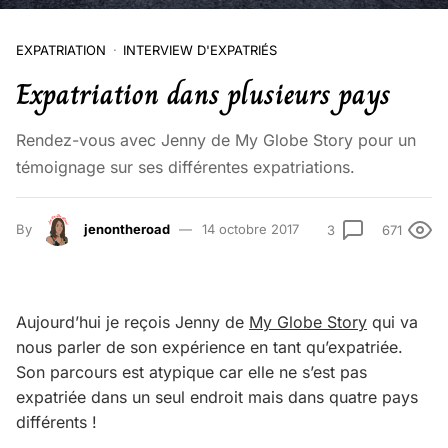
EXPATRIATION
INTERVIEW D'EXPATRIÉS
Expatriation dans plusieurs pays
Rendez-vous avec Jenny de My Globe Story pour un
témoignage sur ses différentes expatriations.
By
jenontheroad
14 octobre 2017
3
671
Aujourd’hui je reçois Jenny de
My Globe Story
qui va
nous parler de son expérience en tant qu’expatriée.
Son parcours est atypique car elle ne s’est pas
expatriée dans un seul endroit mais dans quatre pays
différents !