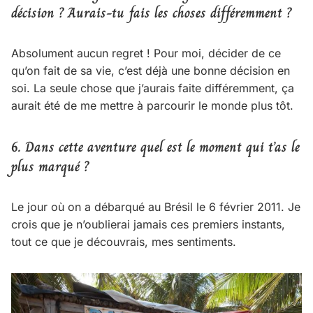
décision ? Aurais-tu fais les choses différemment ?
Absolument aucun regret ! Pour moi, décider de ce
qu’on fait de sa vie, c’est déjà une bonne décision en
soi. La seule chose que j’aurais faite différemment, ça
aurait été de me mettre à parcourir le monde plus tôt.
6. Dans cette aventure quel est le moment qui t’as le
plus marqué ?
Le jour où on a débarqué au Brésil le 6 février 2011. Je
crois que je n’oublierai jamais ces premiers instants,
tout ce que je découvrais, mes sentiments.