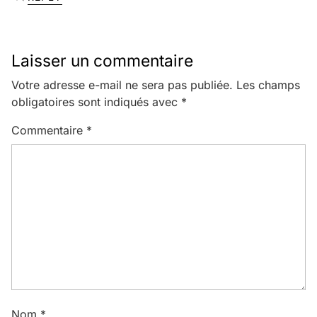
Laisser un commentaire
Votre adresse e-mail ne sera pas publiée.
Les champs
obligatoires sont indiqués avec
*
Commentaire
*
Nom
*