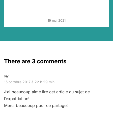
19 mai 2021
There are 3 comments
vic
15 octobre 2017 à 22 h 29 min
J’ai beaucoup aimé lire cet article au sujet de
l’expatriation!
Merci beaucoup pour ce partage!