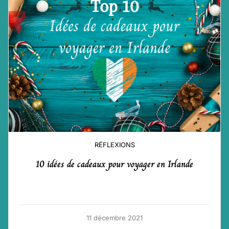
RÉFLEXIONS
10 idées de cadeaux pour voyager en Irlande
11 décembre 2021