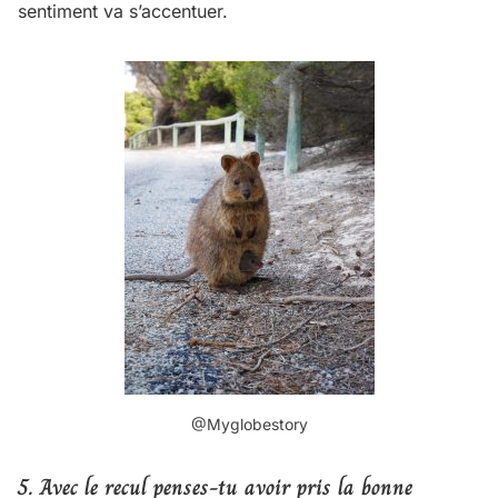
sentiment va s’accentuer.
@Myglobestory
5. Avec le recul penses-tu avoir pris la bonne