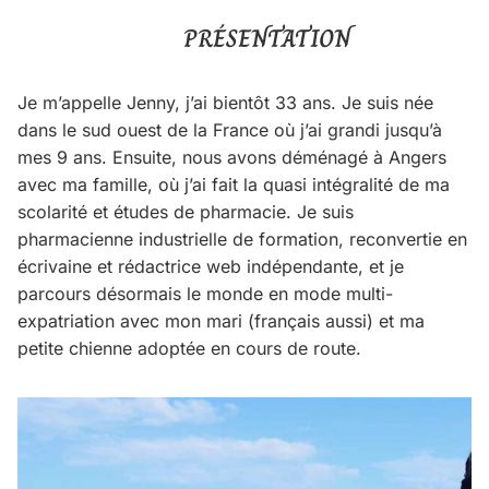
PRÉSENTATION
Je m’appelle Jenny, j’ai bientôt 33 ans. Je suis née
dans le sud ouest de la France où j’ai grandi jusqu’à
mes 9 ans. Ensuite, nous avons déménagé à Angers
avec ma famille, où j’ai fait la quasi intégralité de ma
scolarité et études de pharmacie. Je suis
pharmacienne industrielle de formation, reconvertie en
écrivaine et rédactrice web indépendante, et je
parcours désormais le monde en mode multi-
expatriation avec mon mari (français aussi) et ma
petite chienne adoptée en cours de route.