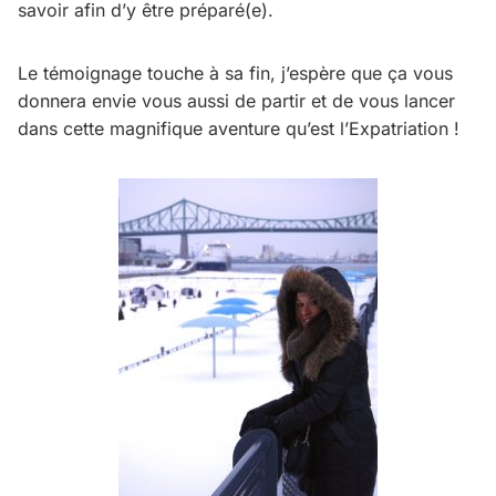
savoir afin d’y être préparé(e).
Le témoignage touche à sa fin, j’espère que ça vous
donnera envie vous aussi de partir et de vous lancer
dans cette magnifique aventure qu’est l’Expatriation !