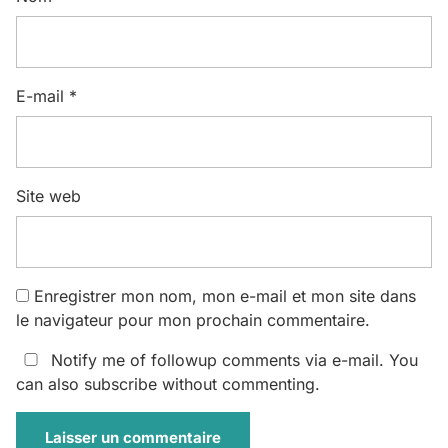
E-mail
*
Site web
Enregistrer mon nom, mon e-mail et mon site dans
le navigateur pour mon prochain commentaire.
Notify me of followup comments via e-mail. You
can also
subscribe
without commenting.