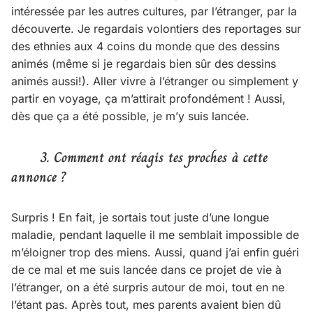
intéressée par les autres cultures, par l’étranger, par la
découverte. Je regardais volontiers des reportages sur
des ethnies aux 4 coins du monde que des dessins
animés (même si je regardais bien sûr des dessins
animés aussi!). Aller vivre à l’étranger ou simplement y
partir en voyage, ça m’attirait profondément ! Aussi,
dès que ça a été possible, je m’y suis lancée.
3. Comment ont réagis tes proches à cette
annonce ?
Surpris ! En fait, je sortais tout juste d’une longue
maladie, pendant laquelle il me semblait impossible de
m’éloigner trop des miens. Aussi, quand j’ai enfin guéri
de ce mal et me suis lancée dans ce projet de vie à
l’étranger, on a été surpris autour de moi, tout en ne
l’étant pas. Après tout, mes parents avaient bien dû