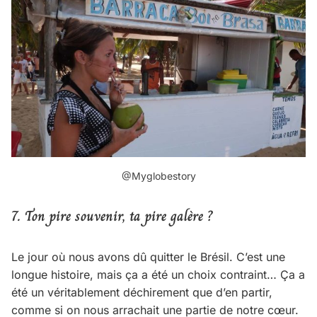
@Myglobestory
7. Ton pire souvenir, ta pire galère ?
Le jour où nous avons dû quitter le Brésil. C’est une
longue histoire, mais ça a été un choix contraint… Ça a
été un véritablement déchirement que d’en partir,
comme si on nous arrachait une partie de notre cœur.