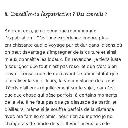
8. Conseilles-tu l’expatriation ? Des conseils ?
Adorant cela, je ne peux que recommander
l’expatriation ! C’est une expérience encore plus
enrichissante que le voyage pur et dur dans le sens où
on peut davantage s’imprégner de la culture et ainsi
mieux connaître les locaux. En revanche, je tiens juste
à souligner que tout n’est pas rose, et que c’est bien
d’avoir conscience de cela avant de partir plutôt que
d’idéaliser la vie ailleurs, la vie à distance des siens.
J’écris d’ailleurs régulièrement sur le sujet, car c’est
quelque chose qui pèse parfois, à certains moments
de la vie. Il ne faut pas que ça dissuade de partir, et
d’ailleurs, même si je souffre parfois de la distance
avec ma famille et amis, pour rien au monde je ne
changerais de mode de vie. Il vaut mieux juste le