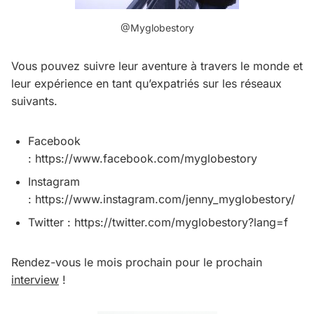
@Myglobestory
Vous pouvez suivre leur aventure à travers le monde et
leur expérience en tant qu’expatriés sur les réseaux
suivants.
Facebook
: https://www.facebook.com/myglobestory
Instagram
: https://www.instagram.com/jenny_myglobestory/
Twitter : https://twitter.com/myglobestory?lang=f
Rendez-vous le mois prochain pour le prochain
interview
!