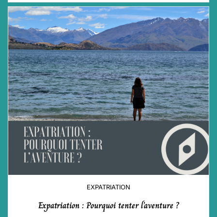
EXPATRIATION
Expatriation : Pourquoi tenter l’aventure ?