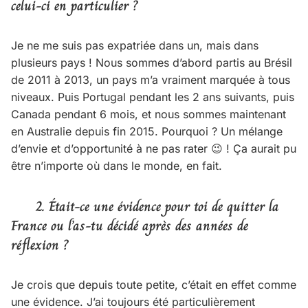
celui-ci en particulier ?
Je ne me suis pas expatriée dans un, mais dans
plusieurs pays ! Nous sommes d’abord partis au Brésil
de 2011 à 2013, un pays m’a vraiment marquée à tous
niveaux. Puis Portugal pendant les 2 ans suivants, puis
Canada pendant 6 mois, et nous sommes maintenant
en Australie depuis fin 2015. Pourquoi ? Un mélange
d’envie et d’opportunité à ne pas rater 😉 ! Ça aurait pu
être n’importe où dans le monde, en fait.
2. Était-ce une évidence pour toi de quitter la
France ou l’as-tu décidé après des années de
réflexion ?
Je crois que depuis toute petite, c’était en effet comme
une évidence. J’ai toujours été particulièrement