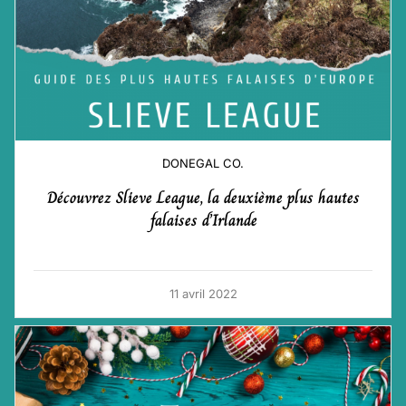
DONEGAL CO.
Découvrez Slieve League, la deuxième plus hautes
falaises d’Irlande
11 avril 2022