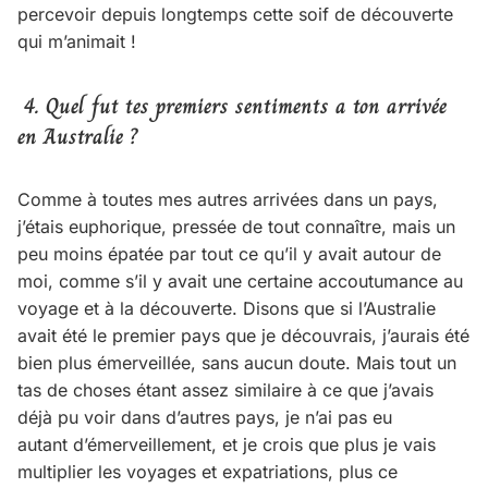
percevoir depuis longtemps cette soif de découverte
qui m’animait !
4. Quel fut tes premiers sentiments a ton arrivée
en Australie ?
Comme à toutes mes autres arrivées dans un pays,
j’étais euphorique, pressée de tout connaître, mais un
peu moins épatée par tout ce qu’il y avait autour de
moi, comme s’il y avait une certaine accoutumance au
voyage et à la découverte. Disons que si l’Australie
avait été le premier pays que je découvrais, j’aurais été
bien plus émerveillée, sans aucun doute. Mais tout un
tas de choses étant assez similaire à ce que j’avais
déjà pu voir dans d’autres pays, je n’ai pas eu
autant d’émerveillement, et je crois que plus je vais
multiplier les voyages et expatriations, plus ce