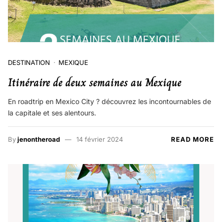
DESTINATION
MEXIQUE
Itinéraire de deux semaines au Mexique
En roadtrip en Mexico City ? découvrez les incontournables de
la capitale et ses alentours.
By
jenontheroad
14 février 2024
READ MORE