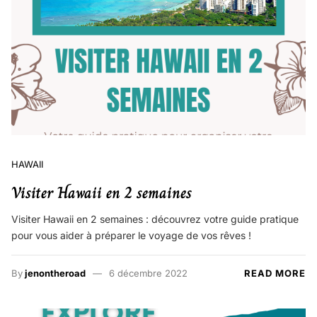
HAWAII
Visiter Hawaii en 2 semaines
Visiter Hawaii en 2 semaines : découvrez votre guide pratique
pour vous aider à préparer le voyage de vos rêves !
By
jenontheroad
6 décembre 2022
READ MORE