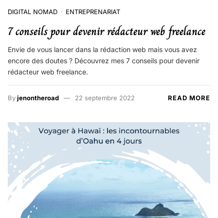
DIGITAL NOMAD
ENTREPRENARIAT
7 conseils pour devenir rédacteur web freelance
Envie de vous lancer dans la rédaction web mais vous avez
encore des doutes ? Découvrez mes 7 conseils pour devenir
rédacteur web freelance.
By
jenontheroad
22 septembre 2022
READ MORE