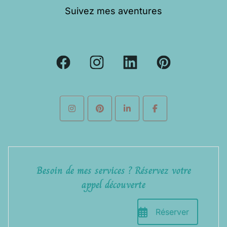
Suivez mes aventures
Besoin de mes services ? Réservez votre
appel découverte
Réserver