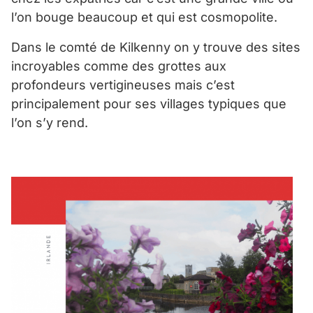
l’on bouge beaucoup et qui est cosmopolite.
Dans le comté de Kilkenny on y trouve des sites
incroyables comme des grottes aux
profondeurs vertigineuses mais c’est
principalement pour ses villages typiques que
l’on s’y rend.