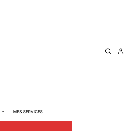
D
MES SERVICES