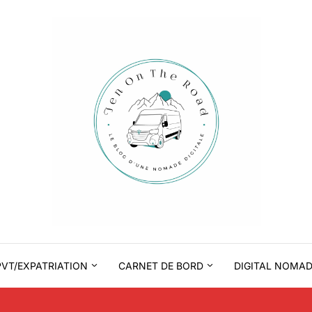
PVT/EXPATRIATION
CARNET DE BORD
DIGITAL NOMA