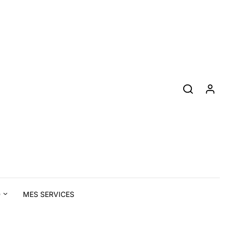
D
MES SERVICES