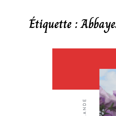
Étiquette :
Abbaye