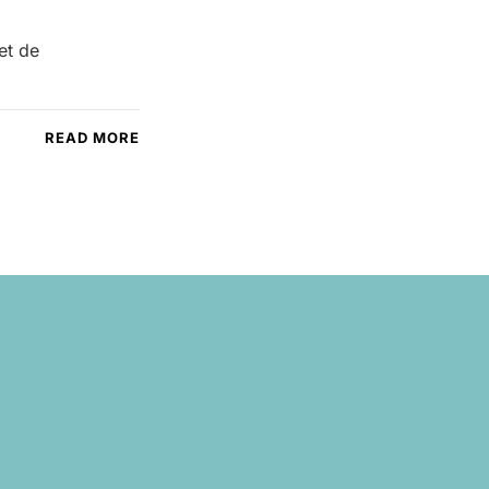
et de
READ MORE