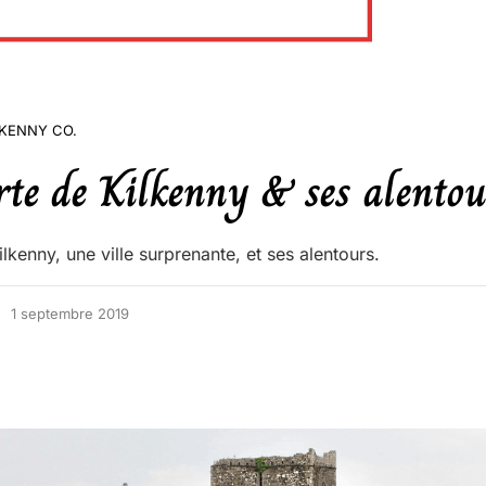
LKENNY CO.
te de Kilkenny & ses alentou
kenny, une ville surprenante, et ses alentours.
1 septembre 2019