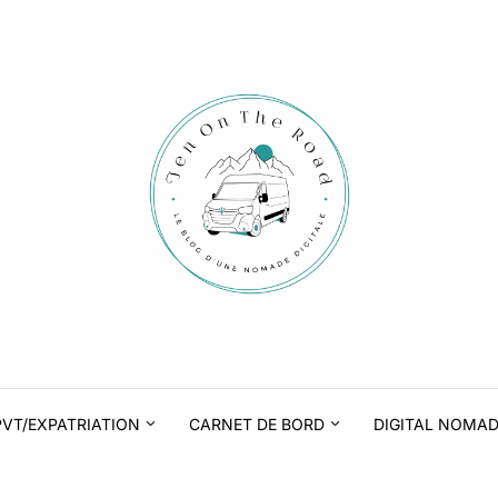
PVT/EXPATRIATION
CARNET DE BORD
DIGITAL NOMA