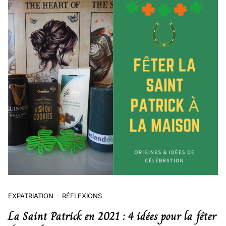
EXPATRIATION
RÉFLEXIONS
La Saint Patrick en 2021 : 4 idées pour la fêter