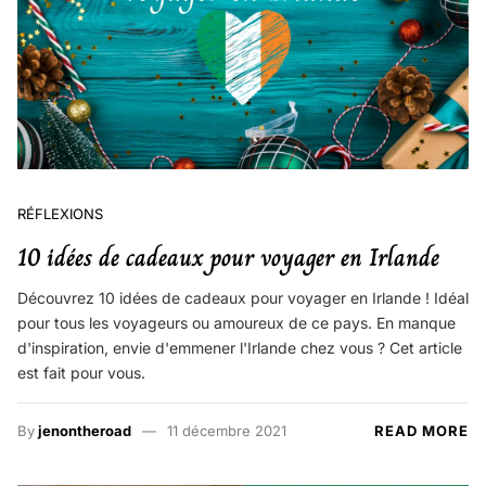
RÉFLEXIONS
10 idées de cadeaux pour voyager en Irlande
Découvrez 10 idées de cadeaux pour voyager en Irlande ! Idéal
pour tous les voyageurs ou amoureux de ce pays. En manque
d'inspiration, envie d'emmener l'Irlande chez vous ? Cet article
est fait pour vous.
By
jenontheroad
11 décembre 2021
READ MORE