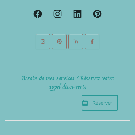
Besoin de mes services ? Réservez votre
appel découverte
Réserver