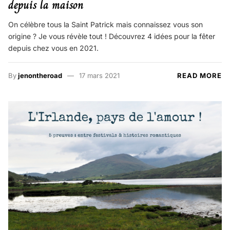
depuis la maison
On célèbre tous la Saint Patrick mais connaissez vous son
origine ? Je vous révèle tout ! Découvrez 4 idées pour la fêter
depuis chez vous en 2021.
By
jenontheroad
17 mars 2021
READ MORE