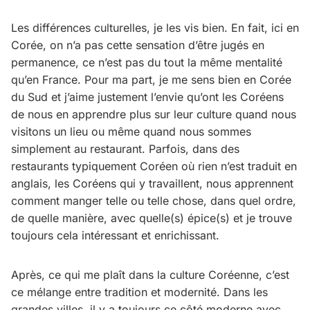
Les différences culturelles, je les vis bien. En fait, ici en
Corée, on n’a pas cette sensation d’être jugés en
permanence, ce n’est pas du tout la même mentalité
qu’en France. Pour ma part, je me sens bien en Corée
du Sud et j’aime justement l’envie qu’ont les Coréens
de nous en apprendre plus sur leur culture quand nous
visitons un lieu ou même quand nous sommes
simplement au restaurant. Parfois, dans des
restaurants typiquement Coréen où rien n’est traduit en
anglais, les Coréens qui y travaillent, nous apprennent
comment manger telle ou telle chose, dans quel ordre,
de quelle manière, avec quelle(s) épice(s) et je trouve
toujours cela intéressant et enrichissant.
Après, ce qui me plaît dans la culture Coréenne, c’est
ce mélange entre tradition et modernité. Dans les
grandes villes, il y a toujours ce côté moderne avec