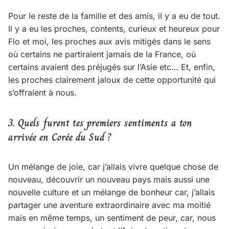
Pour le reste de la famille et des amis, il y a eu de tout.
Il y a eu les proches, contents, curieux et heureux pour
Flo et moi, les proches aux avis mitigés dans le sens
où certains ne partiraient jamais de la France, où
certains avaient des préjugés sur l’Asie etc… Et, enfin,
les proches clairement jaloux de cette opportunité qui
s’offraient à nous.
3. Quels furent tes premiers sentiments a ton
arrivée en Corée du Sud ?
Un mélange de joie, car j’allais vivre quelque chose de
nouveau, découvrir un nouveau pays mais aussi une
nouvelle culture et un mélange de bonheur car, j’allais
partager une aventure extraordinaire avec ma moitié
mais en même temps, un sentiment de peur, car, nous