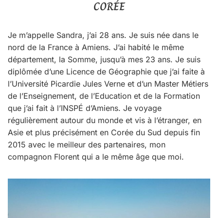
CORÉE
Je m’appelle Sandra, j’ai 28 ans. Je suis née dans le
nord de la France à Amiens. J’ai habité le même
département, la Somme, jusqu’à mes 23 ans. Je suis
diplômée d’une Licence de Géographie que j’ai faite à
l’Université Picardie Jules Verne et d’un Master Métiers
de l’Enseignement, de l’Education et de la Formation
que j’ai fait à l’INSPÉ d’Amiens. Je voyage
régulièrement autour du monde et vis à l’étranger, en
Asie et plus précisément en Corée du Sud depuis fin
2015 avec le meilleur des partenaires, mon
compagnon Florent qui a le même âge que moi.