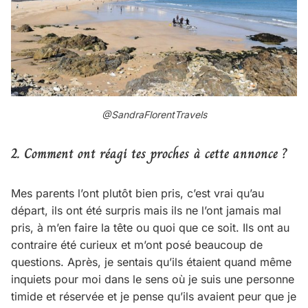
@SandraFlorentTravels
2. Comment ont réagi tes proches à cette annonce ?
Mes parents l’ont plutôt bien pris, c’est vrai qu’au
départ, ils ont été surpris mais ils ne l’ont jamais mal
pris, à m’en faire la tête ou quoi que ce soit. Ils ont au
contraire été curieux et m’ont posé beaucoup de
questions. Après, je sentais qu’ils étaient quand même
inquiets pour moi dans le sens où je suis une personne
timide et réservée et je pense qu’ils avaient peur que je