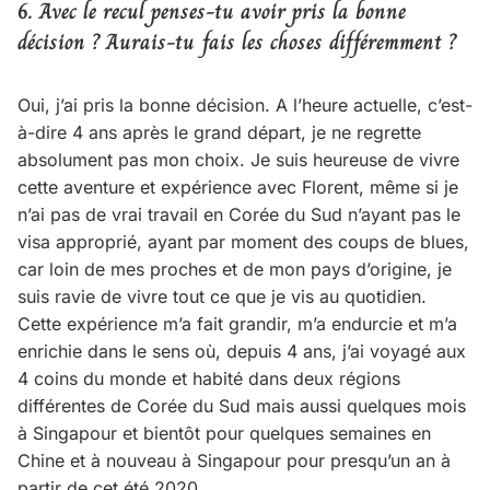
6. Avec le recul penses-tu avoir pris la bonne
décision ? Aurais-tu fais les choses différemment ?
Oui, j’ai pris la bonne décision. A l’heure actuelle, c’est-
à-dire 4 ans après le grand départ, je ne regrette
absolument pas mon choix. Je suis heureuse de vivre
cette aventure et expérience avec Florent, même si je
n’ai pas de vrai travail en Corée du Sud n’ayant pas le
visa approprié, ayant par moment des coups de blues,
car loin de mes proches et de mon pays d’origine, je
suis ravie de vivre tout ce que je vis au quotidien.
Cette expérience m’a fait grandir, m’a endurcie et m’a
enrichie dans le sens où, depuis 4 ans, j’ai voyagé aux
4 coins du monde et habité dans deux régions
différentes de Corée du Sud mais aussi quelques mois
à Singapour et bientôt pour quelques semaines en
Chine et à nouveau à Singapour pour presqu’un an à
partir de cet été 2020