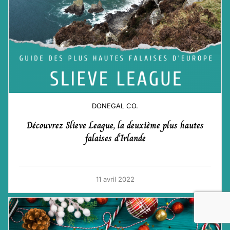
DONEGAL CO.
Découvrez Slieve League, la deuxième plus hautes
falaises d’Irlande
11 avril 2022