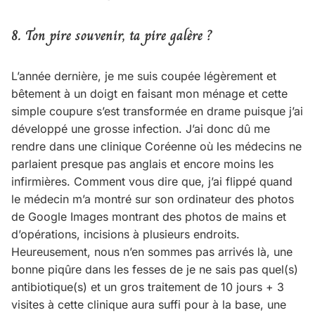
8. Ton pire souvenir, ta pire galère ?
L’année dernière, je me suis coupée légèrement et
bêtement à un doigt en faisant mon ménage et cette
simple coupure s’est transformée en drame puisque j’ai
développé une grosse infection. J’ai donc dû me
rendre dans une clinique Coréenne où les médecins ne
parlaient presque pas anglais et encore moins les
infirmières. Comment vous dire que, j’ai flippé quand
le médecin m’a montré sur son ordinateur des photos
de Google Images montrant des photos de mains et
d’opérations, incisions à plusieurs endroits.
Heureusement, nous n’en sommes pas arrivés là, une
bonne piqûre dans les fesses de je ne sais pas quel(s)
antibiotique(s) et un gros traitement de 10 jours + 3
visites à cette clinique aura suffi pour à la base, une