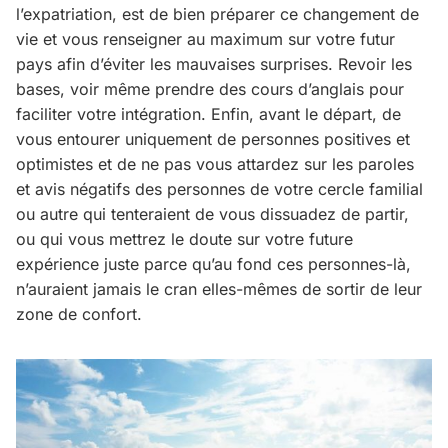
l’expatriation, est de bien préparer ce changement de
vie et vous renseigner au maximum sur votre futur
pays afin d’éviter les mauvaises surprises. Revoir les
bases, voir même prendre des cours d’anglais pour
faciliter votre intégration. Enfin, avant le départ, de
vous entourer uniquement de personnes positives et
optimistes et de ne pas vous attardez sur les paroles
et avis négatifs des personnes de votre cercle familial
ou autre qui tenteraient de vous dissuadez de partir,
ou qui vous mettrez le doute sur votre future
expérience juste parce qu’au fond ces personnes-là,
n’auraient jamais le cran elles-mêmes de sortir de leur
zone de confort.