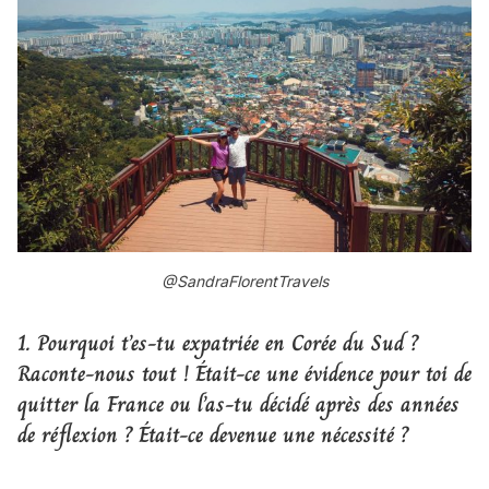
@SandraFlorentTravels
1. Pourquoi t’es-tu expatriée en Corée du Sud ?
Raconte-nous tout ! Était-ce une évidence pour toi de
quitter la France ou l’as-tu décidé après des années
de réflexion ? Était-ce devenue une nécessité ?