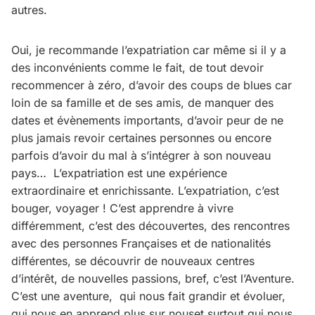
autres.
Oui, je recommande l’expatriation car même si il y a
des inconvénients comme le fait, de tout devoir
recommencer à zéro, d’avoir des coups de blues car
loin de sa famille et de ses amis, de manquer des
dates et évènements importants, d’avoir peur de ne
plus jamais revoir certaines personnes ou encore
parfois d’avoir du mal à s’intégrer à son nouveau
pays… L’expatriation est une expérience
extraordinaire et enrichissante. L’expatriation, c’est
bouger, voyager ! C’est apprendre à vivre
différemment, c’est des découvertes, des rencontres
avec des personnes Françaises et de nationalités
différentes, se découvrir de nouveaux centres
d’intérêt, de nouvelles passions, bref, c’est l’Aventure.
C’est une aventure, qui nous fait grandir et évoluer,
qui nous en apprend plus sur nouset surtout qui nous