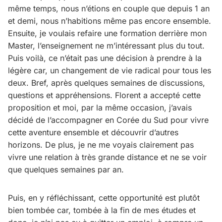
même temps, nous n’étions en couple que depuis 1 an
et demi, nous n’habitions même pas encore ensemble.
Ensuite, je voulais refaire une formation derrière mon
Master, l’enseignement ne m’intéressant plus du tout.
Puis voilà, ce n’était pas une décision à prendre à la
légère car, un changement de vie radical pour tous les
deux. Bref, après quelques semaines de discussions,
questions et appréhensions. Florent a accepté cette
proposition et moi, par la même occasion, j’avais
décidé de l’accompagner en Corée du Sud pour vivre
cette aventure ensemble et découvrir d’autres
horizons. De plus, je ne me voyais clairement pas
vivre une relation à très grande distance et ne se voir
que quelques semaines par an.
Puis, en y réfléchissant, cette opportunité est plutôt
bien tombée car, tombée à la fin de mes études et