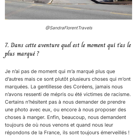
@SandraFlorentTravels
7. Dans cette aventure quel est le moment qui t’as le
plus marqué ?
Je n’ai pas de moment qui m’a marqué plus que
d’autres mais ce sont plutôt plusieurs choses qui m’ont
marquées. La gentillesse des Coréens, jamais nous
n’avons ressenti de mépris ou été victimes de racisme.
Certains n’hésitent pas à nous demander de prendre
une photo avec eux, ou encore à nous proposer des
choses à manger. Enfin, beaucoup, nous demandent
toujours de où nous venons et quand nous leur
répondons de la France, ils sont toujours émerveillés !