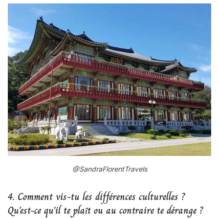
@SandraFlorentTravels
4. Comment vis-tu les différences culturelles ?
Qu’est-ce qu’il te plaît ou au contraire te dérange ?