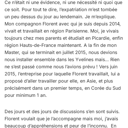
Ce n’était ni une évidence, ni une nécessité ni quoi que
ce soit. Pour tout te dire, l’expatriation m’est tombée
un peu dessus du jour au lendemain. Je m’explique.
Mon compagnon Florent avec qui je suis depuis 2014,
vivait et travaillait en région Parisienne. Moi, je vivais
toujours chez mes parents et étudiait en Picardie, enfin
région Hauts-de-France maintenant. A la fin de mon
Master, qui se terminait en juillet 2015, nous devions
nous installer ensemble dans les Yvelines mais… Rien
ne s’est passé comme nous l’avions prévu ! Vers juin
2015, l’entreprise pour laquelle Florent travaillait, lui a
proposé d’aller travailler pour elle, en Asie, et plus
précisément dans un premier temps, en Corée du Sud
pour minimum 1 an.
Des jours et des jours de discussions s’en sont suivis.
Florent voulait que je l’accompagne mais moi, j’avais
beaucoup d’appréhensions et peur de l’inconnu. En