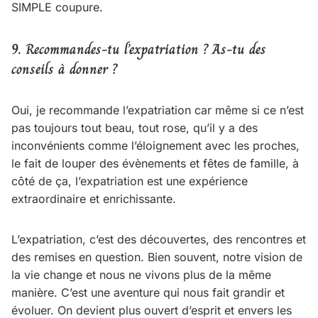
SIMPLE coupure.
9. Recommandes-tu l’expatriation ? As-tu des
conseils à donner ?
Oui, je recommande l’expatriation car même si ce n’est
pas toujours tout beau, tout rose, qu’il y a des
inconvénients comme l’éloignement avec les proches,
le fait de louper des évènements et fêtes de famille, à
côté de ça, l’expatriation est une expérience
extraordinaire et enrichissante.
L’expatriation, c’est des découvertes, des rencontres et
des remises en question. Bien souvent, notre vision de
la vie change et nous ne vivons plus de la même
manière. C’est une aventure qui nous fait grandir et
évoluer. On devient plus ouvert d’esprit et envers les