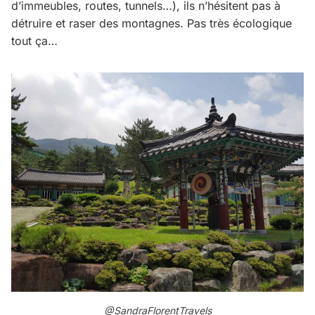
d’immeubles, routes, tunnels…), ils n’hésitent pas à
détruire et raser des montagnes. Pas très écologique
tout ça…
@SandraFlorentTravels