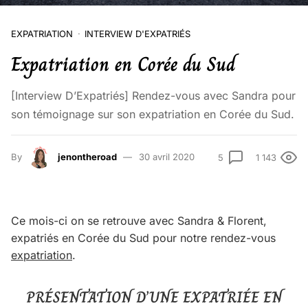
EXPATRIATION
INTERVIEW D'EXPATRIÉS
Expatriation en Corée du Sud
[Interview D’Expatriés] Rendez-vous avec Sandra pour
son témoignage sur son expatriation en Corée du Sud.
By
jenontheroad
30 avril 2020
5
1 143
Ce mois-ci on se retrouve avec Sandra & Florent,
expatriés en Corée du Sud pour notre rendez-vous
expatriation
.
PRÉSENTATION D’UNE EXPATRIÉE EN