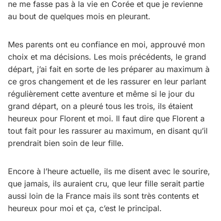
ne me fasse pas à la vie en Corée et que je revienne
au bout de quelques mois en pleurant.
Mes parents ont eu confiance en moi, approuvé mon
choix et ma décisions. Les mois précédents, le grand
départ, j’ai fait en sorte de les préparer au maximum à
ce gros changement et de les rassurer en leur parlant
régulièrement cette aventure et même si le jour du
grand départ, on a pleuré tous les trois, ils étaient
heureux pour Florent et moi. Il faut dire que Florent a
tout fait pour les rassurer au maximum, en disant qu’il
prendrait bien soin de leur fille.
Encore à l’heure actuelle, ils me disent avec le sourire,
que jamais, ils auraient cru, que leur fille serait partie
aussi loin de la France mais ils sont très contents et
heureux pour moi et ça, c’est le principal.