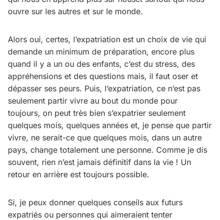
ouvre sur les autres et sur le monde.
Alors oui, certes, l’expatriation est un choix de vie qui
demande un minimum de préparation, encore plus
quand il y a un ou des enfants, c’est du stress, des
appréhensions et des questions mais, il faut oser et
dépasser ses peurs. Puis, l’expatriation, ce n’est pas
seulement partir vivre au bout du monde pour
toujours, on peut très bien s’expatrier seulement
quelques mois, quelques années et, je pense que partir
vivre, ne serait-ce que quelques mois, dans un autre
pays, change totalement une personne. Comme je dis
souvent, rien n’est jamais définitif dans la vie ! Un
retour en arrière est toujours possible.
Si, je peux donner quelques conseils aux futurs
expatriés ou personnes qui aimeraient tenter