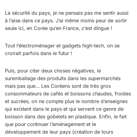
La sécurité du pays, je ne pensais pas me sentir aussi
à l’aise dans ce pays. J’ai même moins peur de sortir
seule ici, en Corée qu’en France, c’est dingue !
Tout l’électroménager et gadgets high-tech, on se
croirait parfois dans le futur !
Puis, pour citer deux choses négatives, le
suremballage des produits dans les supermarchés
mais pas que… Les Coréens sont de très gros
consommateurs de cafés et boissons chaudes, froides
et sucrées, on ne compte plus le nombre d’enseignes
qui existent dans le pays et qui servent ce genre de
boisson dans des gobelets en plastique. Enfin, le fait
que pour continuer l’aménagement et le
développement de leur pays (création de tours