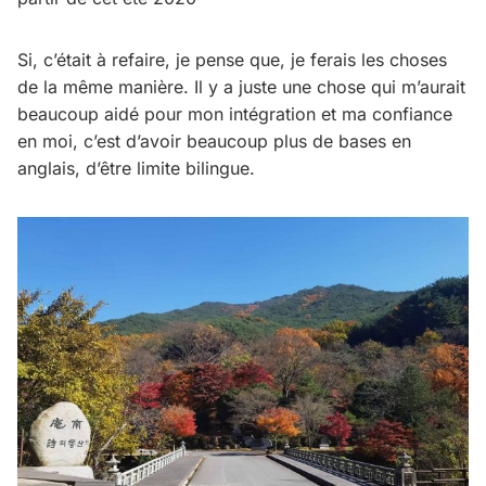
Si, c’était à refaire, je pense que, je ferais les choses
de la même manière. Il y a juste une chose qui m’aurait
beaucoup aidé pour mon intégration et ma confiance
en moi, c’est d’avoir beaucoup plus de bases en
anglais, d’être limite bilingue.