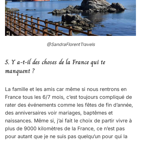
@SandraFlorentTravels
5. Y a-t-il des choses de la France qui te
manquent ?
La famille et les amis car même si nous rentrons en
France tous les 6/7 mois, c’est toujours compliqué de
rater des événements comme les fêtes de fin d’année,
des anniversaires voir mariages, baptêmes et
naissances. Même si, j’ai fait le choix de partir vivre à
plus de 9000 kilomètres de la France, ce n’est pas
pour autant que je ne suis pas quelqu’un pour qui la