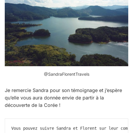
@SandraFlorentTravels
Je remercie Sandra pour son témoignage et j’espère
qu’elle vous aura donnée envie de partir à la
découverte de la Corée !
Vous pouvez suivre Sandra et Florent sur leur compt