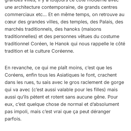
une architecture contemporaine, de grands centres
commerciaux etc… Et en même temps, on retrouve au
cœur des grandes villes, des temples, des Palais, des
marchés traditionnels, des hanoks (maisons
traditionnelles) et des personnes vêtues du costume
traditionnel Coréen, le Hanok qui nous rappelle le côté
tradition et la culture Coréenne.
En revanche, ce qui me plaît moins, c’est que les
Coréens, enfin tous les Asiatiques le font, crachent
dans les rues, tu sais avec le gros raclement de gorge
qui va avec (c’est aussi valable pour les filles) mais
aussi qu’ils pètent et rotent sans aucune gêne. Pour
eux, c’est quelque chose de normal et d’absolument
pas impoli, mais c’est vrai que ça peut déranger
parfois.