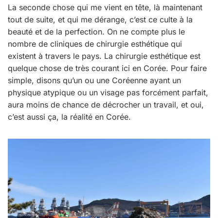
La seconde chose qui me vient en tête, là maintenant
tout de suite, et qui me dérange, c’est ce culte à la
beauté et de la perfection. On ne compte plus le
nombre de cliniques de chirurgie esthétique qui
existent à travers le pays. La chirurgie esthétique est
quelque chose de très courant ici en Corée. Pour faire
simple, disons qu’un ou une Coréenne ayant un
physique atypique ou un visage pas forcément parfait,
aura moins de chance de décrocher un travail, et oui,
c’est aussi ça, la réalité en Corée.