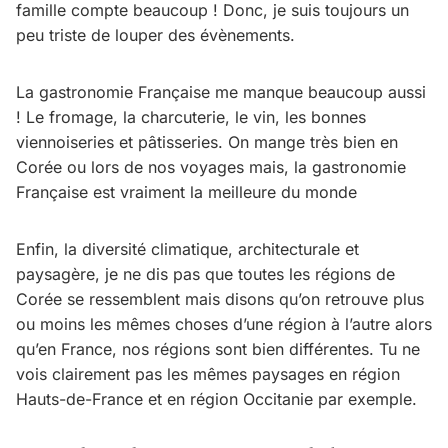
famille compte beaucoup ! Donc, je suis toujours un
peu triste de louper des évènements.
La gastronomie Française me manque beaucoup aussi
! Le fromage, la charcuterie, le vin, les bonnes
viennoiseries et pâtisseries. On mange très bien en
Corée ou lors de nos voyages mais, la gastronomie
Française est vraiment la meilleure du monde
Enfin, la diversité climatique, architecturale et
paysagère, je ne dis pas que toutes les régions de
Corée se ressemblent mais disons qu’on retrouve plus
ou moins les mêmes choses d’une région à l’autre alors
qu’en France, nos régions sont bien différentes. Tu ne
vois clairement pas les mêmes paysages en région
Hauts-de-France et en région Occitanie par exemple.