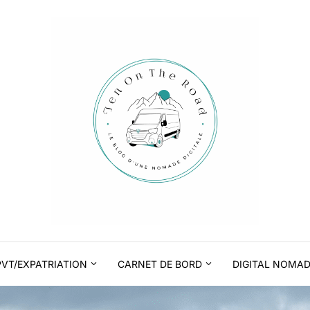
PVT/EXPATRIATION
CARNET DE BORD
DIGITAL NOMA