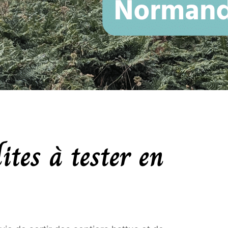
lites à tester en