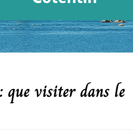
: que visiter dans le