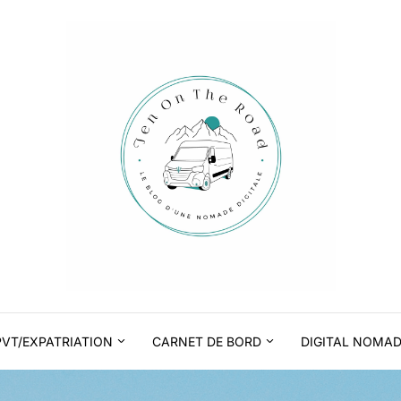
PVT/EXPATRIATION
CARNET DE BORD
DIGITAL NOMA