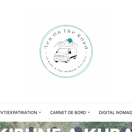
PVT/EXPATRIATION
CARNET DE BORD
DIGITAL NOMA