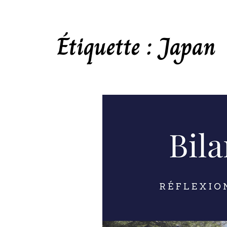
Étiquette :
Japan