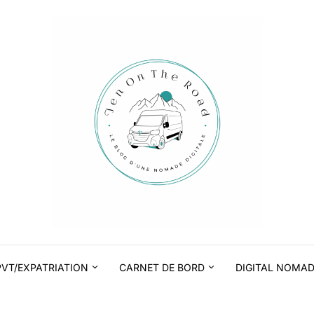
PVT/EXPATRIATION
CARNET DE BORD
DIGITAL NOMA