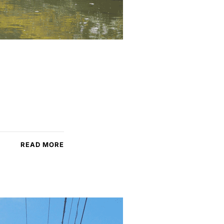
READ MORE