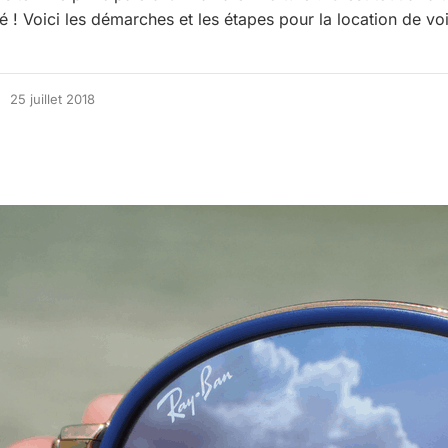
 ! Voici les démarches et les étapes pour la location de voi
25 juillet 2018