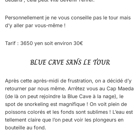
Personnellement je ne vous conseille pas le tour mais
d’y aller par vous-même !
Tarif : 3650 yen soit environ 30€
BLUE CAVE SANS LE TOUR
Après cette après-midi de frustration, on a décidé d’y
retourner par nous même. Arrêtez vous au Cap Maeda
(de là on peut rejoindre la Blue Cave à la nage), le
spot de snorkeling est magnifique ! On voit plein de
poissons colorés et les fonds sont sublimes ! L’eau est
tellement claire que l’on peut voir les plongeurs en
bouteille au fond.