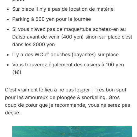
Sur place il n’y a pas de location de matériel
Parking à 500 yen pour la journée
Si vous n’avez pas de maque/tuba achetez-en au
Daiso avant de venir (400 yen) sinon sur place c’est
dans les 2000 yen
Il y a des WC et douches (payantes) sur place
Vous trouverez également des casiers à 100 yen
(1€)
C’est vraiment le lieu à ne pas louper ! Très bon spot
pour les amoureux de plongée & snorkeling. Gros
coup de cœur que je recommande, vous ne serez pas
déçue.