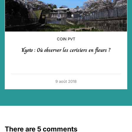
COIN PVT
Kyoto : Où observer les cerisiers en fleurs ?
9 août 2018
There are 5 comments