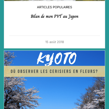
ARTICLES POPULAIRES
Bilan de mon PVT au Japon
15 août 2018