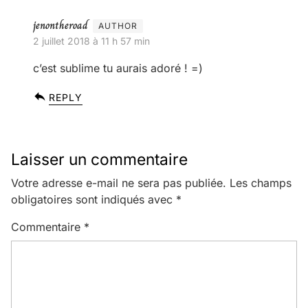
jenontheroad
2 juillet 2018 à 11 h 57 min
c’est sublime tu aurais adoré ! =)
REPLY
Laisser un commentaire
Votre adresse e-mail ne sera pas publiée.
Les champs
obligatoires sont indiqués avec
*
Commentaire
*