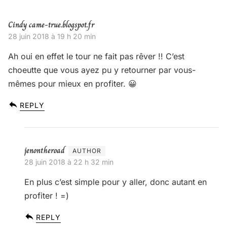
Cindy came-true.blogspot.fr
28 juin 2018 à 19 h 20 min
Ah oui en effet le tour ne fait pas rêver !! C’est
choeutte que vous ayez pu y retourner par vous-
mêmes pour mieux en profiter. 😀
REPLY
jenontheroad
28 juin 2018 à 22 h 32 min
En plus c’est simple pour y aller, donc autant en
profiter ! =)
REPLY