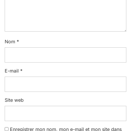
Nom
*
E-mail
*
Site web
Enregistrer mon nom, mon e-mail et mon site dans