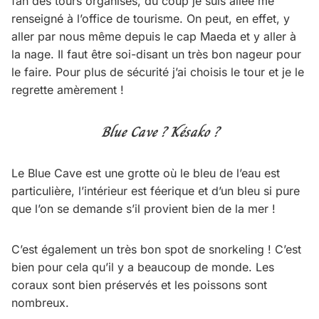
fan des tours organisés, du coup je suis allée me
renseigné à l’office de tourisme. On peut, en effet, y
aller par nous même depuis le cap Maeda et y aller à
la nage. Il faut être soi-disant un très bon nageur pour
le faire. Pour plus de sécurité j’ai choisis le tour et je le
regrette amèrement !
Blue Cave ? Késako ?
Le Blue Cave est une grotte où le bleu de l’eau est
particulière, l’intérieur est féerique et d’un bleu si pure
que l’on se demande s’il provient bien de la mer !
C’est également un très bon spot de snorkeling ! C’est
bien pour cela qu’il y a beaucoup de monde. Les
coraux sont bien préservés et les poissons sont
nombreux.