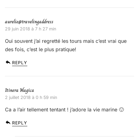
aurelie@travelingaddress
29 juin 2018 à 7 h 27 min
Oui souvent j’ai regretté les tours mais c’est vrai que
des fois, c’est le plus pratique!
REPLY
Itinera Magica
2 juillet 2018 à 0 h 59 min
Ca a l’air tellement tentant ! j’adore la vie marine 🙂
REPLY