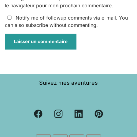
le navigateur pour mon prochain commentaire.
Notify me of followup comments via e-mail. You
can also
subscribe
without commenting.
Suivez mes aventures