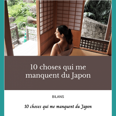
BILANS
10 choses qui me manquent du Japon