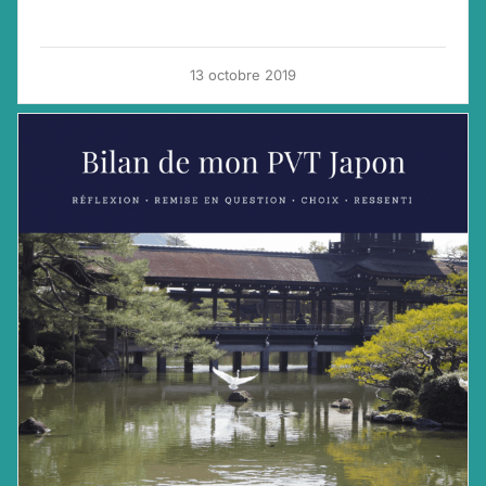
13 octobre 2019