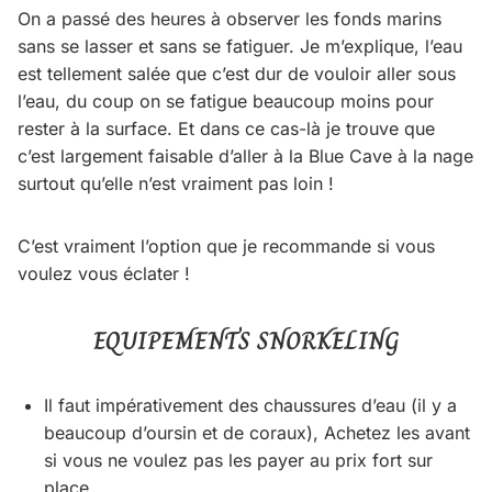
On a passé des heures à observer les fonds marins
sans se lasser et sans se fatiguer. Je m’explique, l’eau
est tellement salée que c’est dur de vouloir aller sous
l’eau, du coup on se fatigue beaucoup moins pour
rester à la surface. Et dans ce cas-là je trouve que
c’est largement faisable d’aller à la Blue Cave à la nage
surtout qu’elle n’est vraiment pas loin !
C’est vraiment l’option que je recommande si vous
voulez vous éclater !
EQUIPEMENTS SNORKELING
Il faut impérativement des chaussures d’eau (il y a
beaucoup d’oursin et de coraux), Achetez les avant
si vous ne voulez pas les payer au prix fort sur
place