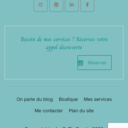
Besoin de mes services ? Réservez votre
appel découverte
Réserver
On parle du blog
Boutique
Mes services
Me contacter
Plan du site