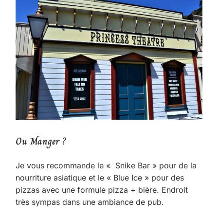
Ou Manger ?
Je vous recommande le « Snike Bar » pour de la
nourriture asiatique et le « Blue Ice » pour des
pizzas avec une formule pizza + bière. Endroit
très sympas dans une ambiance de pub.