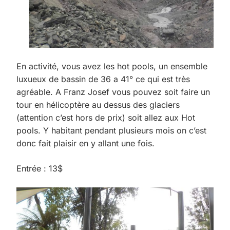
En activité, vous avez les hot pools, un ensemble
luxueux de bassin de 36 a 41° ce qui est très
agréable. A Franz Josef vous pouvez soit faire un
tour en hélicoptère au dessus des glaciers
(attention c’est hors de prix) soit allez aux Hot
pools. Y habitant pendant plusieurs mois on c’est
donc fait plaisir en y allant une fois.
Entrée : 13$