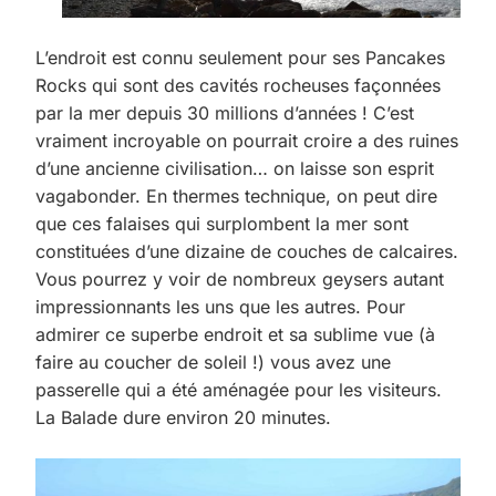
L’endroit est connu seulement pour ses Pancakes
Rocks qui sont des cavités rocheuses façonnées
par la mer depuis 30 millions d’années ! C’est
vraiment incroyable on pourrait croire a des ruines
d’une ancienne civilisation… on laisse son esprit
vagabonder. En thermes technique, on peut dire
que ces falaises qui surplombent la mer sont
constituées d’une dizaine de couches de calcaires.
Vous pourrez y voir de nombreux geysers autant
impressionnants les uns que les autres. Pour
admirer ce superbe endroit et sa sublime vue (à
faire au coucher de soleil !) vous avez une
passerelle qui a été aménagée pour les visiteurs.
La Balade dure environ 20 minutes.