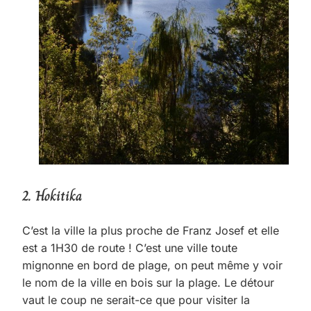
2. Hokitika
C’est la ville la plus proche de Franz Josef et elle
est a 1H30 de route ! C’est une ville toute
mignonne en bord de plage, on peut même y voir
le nom de la ville en bois sur la plage. Le détour
vaut le coup ne serait-ce que pour visiter la