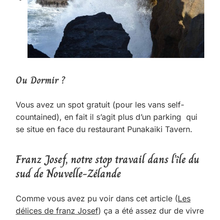
Ou Dormir ?
Vous avez un spot gratuit (pour les vans self-
countained), en fait il s’agit plus d’un parking qui
se situe en face du restaurant Punakaiki Tavern.
Franz Josef, notre stop travail dans l’île du
sud de Nouvelle-Zélande
Comme vous avez pu voir dans cet article (
Les
délices de franz Josef
) ça a été assez dur de vivre