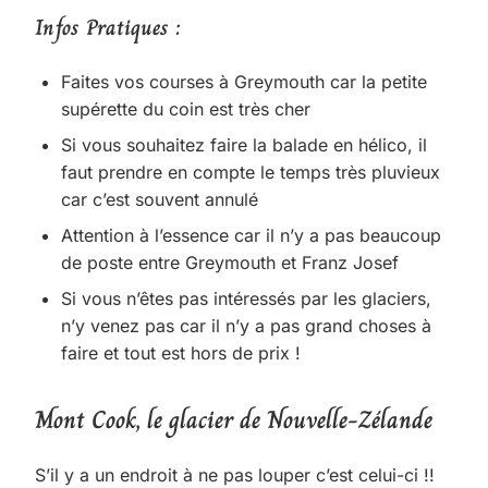
Infos Pratiques :
Faites vos courses à Greymouth car la petite
supérette du coin est très cher
Si vous souhaitez faire la balade en hélico, il
faut prendre en compte le temps très pluvieux
car c’est souvent annulé
Attention à l’essence car il n’y a pas beaucoup
de poste entre Greymouth et Franz Josef
Si vous n’êtes pas intéressés par les glaciers,
n’y venez pas car il n’y a pas grand choses à
faire et tout est hors de prix !
Mont Cook, le glacier de Nouvelle-Zélande
S’il y a un endroit à ne pas louper c’est celui-ci !!