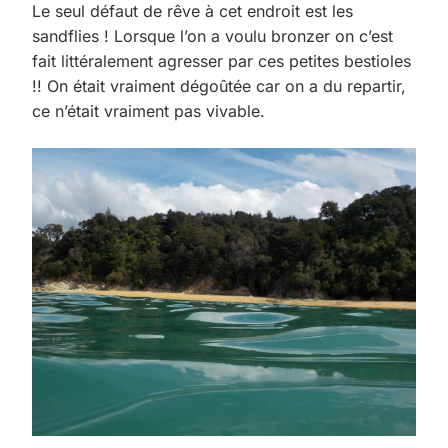
Le seul défaut de rêve à cet endroit est les
sandflies ! Lorsque l’on a voulu bronzer on c’est
fait littéralement agresser par ces petites bestioles
!! On était vraiment dégoûtée car on a du repartir,
ce n’était vraiment pas vivable.