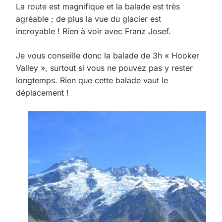
La route est magnifique et la balade est très
agréable ; de plus la vue du glacier est
incroyable ! Rien à voir avec Franz Josef.
Je vous conseille donc la balade de 3h « Hooker
Valley », surtout si vous ne pouvez pas y rester
longtemps. Rien que cette balade vaut le
déplacement !