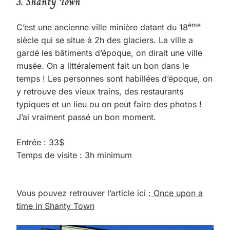
3.
Shanty Town
ème
C’est une ancienne ville minière datant du 18
siècle qui se situe à 2h des glaciers. La ville a
gardé les bâtiments d’époque, on dirait une ville
musée. On a littéralement fait un bon dans le
temps ! Les personnes sont habillées d’époque, on
y retrouve des vieux trains, des restaurants
typiques et un lieu ou on peut faire des photos !
J’ai vraiment passé un bon moment.
Entrée : 33$
Temps de visite : 3h minimum
Vous pouvez retrouver l’article ici :
Once upon a
time in Shanty Town