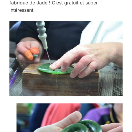
fabrique de Jade ! C’est gratuit et super
intéressant.