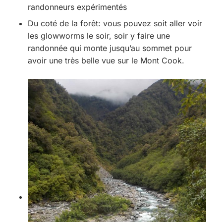
randonneurs expérimentés
Du coté de la forêt: vous pouvez soit aller voir
les glowworms le soir, soir y faire une
randonnée qui monte jusqu’au sommet pour
avoir une très belle vue sur le Mont Cook.