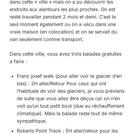
dans cette « ville » mais on a pu découvrir les
endroits aux alentours les plus proches. On est
resté travailler pendant 2 mois et demi. C’est le
seul moment également ou on a vécu dans une
vraie maison (en colocation) et on se servait du
van seulement comme transport.
Dans cette ville, vous avez trois balades gratuites
a faire :
Franz josef walk (pour aller voir le glacier d’en
bas) : 2H aller/Retour Pour ceux qui ont
l’habitude de voir des glaciers, je vous préviens
de suite que vous allez être déçus car on n’en
voit qu’un tout petit bout (due au réchauffement
climatique). Mais la balade reste tout de même
sympathique.
Roberts Point Track : 5H aller/retour pour les