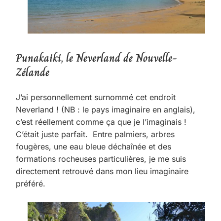
Punakaiki, le Neverland de Nouvelle-
Zélande
J’ai personnellement surnommé cet endroit
Neverland ! (NB : le pays imaginaire en anglais),
c’est réellement comme ça que je l’imaginais !
C’était juste parfait. Entre palmiers, arbres
fougères, une eau bleue déchaînée et des
formations rocheuses particulières, je me suis
directement retrouvé dans mon lieu imaginaire
préféré.