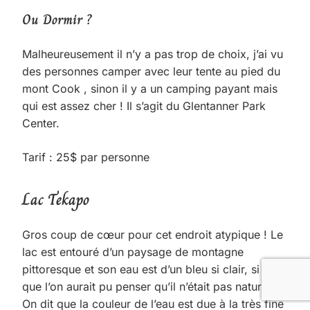
Ou Dormir ?
Malheureusement il n’y a pas trop de choix, j’ai vu
des personnes camper avec leur tente au pied du
mont Cook , sinon il y a un camping payant mais
qui est assez cher ! Il s’agit du Glentanner Park
Center.
Tarif : 25$ par personne
Lac Tekapo
Gros coup de cœur pour cet endroit atypique ! Le
lac est entouré d’un paysage de montagne
pittoresque et son eau est d’un bleu si clair, si pur
que l’on aurait pu penser qu’il n’était pas naturel !
On dit que la couleur de l’eau est due à la très fine