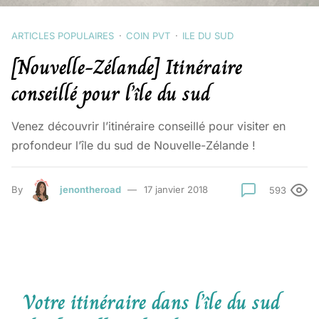
ARTICLES POPULAIRES
COIN PVT
ILE DU SUD
[Nouvelle-Zélande] Itinéraire
conseillé pour l’île du sud
Venez découvrir l’itinéraire conseillé pour visiter en
profondeur l’île du sud de Nouvelle-Zélande !
By
jenontheroad
17 janvier 2018
593
Votre itinéraire dans l’île du sud