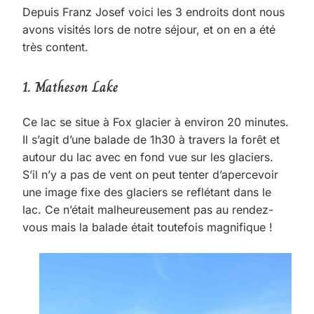
Depuis Franz Josef voici les 3 endroits dont nous
avons visités lors de notre séjour, et on en a été
très content.
1.
Matheson Lake
Ce lac se situe à Fox glacier à environ 20 minutes.
Il s’agit d’une balade de 1h30 à travers la forêt et
autour du lac avec en fond vue sur les glaciers.
S’il n’y a pas de vent on peut tenter d’apercevoir
une image fixe des glaciers se reflétant dans le
lac. Ce n’était malheureusement pas au rendez-
vous mais la balade était toutefois magnifique !