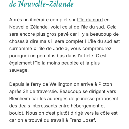
de Nouvelle-Zélande
Après un itinéraire complet sur
l’île du nord
en
Nouvelle-Zélande, voici celui de l’île du sud. Cela
sera encore plus gros pavé car il y a beaucoup de
choses à dire mais il sera complet ! L’île du sud est
surnommé « l’île de Jade », vous comprendrez
pourquoi un peu plus bas dans l’article. C’est
également l’île la moins peuplée et la plus
sauvage.
Depuis le ferry de Wellington on arrive à Picton
après 3h de traversée. Beaucoup se dirigent vers
Bleinheim car les auberges de jeunesse proposent
des deals intéressants entre hébergement et
boulot. Nous on c’est plutôt dirigé vers la côte est
car on a trouvé du travail à Franz Josef.