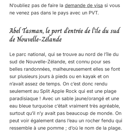
N’oubliez pas de faire la
demande de visa
si vous
ne venez pas dans le pays avec un PVT.
Abel Tasman, le port d’entrée de l’île du sud
de Nouvelle-Zélande
Le parc national, qui se trouve au nord de l’île du
sud de Nouvelle-Zélande, est connu pour ses
belles randonnées, malheureusement elles se font
sur plusieurs jours à pieds ou en kayak et on
n’avait assez de temps. On c’est donc rendu
seulement au Split Apple Rock qui est une plage
paradisiaque ! Avec un sable jaune/orangé et une
eau bleue turquoise c’était vraiment très agréable,
surtout qu’il n’y avait pas beaucoup de monde. On
peut voir également dans l’eau un rocher fendu qui
ressemble à une pomme ; d’où le nom de la plage.