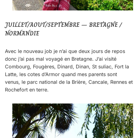
JUILLET/AOUT/SEPTEMBRE – BRETAGNE /
NORMANDIE
Avec le nouveau job je n’ai que deux jours de repos
donc j’ai pas mal voyagé en Bretagne. J’ai visité
Combourg, Fougères, Dinard, Dinan, St suliac, Fort la
Latte, les cotes d’Armor quand mes parents sont
venus, le parc national de la Brière, Cancale, Rennes et
Rochefort en terre.