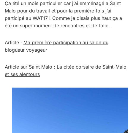
Ça été un mois particulier car j’ai emménagé a Saint
Malo pour du travail et pour la première fois j’ai
participé au WAT17 ! Comme je disais plus haut ça a
été un super moment de rencontres et de folie.
Article :
Ma première participation au salon du
blogueur voyageur
Article sur Saint Malo :
La citée corsaire de Saint-Malo
et ses alentours