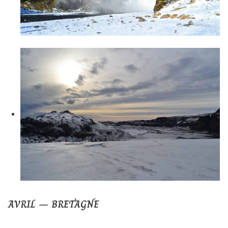
AVRIL – BRETAGNE