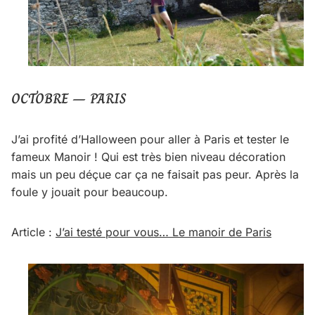
OCTOBRE – PARIS
J’ai profité d’Halloween pour aller à Paris et tester le
fameux Manoir ! Qui est très bien niveau décoration
mais un peu déçue car ça ne faisait pas peur. Après la
foule y jouait pour beaucoup.
Article :
J’ai testé pour vous… Le manoir de Paris