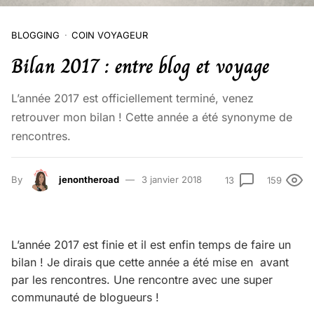
BLOGGING
COIN VOYAGEUR
Bilan 2017 : entre blog et voyage
L’année 2017 est officiellement terminé, venez
retrouver mon bilan ! Cette année a été synonyme de
rencontres.
By
jenontheroad
3 janvier 2018
13
159
L’année 2017 est finie et il est enfin temps de faire un
bilan ! Je dirais que cette année a été mise en avant
par les rencontres. Une rencontre avec une super
communauté de blogueurs !