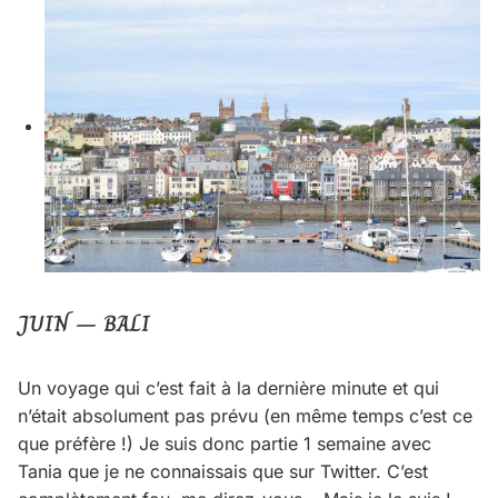
JUIN – BALI
Un voyage qui c’est fait à la dernière minute et qui
n’était absolument pas prévu (en même temps c’est ce
que préfère !) Je suis donc partie 1 semaine avec
Tania que je ne connaissais que sur Twitter. C’est