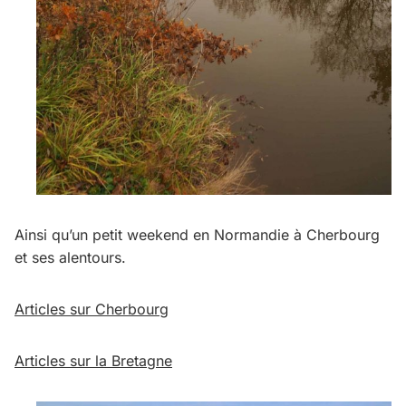
Ainsi qu’un petit weekend en Normandie à Cherbourg
et ses alentours.
Articles sur Cherbourg
Articles sur la Bretagne