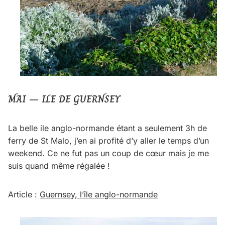
MAI – ILE DE GUERNSEY
La belle ile anglo-normande étant a seulement 3h de
ferry de St Malo, j’en ai profité d’y aller le temps d’un
weekend. Ce ne fut pas un coup de cœur mais je me
suis quand même régalée !
Article :
Guernsey, l’île anglo-normande