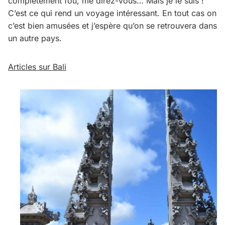
complètement fou, me direz-vous… Mais je le suis !
C’est ce qui rend un voyage intéressant. En tout cas on
c’est bien amusées et j’espère qu’on se retrouvera dans
un autre pays.
Articles sur Bali