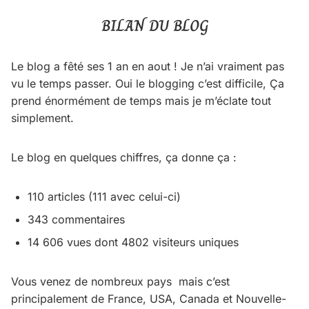
BILAN DU BLOG
Le blog a fêté ses 1 an en aout ! Je n’ai vraiment pas
vu le temps passer. Oui le blogging c’est difficile, Ça
prend énormément de temps mais je m’éclate tout
simplement.
Le blog en quelques chiffres, ça donne ça :
110 articles (111 avec celui-ci)
343 commentaires
14 606 vues dont 4802 visiteurs uniques
Vous venez de nombreux pays mais c’est
principalement de France, USA, Canada et Nouvelle-