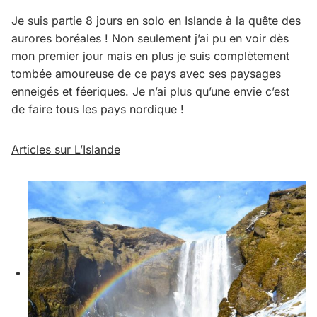
Je suis partie 8 jours en solo en Islande à la quête des
aurores boréales ! Non seulement j’ai pu en voir dès
mon premier jour mais en plus je suis complètement
tombée amoureuse de ce pays avec ses paysages
enneigés et féeriques. Je n’ai plus qu’une envie c’est
de faire tous les pays nordique !
Articles sur L’Islande