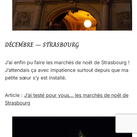
DÉCEMBRE – STRASBOURG
J’ai enfin pu faire les marchés de noël de Strasbourg !
J’attendais ça avec impatience surtout depuis que ma
petite sœur s’y est installé.
Article :
J’ai testé pour vous… les marchés de noël de
Strasbourg