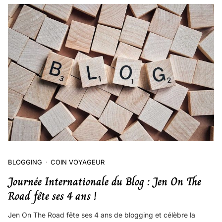
BLOGGING
COIN VOYAGEUR
Journée Internationale du Blog : Jen On The
Road fête ses 4 ans !
Jen On The Road fête ses 4 ans de blogging et célèbre la