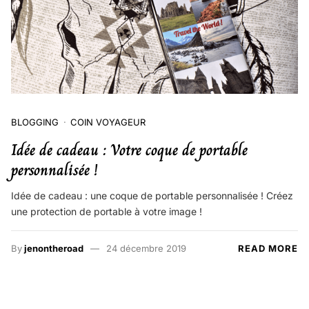
BLOGGING
COIN VOYAGEUR
Idée de cadeau : Votre coque de portable
personnalisée !
Idée de cadeau : une coque de portable personnalisée ! Créez
une protection de portable à votre image !
By
jenontheroad
24 décembre 2019
READ MORE