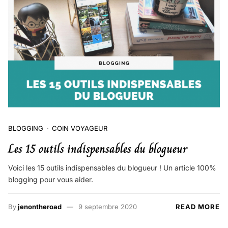
BLOGGING
COIN VOYAGEUR
Les 15 outils indispensables du blogueur
Voici les 15 outils indispensables du blogueur ! Un article 100%
blogging pour vous aider.
By
jenontheroad
9 septembre 2020
READ MORE