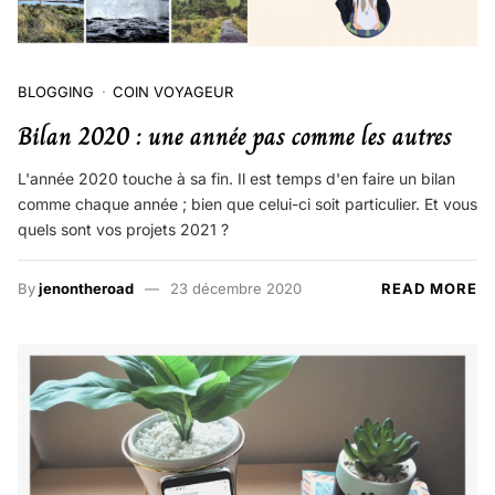
BLOGGING
COIN VOYAGEUR
Bilan 2020 : une année pas comme les autres
L'année 2020 touche à sa fin. Il est temps d'en faire un bilan
comme chaque année ; bien que celui-ci soit particulier. Et vous
quels sont vos projets 2021 ?
By
jenontheroad
23 décembre 2020
READ MORE