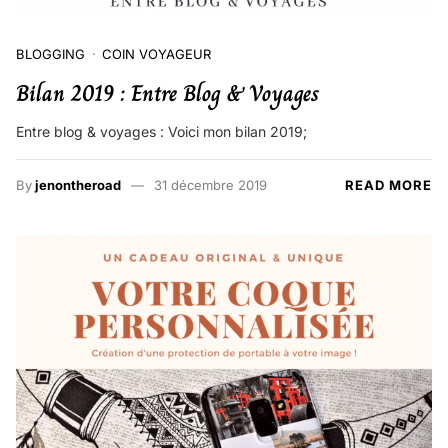
BLOGGING
COIN VOYAGEUR
Bilan 2019 : Entre Blog & Voyages
Entre blog & voyages : Voici mon bilan 2019;
By
jenontheroad
31 décembre 2019
READ MORE