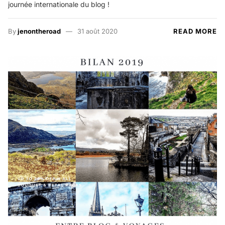
journée internationale du blog !
By
jenontheroad
31 août 2020
READ MORE