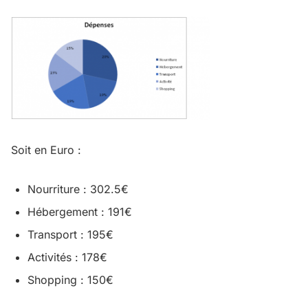
Soit en Euro :
Nourriture : 302.5€
Hébergement : 191€
Transport : 195€
Activités : 178€
Shopping : 150€