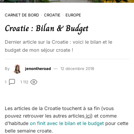
CARNET DE BORD
CROATIE
EUROPE
Croatie : Bilan & Budget
Dernier article sur la Croatie : voici le bilan et le
budget de mon séjour croate !
By
jenontheroad
12 décembre 2018
1
1 112
Les articles de la Croatie touchent à sa fin (vous
pouvez retrouver les autres articles
ici
) et comme
d’habitude
on finit avec le bilan et le budget
pour cette
belle semaine croate.