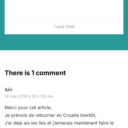
7 août 2025
There is 1 comment
Adri
14 mai 2019 à 15 h 28 min
Merci pour cet article,
Je prévois de retourner en Croatie bientôt,
J’ai déjà ais les îles et j’aimerais maintenant faire le