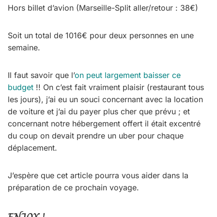
Hors billet d’avion (Marseille-Split aller/retour : 38€)
Soit un total de 1016€ pour deux personnes en une
semaine.
Il faut savoir que l’
on peut largement baisser ce
budget
!! On c’est fait vraiment plaisir (restaurant tous
les jours), j’ai eu un souci concernant avec la location
de voiture et j’ai du payer plus cher que prévu ; et
concernant notre hébergement offert il était excentré
du coup on devait prendre un uber pour chaque
déplacement.
J’espère que cet article pourra vous aider dans la
préparation de ce prochain voyage.