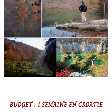
BUDGET : 1 SEMAINE EN CROATIE