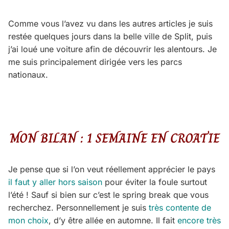
Comme vous l’avez vu dans les autres articles je suis
restée quelques jours dans la belle ville de Split, puis
j’ai loué une voiture afin de découvrir les alentours. Je
me suis principalement dirigée vers les parcs
nationaux.
MON BILAN : 1 SEMAINE EN CROATIE
Je pense que si l’on veut réellement apprécier le pays
il faut y aller hors saison
pour éviter la foule surtout
l’été ! Sauf si bien sur c’est le spring break que vous
recherchez. Personnellement je suis
très contente de
mon choix
, d’y être allée en automne. Il fait
encore très