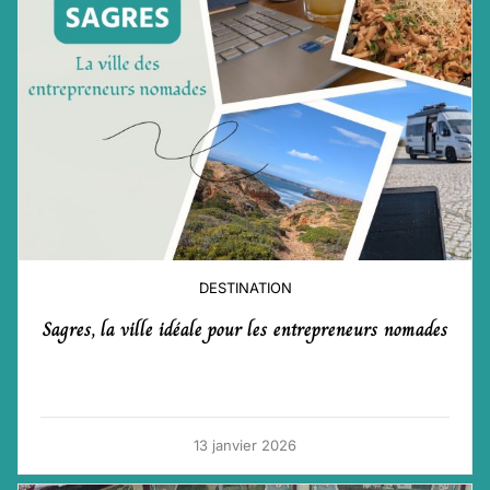
DESTINATION
Sagres, la ville idéale pour les entrepreneurs nomades
13 janvier 2026