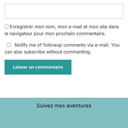
Enregistrer mon nom, mon e-mail et mon site dans
le navigateur pour mon prochain commentaire.
Notify me of followup comments via e-mail. You
can also
subscribe
without commenting.
Suivez mes aventures