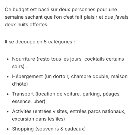
Ce budget est basé sur deux personnes pour une
semaine sachant que l’on c’est fait plaisir et que j’avais
deux nuits offertes.
Il se découpe en 5 catégories :
Nourriture (resto tous les jours, cocktails certains
soirs) :
Hébergement (un dortoir, chambre double, maison
d’hôte)
Transport (location de voiture, parking, péages,
essence, uber)
Activités (entrées visites, entrées parcs nationaux,
excursion dans les îles)
Shopping (souvenirs & cadeaux)