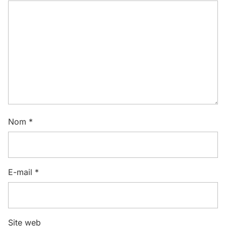
Nom
*
E-mail
*
Site web