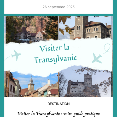
26 septembre 2025
DESTINATION
Visiter la Transylvanie : votre guide pratique