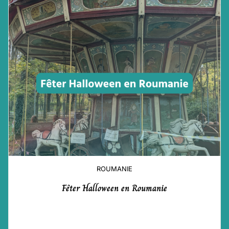
ROUMANIE
Fêter Halloween en Roumanie