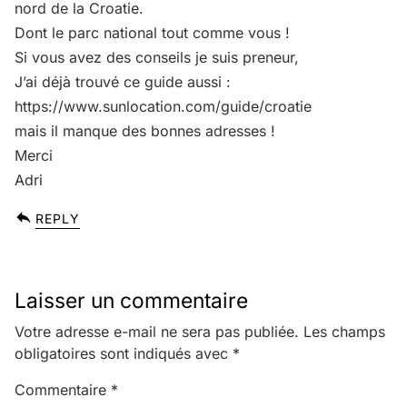
nord de la Croatie.
Dont le parc national tout comme vous !
Si vous avez des conseils je suis preneur,
J’ai déjà trouvé ce guide aussi :
https://www.sunlocation.com/guide/croatie
mais il manque des bonnes adresses !
Merci
Adri
REPLY
Laisser un commentaire
Votre adresse e-mail ne sera pas publiée.
Les champs
obligatoires sont indiqués avec
*
Commentaire
*