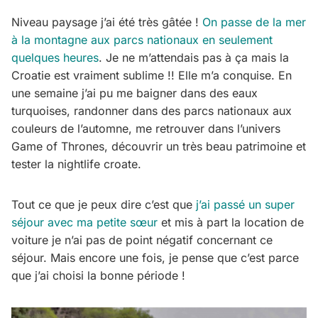
Niveau paysage j’ai été très gâtée !
On passe de la mer
à la montagne aux parcs nationaux en seulement
quelques heures
. Je ne m’attendais pas à ça mais la
Croatie est vraiment sublime !! Elle m’a conquise. En
une semaine j’ai pu me baigner dans des eaux
turquoises, randonner dans des parcs nationaux aux
couleurs de l’automne, me retrouver dans l’univers
Game of Thrones, découvrir un très beau patrimoine et
tester la nightlife croate.
Tout ce que je peux dire c’est que
j’ai passé un super
séjour avec ma petite sœur
et mis à part la location de
voiture je n’ai pas de point négatif concernant ce
séjour. Mais encore une fois, je pense que c’est parce
que j’ai choisi la bonne période !