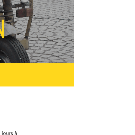
 jours à