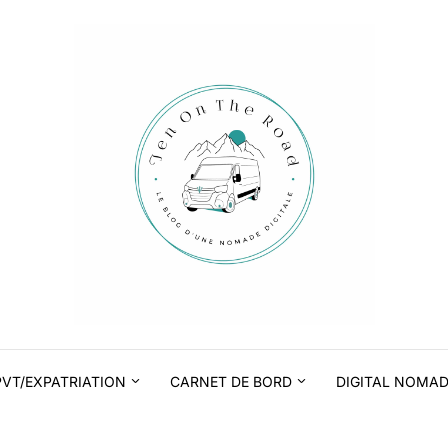
PVT/EXPATRIATION
CARNET DE BORD
DIGITAL NOMA