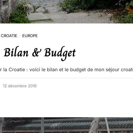
CROATIE
EUROPE
: Bilan & Budget
ur la Croatie : voici le bilan et le budget de mon séjour croat
12 décembre 2018