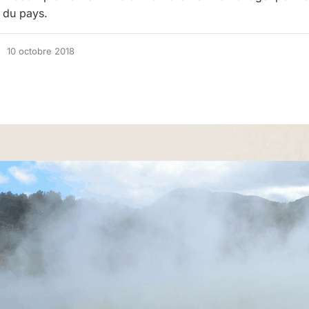
d du pays.
10 octobre 2018