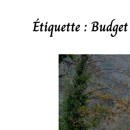
Étiquette :
Budget