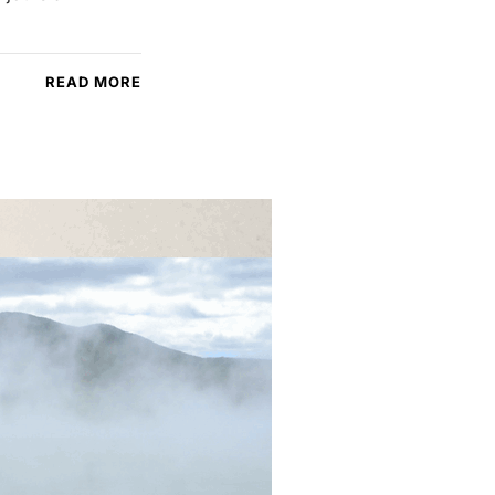
READ MORE