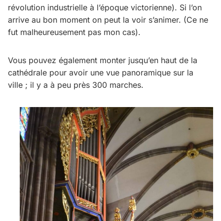
révolution industrielle à l’époque victorienne). Si l’on
arrive au bon moment on peut la voir s’animer. (Ce ne
fut malheureusement pas mon cas).
Vous pouvez également monter jusqu’en haut de la
cathédrale pour avoir une vue panoramique sur la
ville ; il y a à peu près 300 marches.