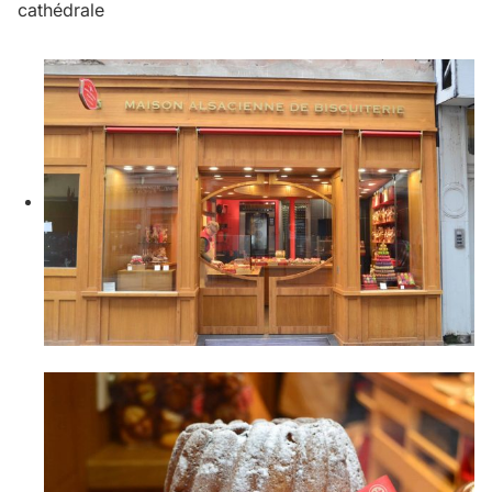
cathédrale