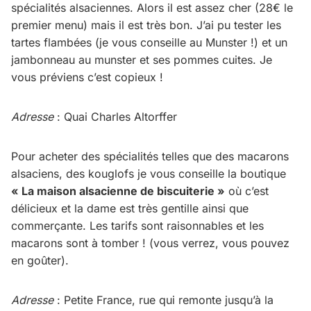
spécialités alsaciennes. Alors il est assez cher (28€ le
premier menu) mais il est très bon. J’ai pu tester les
tartes flambées (je vous conseille au Munster !) et un
jambonneau au munster et ses pommes cuites. Je
vous préviens c’est copieux !
Adresse
: Quai Charles Altorffer
Pour acheter des spécialités telles que des macarons
alsaciens, des kouglofs je vous conseille la boutique
« La maison alsacienne de biscuiterie »
où c’est
délicieux et la dame est très gentille ainsi que
commerçante. Les tarifs sont raisonnables et les
macarons sont à tomber ! (vous verrez, vous pouvez
en goûter).
Adresse
: Petite France, rue qui remonte jusqu’à la