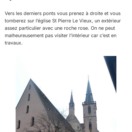
Vers les derniers ponts vous prenez à droite et vous
tomberez sur l’église St Pierre Le Vieux, un extérieur
assez particulier avec une roche rose. On ne peut
malheureusement pas visiter l’intérieur car c’est en
travaux.