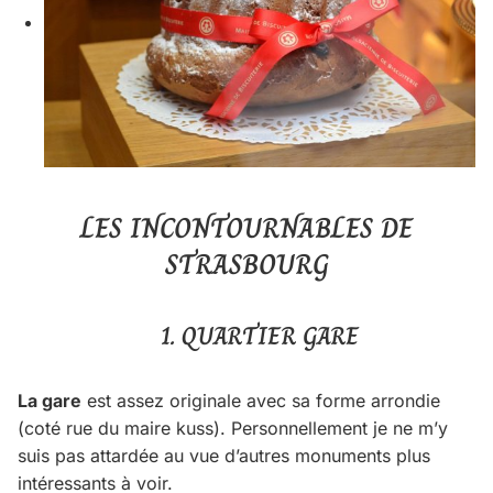
LES INCONTOURNABLES DE
STRASBOURG
1. QUARTIER GARE
La gare
est assez originale avec sa forme arrondie
(coté rue du maire kuss). Personnellement je ne m’y
suis pas attardée au vue d’autres monuments plus
intéressants à voir.