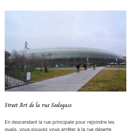
Street Art de la rue
Seelogass
En descendant la rue principale pour rejoindre les
quais, vous pouvez vous arrêter à la rue déserte