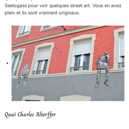
Seelogass
pour voir quelques street art. Vous en avez
plein et ils sont vraiment originaux.
Quai Charles Altorffer