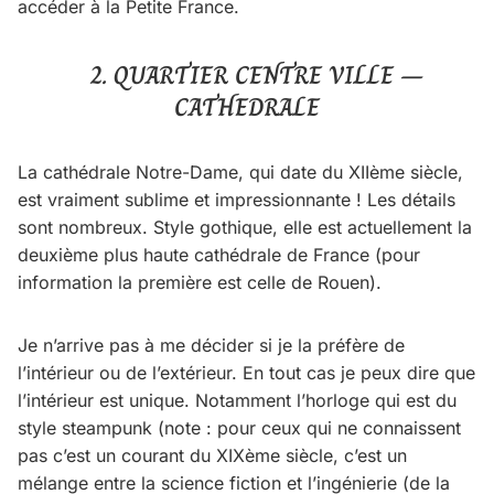
accéder à la Petite France.
2. QUARTIER CENTRE VILLE –
CATHEDRALE
La cathédrale Notre-Dame, qui date du XIIème siècle,
est vraiment sublime et impressionnante ! Les détails
sont nombreux. Style gothique, elle est actuellement la
deuxième plus haute cathédrale de France (pour
information la première est celle de Rouen).
Je n’arrive pas à me décider si je la préfère de
l’intérieur ou de l’extérieur. En tout cas je peux dire que
l’intérieur est unique. Notamment l’horloge qui est du
style steampunk (note : pour ceux qui ne connaissent
pas c’est un courant du XIXème siècle, c’est un
mélange entre la science fiction et l’ingénierie (de la