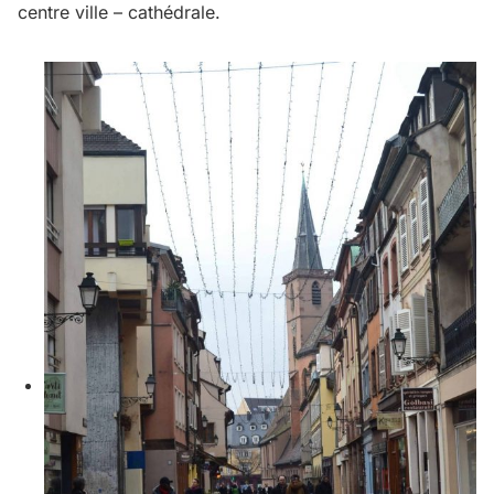
centre ville – cathédrale.