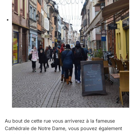
Au bout de cette rue vous arriverez à la fameuse
Cathédrale de Notre Dame, vous pouvez également