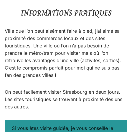
INFORMATIONS PRATIQUES
Ville que l’on peut aisément faire à pied, j’ai aimé sa
proximité des commerces locaux et des sites
touristiques. Une ville où l’on n’a pas besoin de
prendre le métro/tram pour visiter mais où l’on
retrouve les avantages d’une ville (activités, sorties).
C’est le compromis parfait pour moi qui ne suis pas
fan des grandes villes !
On peut facilement visiter Strasbourg en deux jours.
Les sites touristiques se trouvent à proximité des uns
des autres.
Si vous êtes visite guidée, je vous conseille le