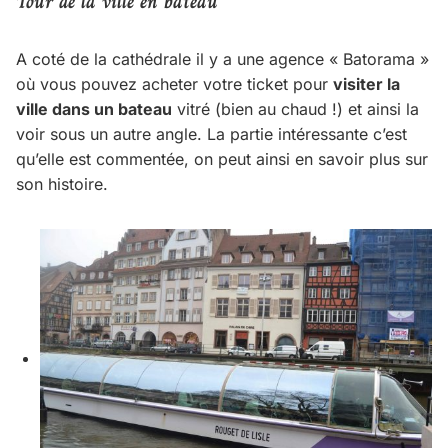
Tour de la ville en bateau
A coté de la cathédrale il y a une agence « Batorama »
où vous pouvez acheter votre ticket pour
visiter la
ville dans un bateau
vitré (bien au chaud !) et ainsi la
voir sous un autre angle. La partie intéressante c’est
qu’elle est commentée, on peut ainsi en savoir plus sur
son histoire.