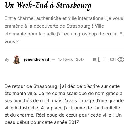
Un Week-End à Strasbourg
Entre charme, authenticité et ville international, je vous
emmène à la découverte de Strasbourg ! Ville
étonnante pour laquelle j’ai eu un gros cop de cœur. Et
vous ?
By
jenontheroad
15 février 2017
18
531
De retour de Strasbourg, j’ai décidé d’écrire sur cette
étonnante ville. Je ne connaissais que de nom grâce a
ses marchés de noël, mais j’avais l’image d’une grande
ville industrielle. A la place j’ai trouvé de l’authenticité
et du charme. Réel coup de cœur pour cette ville ! Un
beau début pour cette année 2017.