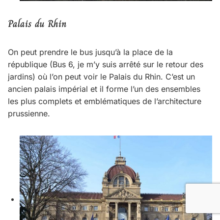
Palais du Rhin
On peut prendre le bus jusqu’à la place de la
république (Bus 6, je m’y suis arrêté sur le retour des
jardins) où l’on peut voir le Palais du Rhin. C’est un
ancien palais impérial et il forme l’un des ensembles
les plus complets et emblématiques de l’architecture
prussienne.