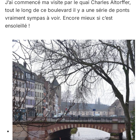
J’ai commencé ma visite par le quai Charles Altorffer,
tout le long de ce boulevard il y a une série de ponts
vraiment sympas à voir. Encore mieux si c’est
ensoleillé !