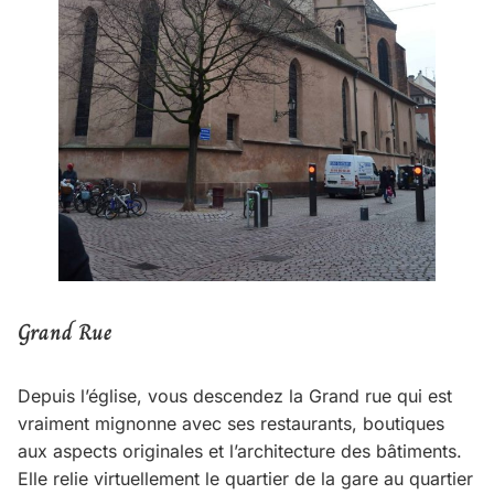
Grand Rue
Depuis l’église, vous descendez la Grand rue qui est
vraiment mignonne avec ses restaurants, boutiques
aux aspects originales et l’architecture des bâtiments.
Elle relie virtuellement le quartier de la gare au quartier