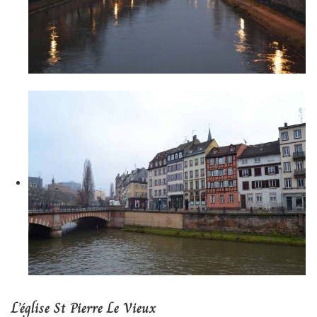
L’église St Pierre Le Vieux