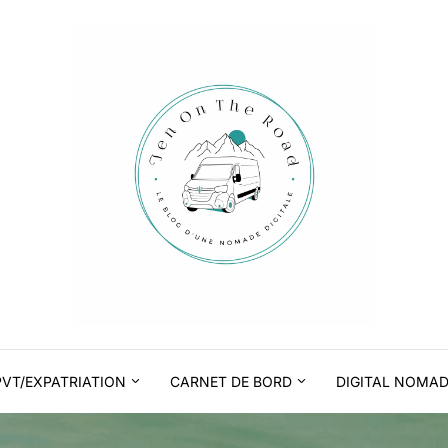
PVT/EXPATRIATION
CARNET DE BORD
DIGITAL NOMA