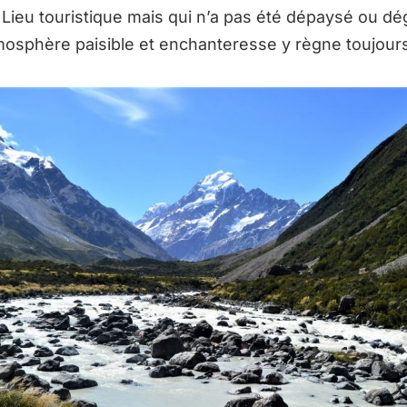
 Lieu touristique mais qui n’a pas été dépaysé ou dé
tmosphère paisible et enchanteresse y règne toujour