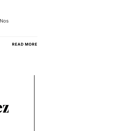
 Nos
READ MORE