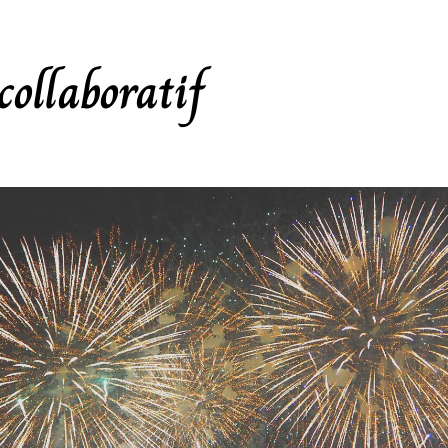
 collaboratif