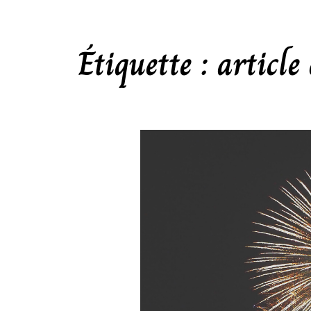
Étiquette :
article