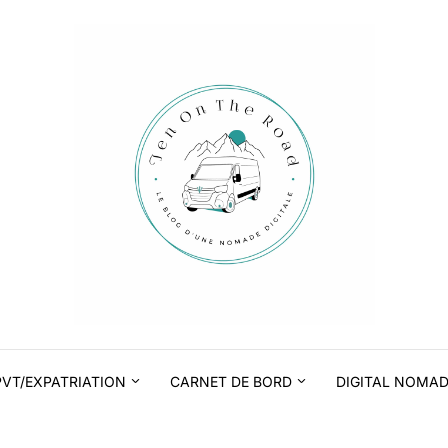
PVT/EXPATRIATION
CARNET DE BORD
DIGITAL NOMA