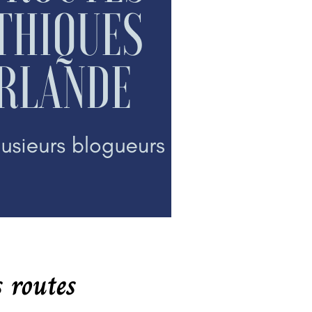
s routes