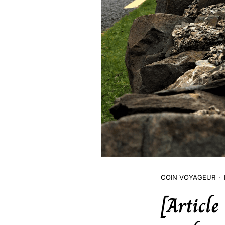
COIN VOYAGEUR
[Article