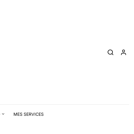
D
MES SERVICES