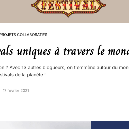
PROJETS COLLABORATIFS
vals uniques à travers le mon
ion ? Avec 13 autres blogueurs, on t'emmène autour du mo
stivals de la planète !
17 février 2021