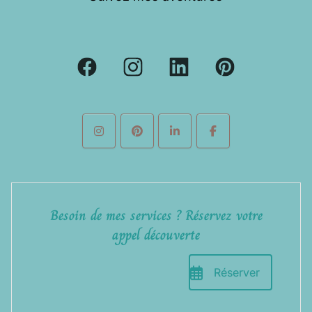
Besoin de mes services ? Réservez votre
appel découverte
Réserver