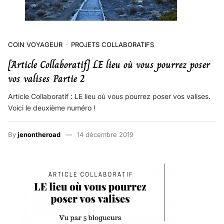
COIN VOYAGEUR
PROJETS COLLABORATIFS
[Article Collaboratif] LE lieu où vous pourrez poser
vos valises Partie 2
Article Collaboratif : LE lieu où vous pourrez poser vos valises.
Voici le deuxième numéro !
By
jenontheroad
14 décembre 2019