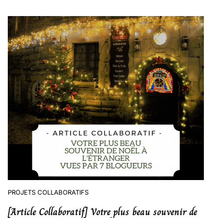
PROJETS COLLABORATIFS
[Article Collaboratif] Votre plus beau souvenir de