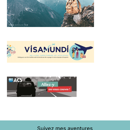
Suivez mes aventures