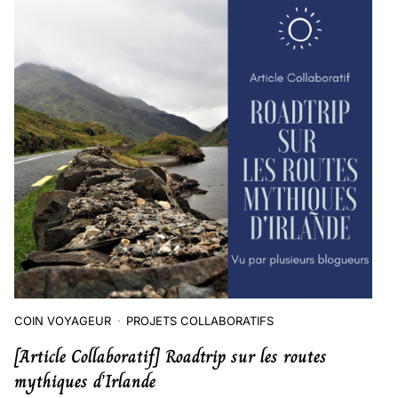
COIN VOYAGEUR
PROJETS COLLABORATIFS
[Article Collaboratif] Roadtrip sur les routes
mythiques d’Irlande