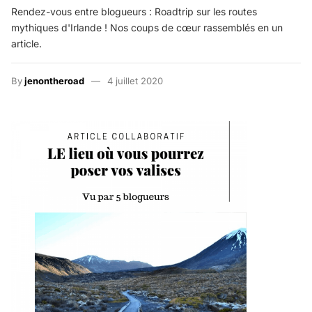
Rendez-vous entre blogueurs : Roadtrip sur les routes
mythiques d'Irlande ! Nos coups de cœur rassemblés en un
article.
By
jenontheroad
4 juillet 2020