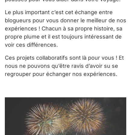
Le plus important c’est cet échange entre
blogueurs pour vous donner le meilleur de nos
expériences ! Chacun à sa propre histoire, sa
propre plume et il est toujours intéressant de
voir ces différences.
Ces projets collaboratifs sont là pour vous ! Et
nous ne pouvons qu’être ravis d’avoir su se
regrouper pour échanger nos expériences.