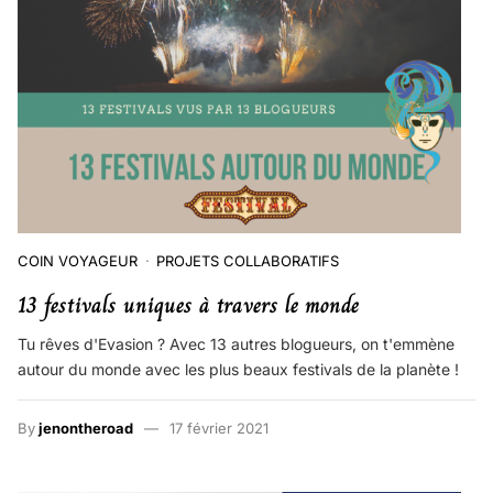
COIN VOYAGEUR
PROJETS COLLABORATIFS
13 festivals uniques à travers le monde
Tu rêves d'Evasion ? Avec 13 autres blogueurs, on t'emmène
autour du monde avec les plus beaux festivals de la planète !
By
jenontheroad
17 février 2021