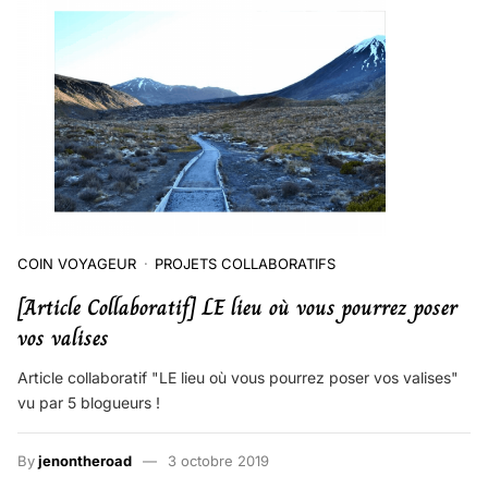
COIN VOYAGEUR
PROJETS COLLABORATIFS
[Article Collaboratif] LE lieu où vous pourrez poser
vos valises
Article collaboratif "LE lieu où vous pourrez poser vos valises"
vu par 5 blogueurs !
By
jenontheroad
3 octobre 2019