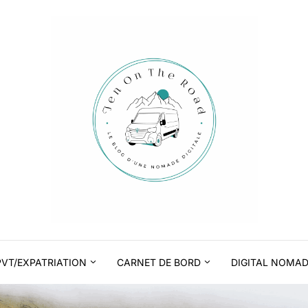
PVT/EXPATRIATION
CARNET DE BORD
DIGITAL NOMA