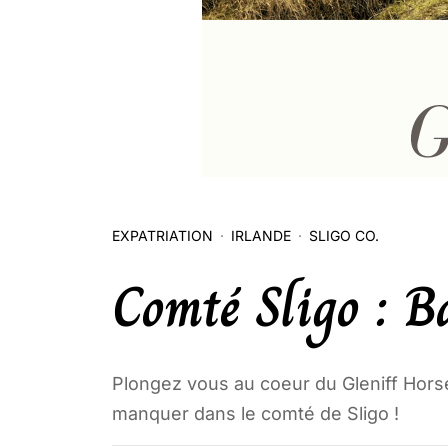
EXPATRIATION
IRLANDE
SLIGO CO.
Comté Sligo : B
Plongez vous au coeur du Gleniff Hors
manquer dans le comté de Sligo !