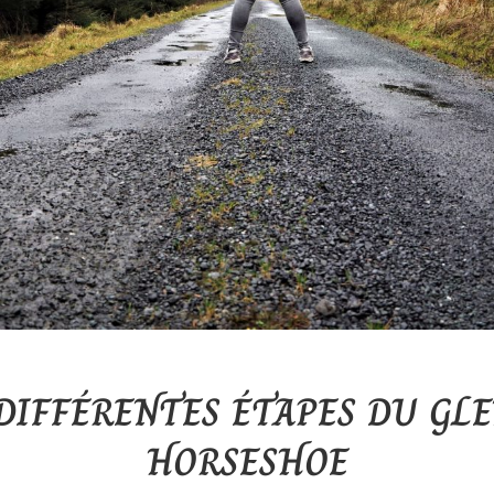
 DIFFÉRENTES ÉTAPES DU GLE
HORSESHOE