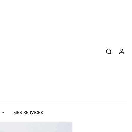
D
MES SERVICES