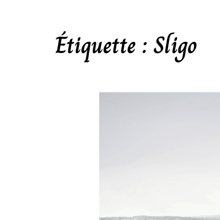
Étiquette :
Sligo