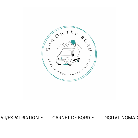
PVT/EXPATRIATION
CARNET DE BORD
DIGITAL NOMA