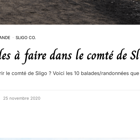
LANDE
SLIGO CO.
es à faire dans le comté de Sl
ir le comté de Sligo ? Voici les 10 balades/randonnées que 
25 novembre 2020