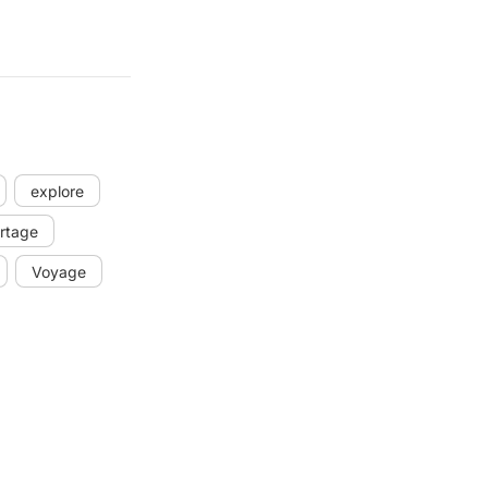
explore
rtage
Voyage