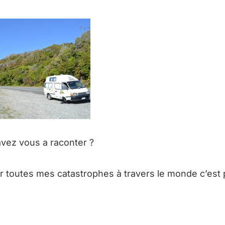
avez vous a raconter ?
r toutes mes catastrophes à travers le monde c’est