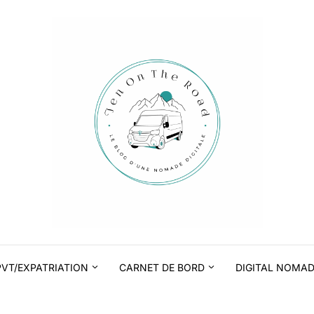
PVT/EXPATRIATION
CARNET DE BORD
DIGITAL NOMA