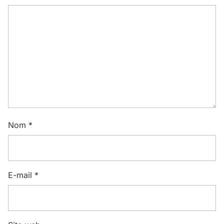
Nom
*
E-mail
*