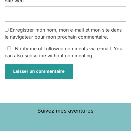
Site web
Enregistrer mon nom, mon e-mail et mon site dans
le navigateur pour mon prochain commentaire.
Notify me of followup comments via e-mail. You
can also
subscribe
without commenting.
Suivez mes aventures