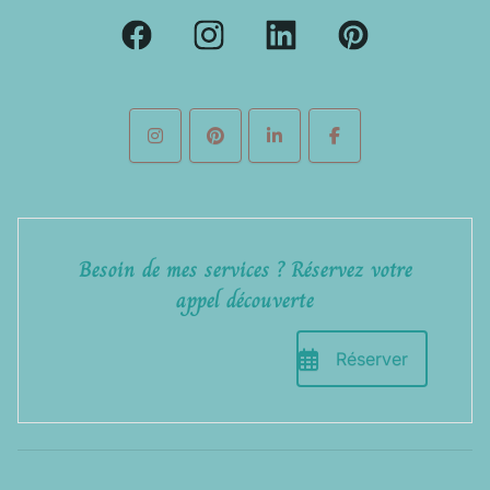
Besoin de mes services ? Réservez votre
appel découverte
Réserver