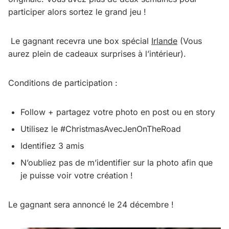
participer alors sortez le grand jeu !
Le gagnant recevra une box spécial
Irlande
(Vous
aurez plein de cadeaux surprises à l’intérieur).
Conditions de participation :
Follow + partagez votre photo en post ou en story
Utilisez le #ChristmasAvecJenOnTheRoad
Identifiez 3 amis
N’oubliez pas de m’identifier sur la photo afin que
je puisse voir votre création !
Le gagnant sera annoncé le 24 décembre !