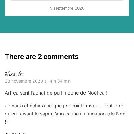
9 septembre 2020
There are 2 comments
Alexandra
28 novembre 2020 à 14 h 34 min
Arf ça sent l’achat de pull moche de Noël ça !
Je vais réfléchir à ce que je peux trouver… Peut-être
qu’en faisant le sapin j’aurais une illumination (de Noël
!)