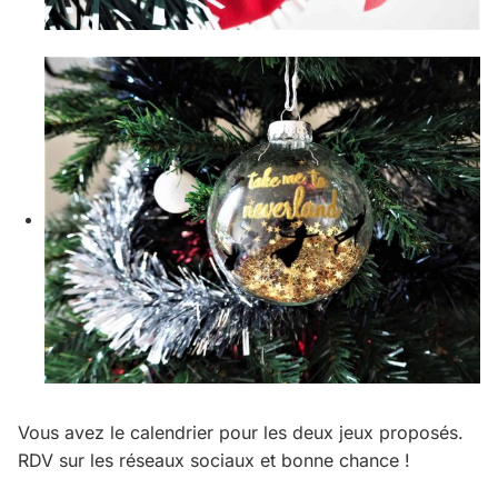
Vous avez le calendrier pour les deux jeux proposés.
RDV sur les réseaux sociaux et bonne chance !