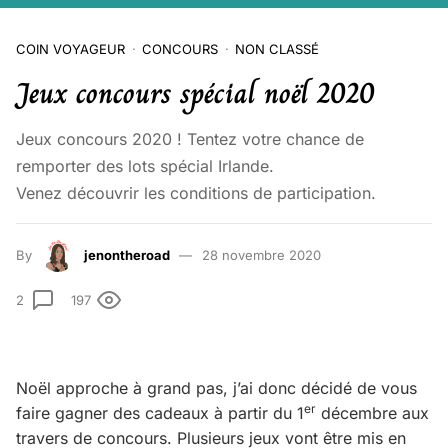
COIN VOYAGEUR
CONCOURS
NON CLASSÉ
Jeux concours spécial noël 2020
Jeux concours 2020 ! Tentez votre chance de
remporter des lots spécial Irlande.
Venez découvrir les conditions de participation.
By
jenontheroad
28 novembre 2020
2
197
Noël approche à grand pas, j’ai donc décidé de vous
er
faire gagner des cadeaux à partir du 1
décembre aux
travers de concours. Plusieurs jeux vont être mis en