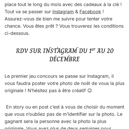
place tout le long du mois avec des cadeaux à la clé !
Tout va se passer sur
Instagram
&
Facebook
!
Assurez-vous de bien me suivre pour tenter votre
chance. Vous êtes prêt ? Vous trouverez les conditions
ci-dessous.
er
RDV SUR INSTAGRAM DU 1
AU 20
DÉCEMBRE
Le premier jeu concours se passe sur Instagram, il
vous faudra poster votre photo de noël de vous la plus
originale ! N’hésitez pas à être créatif 😉
En story ou en post c’est à vous de choisir du moment
que vous n’oubliez pas de m’identifier sur la photo. Le
gagnant sera la personne avec la photo la plus
originale. Vous avez plus de deux semaines pour