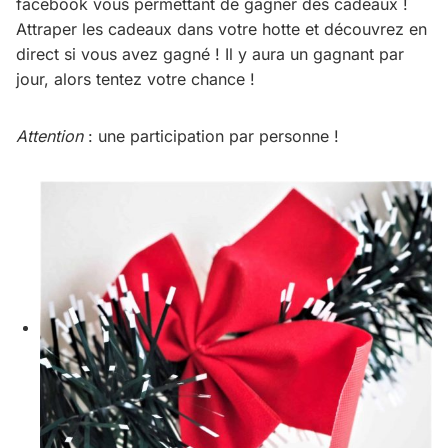
facebook vous permettant de gagner des cadeaux !
Attraper les cadeaux dans votre hotte et découvrez en
direct si vous avez gagné ! Il y aura un gagnant par
jour, alors tentez votre chance !
Attention
: une participation par personne !