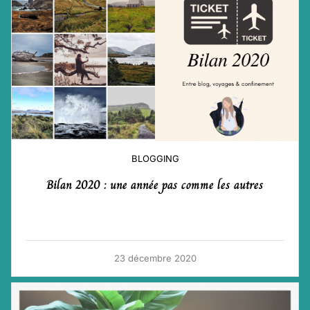
BLOGGING
Bilan 2020 : une année pas comme les autres
23 décembre 2020