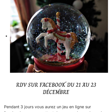
RDV SUR FACEBOOK DU 21 AU 23
DÉCEMBRE
Pendant 3 jours vous aurez un jeu en ligne sur