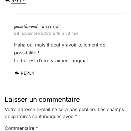
REPLY
jenontheroad
28 novembre 2020 à 18 h 58 min
Haha oui mais il peut y avoir tellement de
possibilité !
Le but est d’être vraiment original.
REPLY
Laisser un commentaire
Votre adresse e-mail ne sera pas publiée.
Les champs
obligatoires sont indiqués avec
*
Commentaire
*