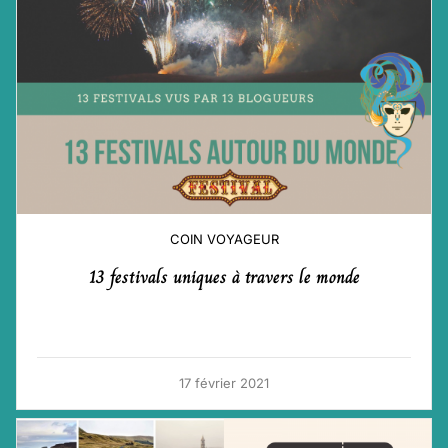
COIN VOYAGEUR
13 festivals uniques à travers le monde
17 février 2021