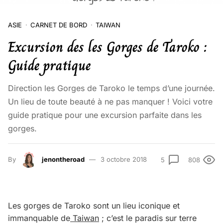
ASIE
CARNET DE BORD
TAIWAN
Excursion des les Gorges de Taroko :
Guide pratique
Direction les Gorges de Taroko le temps d’une journée.
Un lieu de toute beauté à ne pas manquer ! Voici votre
guide pratique pour une excursion parfaite dans les
gorges.
By
jenontheroad
3 octobre 2018
5
808
Les gorges de Taroko sont un lieu iconique et
immanquable de
Taiwan
; c’est le paradis sur terre