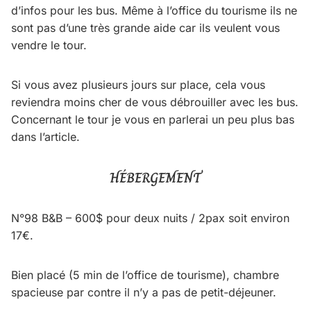
d’infos pour les bus. Même à l’office du tourisme ils ne
sont pas d’une très grande aide car ils veulent vous
vendre le tour.
Si vous avez plusieurs jours sur place, cela vous
reviendra moins cher de vous débrouiller avec les bus.
Concernant le tour je vous en parlerai un peu plus bas
dans l’article.
HÉBERGEMENT
N°98 B&B – 600$ pour deux nuits / 2pax soit environ
17€.
Bien placé (5 min de l’office de tourisme), chambre
spacieuse par contre il n’y a pas de petit-déjeuner.