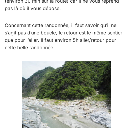
(environ 30 min sur la route) car il ne vous reprend
pas là où il vous dépose.
Concernant cette randonnée, il faut savoir qu’il ne
s’agit pas d’une boucle, le retour est le même sentier
que pour l’aller. Il faut environ 5h aller/retour pour
cette belle randonnée.