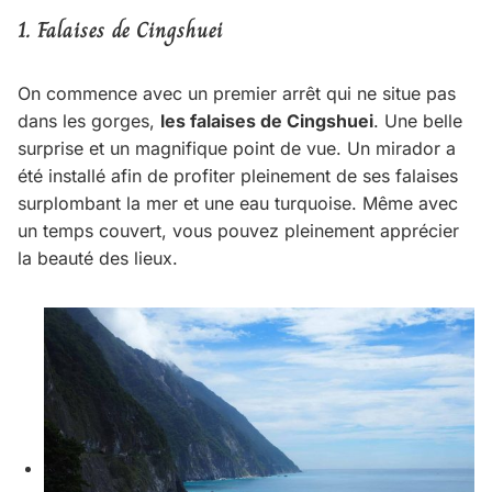
1. Falaises de Cingshuei
On commence avec un premier arrêt qui ne situe pas
dans les gorges,
les falaises de Cingshuei
. Une belle
surprise et un magnifique point de vue. Un mirador a
été installé afin de profiter pleinement de ses falaises
surplombant la mer et une eau turquoise. Même avec
un temps couvert, vous pouvez pleinement apprécier
la beauté des lieux.