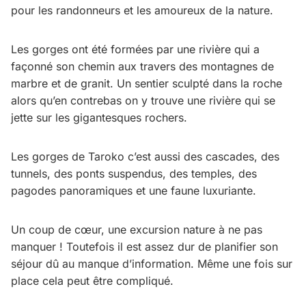
pour les randonneurs et les amoureux de la nature.
Les gorges ont été formées par une rivière qui a
façonné son chemin aux travers des montagnes de
marbre et de granit. Un sentier sculpté dans la roche
alors qu’en contrebas on y trouve une rivière qui se
jette sur les gigantesques rochers.
Les gorges de Taroko c’est aussi des cascades, des
tunnels, des ponts suspendus, des temples, des
pagodes panoramiques et une faune luxuriante.
Un coup de cœur, une excursion nature à ne pas
manquer ! Toutefois il est assez dur de planifier son
séjour dû au manque d’information. Même une fois sur
place cela peut être compliqué.