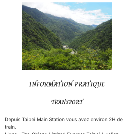
INFORMATION PRATIQUE
TRANSPORT
Depuis Taipei Main Station vous avez environ 2H de
train.