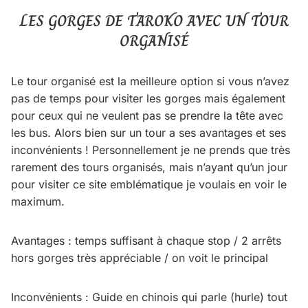
LES GORGES DE TAROKO AVEC UN TOUR
ORGANISÉ
Le tour organisé est la meilleure option si vous n’avez
pas de temps pour visiter les gorges mais également
pour ceux qui ne veulent pas se prendre la tête avec
les bus. Alors bien sur un tour a ses avantages et ses
inconvénients ! Personnellement je ne prends que très
rarement des tours organisés, mais n’ayant qu’un jour
pour visiter ce site emblématique je voulais en voir le
maximum.
Avantages : temps suffisant à chaque stop / 2 arrêts
hors gorges très appréciable / on voit le principal
Inconvénients : Guide en chinois qui parle (hurle) tout