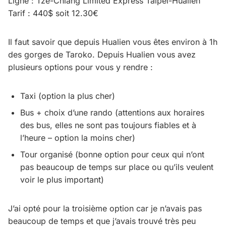
Ligne : Tze-Chiang Limited Express Taipei-Hualien
Tarif : 440$ soit 12.30€
Il faut savoir que depuis Hualien vous êtes environ à 1h
des gorges de Taroko. Depuis Hualien vous avez
plusieurs options pour vous y rendre :
Taxi (option la plus cher)
Bus + choix d’une rando (attentions aux horaires
des bus, elles ne sont pas toujours fiables et à
l’heure – option la moins cher)
Tour organisé (bonne option pour ceux qui n’ont
pas beaucoup de temps sur place ou qu’ils veulent
voir le plus important)
J’ai opté pour la troisième option car je n’avais pas
beaucoup de temps et que j’avais trouvé très peu