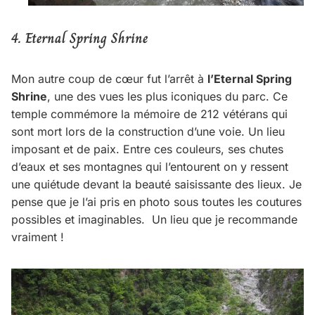
4. Eternal Spring Shrine
Mon autre coup de cœur fut l’arrêt à
l’Eternal Spring
Shrine
, une des vues les plus iconiques du parc. Ce
temple commémore la mémoire de 212 vétérans qui
sont mort lors de la construction d’une voie. Un lieu
imposant et de paix. Entre ces couleurs, ses chutes
d’eaux et ses montagnes qui l’entourent on y ressent
une quiétude devant la beauté saisissante des lieux. Je
pense que je l’ai pris en photo sous toutes les coutures
possibles et imaginables. Un lieu que je recommande
vraiment !