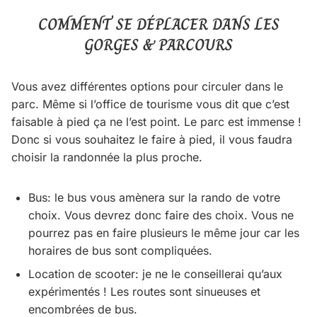
COMMENT SE DÉPLACER DANS LES
GORGES & PARCOURS
Vous avez différentes options pour circuler dans le
parc. Même si l’office de tourisme vous dit que c’est
faisable à pied ça ne l’est point. Le parc est immense !
Donc si vous souhaitez le faire à pied, il vous faudra
choisir la randonnée la plus proche.
Bus: le bus vous amènera sur la rando de votre
choix. Vous devrez donc faire des choix. Vous ne
pourrez pas en faire plusieurs le même jour car les
horaires de bus sont compliquées.
Location de scooter: je ne le conseillerai qu’aux
expérimentés ! Les routes sont sinueuses et
encombrées de bus.