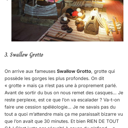
3. Swallow Grotto
On arrive aux fameuses
Swallow Grotto
, grotte qui
possède les gorges les plus profondes. On dit
« grotte » mais ça n’est pas une à proprement parlé.
Avant de sortir du bus on nous remet des casques… Je
reste perplexe, est ce que l’on va escalader ? Va-t-on
faire une cession spéléologie… Je ne savais pas du
tout a quoi m’attendre mais ça me paraissait bizarre vu
que l’on avait que 30 minutes. Et bien RIEN DE TOUT