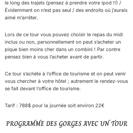
le long des trajets (pensez à prendre votre ipod !!) /
Évidemment on n’est pas seul / des endroits où j’aurais
aimé m’arrêter.
Lors de ce tour vous pouvez choisir le repas du midi
inclus ou non, personnellement on peut s’acheter un
pique bien moins cher dans un combini ! Par contre
pensez bien à vous l’acheter avant de partir.
Ce tour s’achète à l’office de tourisme et on peut venir
vous chercher à votre hôtel ; autrement le rendez-vous
se fait devant l’office de tourisme.
Tarif : 788$ pour la journée soit environ 22€
PROGRAMME DES GORGES AVEC UN TOUR