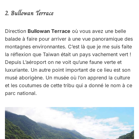
2. Bullowan Terrace
Direction
Bullowan Terrace
où vous avez une belle
balade à faire pour arriver à une vue panoramique des
montagnes environnantes. C’est là que je me suis faite
la réflexion que Taiwan était un pays vachement vert !
Depuis L’aéroport on ne voit qu’une faune verte et
luxuriante. Un autre point important de ce lieu est son
musé aborigène. Un musée où l’on apprend la culture
et les coutumes de cette tribu qui a donné le nom à ce
parc national.