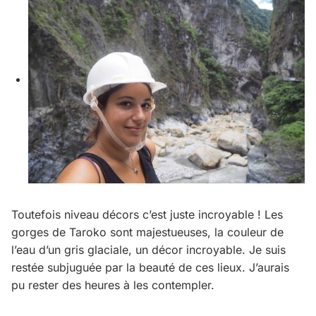
Toutefois niveau décors c’est juste incroyable ! Les
gorges de Taroko sont majestueuses, la couleur de
l’eau d’un gris glaciale, un décor incroyable. Je suis
restée subjuguée par la beauté de ces lieux. J’aurais
pu rester des heures à les contempler.