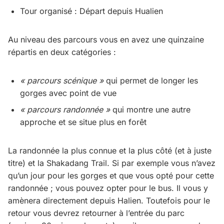
Tour organisé : Départ depuis Hualien
Au niveau des parcours vous en avez une quinzaine
répartis en deux catégories :
« parcours scénique »
qui permet de longer les
gorges avec point de vue
« parcours randonnée »
qui montre une autre
approche et se situe plus en forêt
La randonnée la plus connue et la plus côté (et à juste
titre) et la Shakadang Trail. Si par exemple vous n’avez
qu’un jour pour les gorges et que vous opté pour cette
randonnée ; vous pouvez opter pour le bus. Il vous y
amènera directement depuis Halien. Toutefois pour le
retour vous devrez retourner à l’entrée du parc