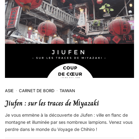
ASIE
CARNET DE BORD
TAIWAN
Jiufen : sur les traces de Miyazaki
Je vous emmène à la découverte de Jiufen : ville en flanc de
montagne et illuminée par ses nombreux lampions. Venez vous
perdre dans le monde du Voyage de Chihiro !