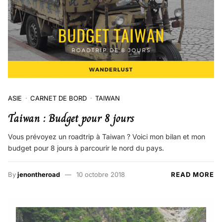
ASIE
CARNET DE BORD
TAIWAN
Taiwan : Budget pour 8 jours
Vous prévoyez un roadtrip à Taiwan ? Voici mon bilan et mon
budget pour 8 jours à parcourir le nord du pays.
By
jenontheroad
10 octobre 2018
READ MORE