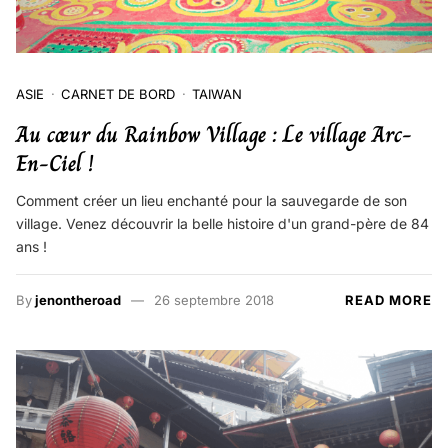
ASIE
CARNET DE BORD
TAIWAN
Au cœur du Rainbow Village : Le village Arc-
En-Ciel !
Comment créer un lieu enchanté pour la sauvegarde de son
village. Venez découvrir la belle histoire d'un grand-père de 84
ans !
By
jenontheroad
26 septembre 2018
READ MORE