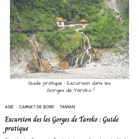
ASIE
CARNET DE BORD
TAIWAN
Excursion des les Gorges de Taroko : Guide
pratique