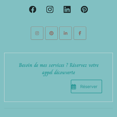
Besoin de mes services ? Réservez votre
appel découverte
Réserver