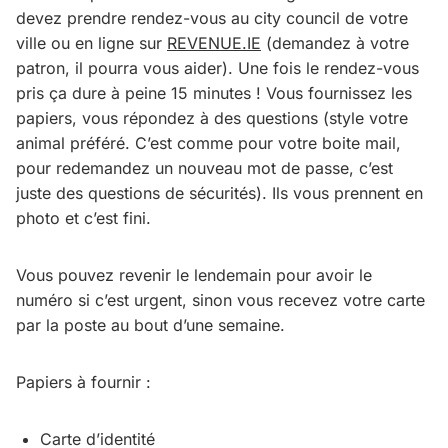
devez prendre rendez-vous au city council de votre
ville ou en ligne sur
REVENUE.IE
(demandez à votre
patron, il pourra vous aider). Une fois le rendez-vous
pris ça dure à peine 15 minutes ! Vous fournissez les
papiers, vous répondez à des questions (style votre
animal préféré. C’est comme pour votre boite mail,
pour redemandez un nouveau mot de passe, c’est
juste des questions de sécurités). Ils vous prennent en
photo et c’est fini.
Vous pouvez revenir le lendemain pour avoir le
numéro si c’est urgent, sinon vous recevez votre carte
par la poste au bout d’une semaine.
Papiers à fournir :
Carte d’identité