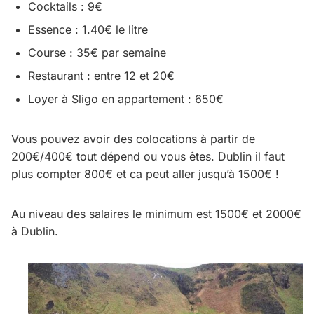
Cocktails : 9€
Essence : 1.40€ le litre
Course : 35€ par semaine
Restaurant : entre 12 et 20€
Loyer à Sligo en appartement : 650€
Vous pouvez avoir des colocations à partir de
200€/400€ tout dépend ou vous êtes. Dublin il faut
plus compter 800€ et ca peut aller jusqu’à 1500€ !
Au niveau des salaires le minimum est 1500€ et 2000€
à Dublin.