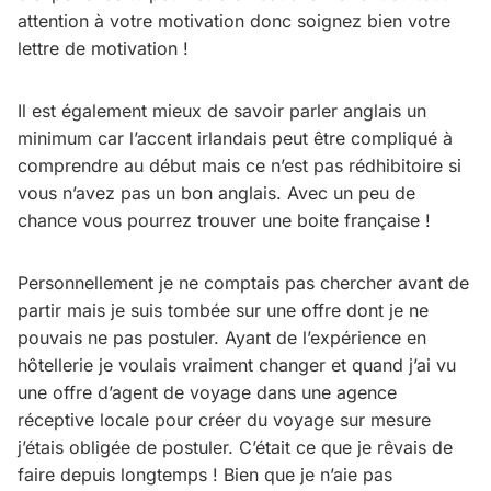
attention à votre motivation donc soignez bien votre
lettre de motivation !
Il est également mieux de savoir parler anglais un
minimum car l’accent irlandais peut être compliqué à
comprendre au début mais ce n’est pas rédhibitoire si
vous n’avez pas un bon anglais. Avec un peu de
chance vous pourrez trouver une boite française !
Personnellement je ne comptais pas chercher avant de
partir mais je suis tombée sur une offre dont je ne
pouvais ne pas postuler. Ayant de l’expérience en
hôtellerie je voulais vraiment changer et quand j’ai vu
une offre d’agent de voyage dans une agence
réceptive locale pour créer du voyage sur mesure
j’étais obligée de postuler. C’était ce que je rêvais de
faire depuis longtemps ! Bien que je n’aie pas