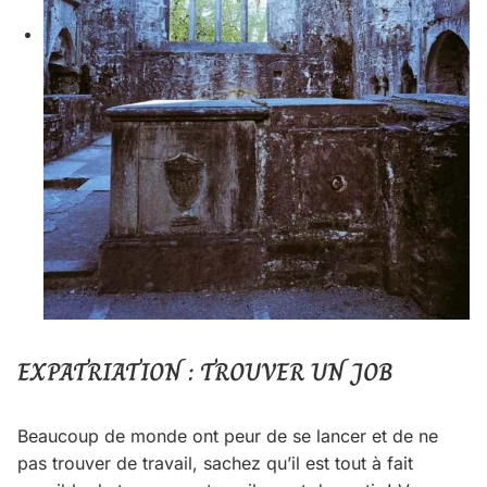
EXPATRIATION : TROUVER UN JOB
Beaucoup de monde ont peur de se lancer et de ne
pas trouver de travail, sachez qu’il est tout à fait