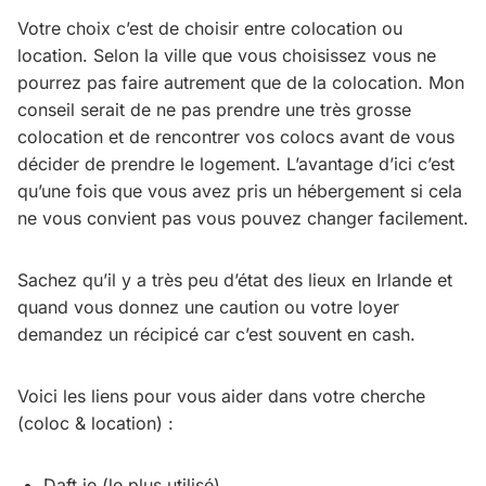
Votre choix c’est de choisir entre colocation ou
location. Selon la ville que vous choisissez vous ne
pourrez pas faire autrement que de la colocation. Mon
conseil serait de ne pas prendre une très grosse
colocation et de rencontrer vos colocs avant de vous
décider de prendre le logement. L’avantage d’ici c’est
qu’une fois que vous avez pris un hébergement si cela
ne vous convient pas vous pouvez changer facilement.
Sachez qu’il y a très peu d’état des lieux en Irlande et
quand vous donnez une caution ou votre loyer
demandez un récipicé car c’est souvent en cash.
Voici les liens pour vous aider dans votre cherche
(coloc & location) :
Daft.ie
(le plus utilisé)