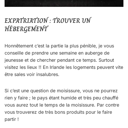
EXPATRIATION : TROUVER UN
HÉBERGEMENT
Honnêtement c’est la partie la plus pénible, je vous
conseille de prendre une semaine en auberge de
jeunesse et de chercher pendant ce temps. Surtout
visitez les lieux !! En Irlande les logements peuvent vite
être sales voir insalubres.
Si c’est une question de moisissure, vous ne pourrez
rien y faire ; le pays étant humide et très peu chauffé
vous aurez tout le temps de la moisissure. Par contre
vous trouverez de très bons produits pour le faire
partir !