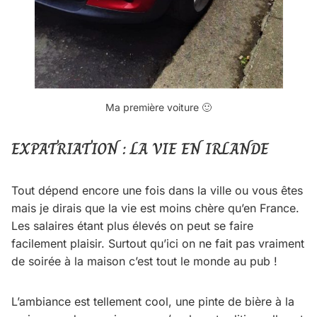
Ma première voiture 🙂
EXPATRIATION : LA VIE EN IRLANDE
Tout dépend encore une fois dans la ville ou vous êtes
mais je dirais que la vie est moins chère qu’en France.
Les salaires étant plus élevés on peut se faire
facilement plaisir. Surtout qu’ici on ne fait pas vraiment
de soirée à la maison c’est tout le monde au pub !
L’ambiance est tellement cool, une pinte de bière à la