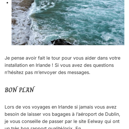
Je pense avoir fait le tour pour vous aider dans votre
installation en Irlande ! Si vous avez des questions
n’hésitez pas m’envoyer des messages.
BON PLAN
Lors de vos voyages en Irlande si jamais vous avez
besoin de laisser vos bagages à l’aéroport de Dublin,
je vous conseille de passer par le site Eelway qui ont
un très bon rapport qualité/prix. En