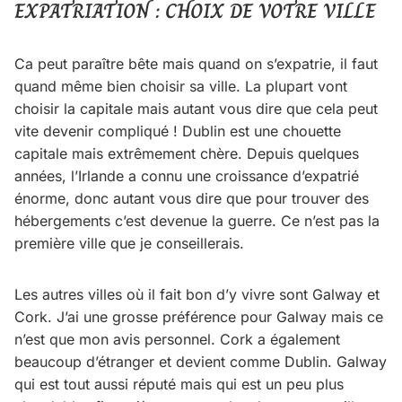
EXPATRIATION : CHOIX DE VOTRE VILLE
Ca peut paraître bête mais quand on s’expatrie, il faut
quand même bien choisir sa ville. La plupart vont
choisir la capitale mais autant vous dire que cela peut
vite devenir compliqué ! Dublin est une chouette
capitale mais extrêmement chère. Depuis quelques
années, l’Irlande a connu une croissance d’expatrié
énorme, donc autant vous dire que pour trouver des
hébergements c’est devenue la guerre. Ce n’est pas la
première ville que je conseillerais.
Les autres villes où il fait bon d’y vivre sont Galway et
Cork. J’ai une grosse préférence pour Galway mais ce
n’est que mon avis personnel. Cork a également
beaucoup d’étranger et devient comme Dublin. Galway
qui est tout aussi réputé mais qui est un peu plus