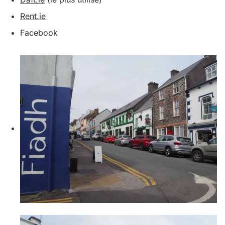
Rent.ie
Facebook