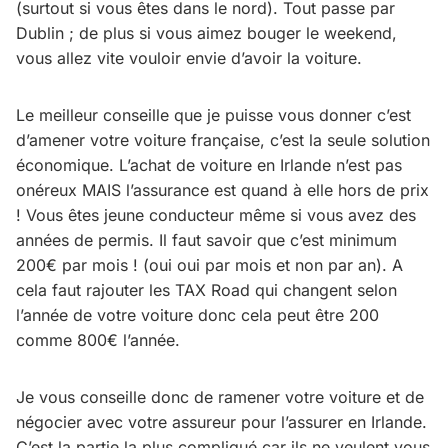
(surtout si vous êtes dans le nord). Tout passe par
Dublin ; de plus si vous aimez bouger le weekend,
vous allez vite vouloir envie d’avoir la voiture.
Le meilleur conseille que je puisse vous donner c’est
d’amener votre voiture française, c’est la seule solution
économique. L’achat de voiture en Irlande n’est pas
onéreux MAIS l’assurance est quand à elle hors de prix
! Vous êtes jeune conducteur même si vous avez des
années de permis. Il faut savoir que c’est minimum
200€ par mois ! (oui oui par mois et non par an). A
cela faut rajouter les TAX Road qui changent selon
l’année de votre voiture donc cela peut être 200
comme 800€ l’année.
Je vous conseille donc de ramener votre voiture et de
négocier avec votre assureur pour l’assurer en Irlande.
C’est la partie la plus compliqué car ils ne veulent vous