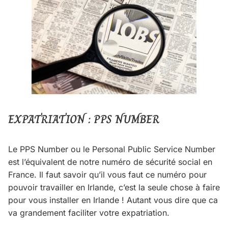
EXPATRIATION : PPS NUMBER
Le PPS Number ou le Personal Public Service Number
est l’équivalent de notre numéro de sécurité social en
France. Il faut savoir qu’il vous faut ce numéro pour
pouvoir travailler en Irlande, c’est la seule chose à faire
pour vous installer en Irlande ! Autant vous dire que ca
va grandement faciliter votre expatriation.