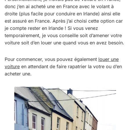
donc j’en ai acheté une en France avec le volant à
droite (plus facile pour conduire en Irlande) ainsi elle
est assuré en France. Après j’ai choisi cette option car
je compte rester en Irlande ! Si vous venez
temporairement, je vous conseille soit d’amener votre
voiture soit d’en louer une quand vous en avez besoin.
Pour commencer, vous pouvez également
louer une
voiture
en attendant de faire rapatrier la votre ou d’en
acheter une.