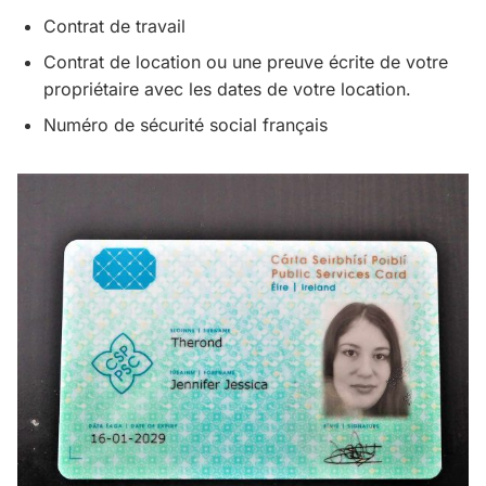
Contrat de travail
Contrat de location ou une preuve écrite de votre
propriétaire avec les dates de votre location.
Numéro de sécurité social français