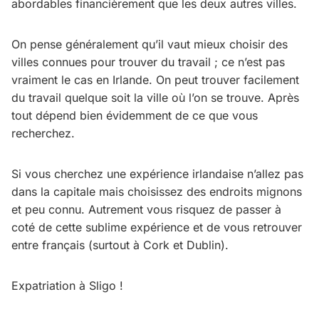
abordables financièrement que les deux autres villes.
On pense généralement qu’il vaut mieux choisir des
villes connues pour trouver du travail ; ce n’est pas
vraiment le cas en Irlande. On peut trouver facilement
du travail quelque soit la ville où l’on se trouve. Après
tout dépend bien évidemment de ce que vous
recherchez.
Si vous cherchez une expérience irlandaise n’allez pas
dans la capitale mais choisissez des endroits mignons
et peu connu. Autrement vous risquez de passer à
coté de cette sublime expérience et de vous retrouver
entre français (surtout à Cork et Dublin).
Expatriation à Sligo !