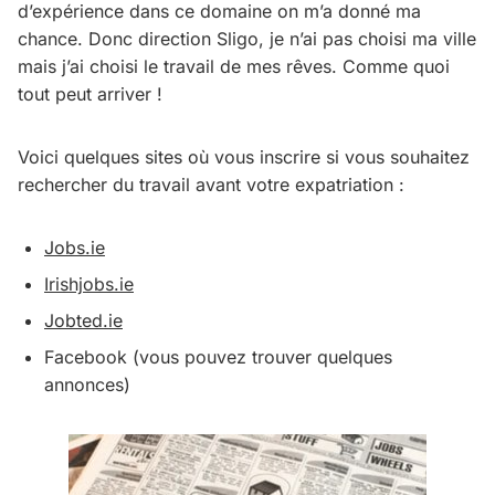
d’expérience dans ce domaine on m’a donné ma
chance. Donc direction Sligo, je n’ai pas choisi ma ville
mais j’ai choisi le travail de mes rêves. Comme quoi
tout peut arriver !
Voici quelques sites où vous inscrire si vous souhaitez
rechercher du travail avant votre expatriation :
Jobs.ie
Irishjobs.ie
Jobted.ie
Facebook (vous pouvez trouver quelques
annonces)