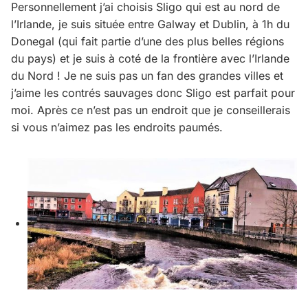
Personnellement j’ai choisis Sligo qui est au nord de
l’Irlande, je suis située entre Galway et Dublin, à 1h du
Donegal (qui fait partie d’une des plus belles régions
du pays) et je suis à coté de la frontière avec l’Irlande
du Nord ! Je ne suis pas un fan des grandes villes et
j’aime les contrés sauvages donc Sligo est parfait pour
moi. Après ce n’est pas un endroit que je conseillerais
si vous n’aimez pas les endroits paumés.