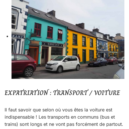
EXPATRIATION : TRANSPORT / VOITURE
Il faut savoir que selon où vous êtes la voiture est
indispensable ! Les transports en communs (bus et
trains) sont longs et ne vont pas forcément de partout.