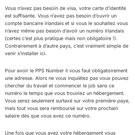
Vous n’avez pas besoin de visa, votre carte d’identité
est suffisante. Vous n’avez pas besoin d’ouvrir un
compte bancaire irlandais et si vous le souhaitez vous
n’avez même pas besoin d’avoir un numéro Irlandais
(certes c’est plus pratique mais non obligatoire !).
Contrairement à d’autre pays, c’est vraiment simple de
venir s’installer ici.
Pour avoir le PPS Number il vous faut obligatoirement
une adresse. Alors ne vous inquiétez pas vous pouvez
chercher du travail et commencer le job sans ce
numéro le temps que vous trouviez un hébergement.
Vous serez seulement surtaxé sur votre première paye,
mais tout vous sera remboursé sur votre prochain
salaire dès que vous avez ce numéro.
Une fois que vous avez votre hébergement vous