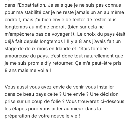
dans l’Expatriation. Je sais que je ne suis pas connue
pour ma stabilité car je ne reste jamais un an au même
endroit, mais j’ai bien envie de tenter de rester plus
longtemps au même endroit (bien sur cela ne
m’empêchera pas de voyager !). Le choix du pays était
déjà fait depuis longtemps ! Il y a 8 ans j’avais fait un
stage de deux mois en Irlande et j’étais tombée
amoureuse du pays, c’est donc tout naturellement que
je me suis promis d’y retourner. Ça m’a peut-être pris
8 ans mais me voila !
Vous aussi vous avez envie de venir vous installer
dans ce beau pays celte ? Une envie ? Une décision
prise sur un coup de folie ? Vous trouverez ci-dessous
les étapes pour vous aider au mieux dans la
préparation de votre nouvelle vie !