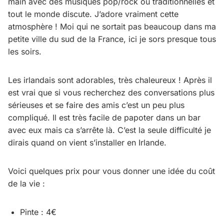
main avec des musiques pop/rock ou traditionnelles et
tout le monde discute. J’adore vraiment cette
atmosphère ! Moi qui ne sortait pas beaucoup dans ma
petite ville du sud de la France, ici je sors presque tous
les soirs.
Les irlandais sont adorables, très chaleureux ! Après il
est vrai que si vous recherchez des conversations plus
sérieuses et se faire des amis c’est un peu plus
compliqué. Il est très facile de papoter dans un bar
avec eux mais ca s’arrête là. C’est la seule difficulté je
dirais quand on vient s’installer en Irlande.
Voici quelques prix pour vous donner une idée du coût
de la vie :
Pinte : 4€