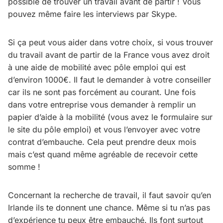
possible de trouver un travail avant de partir ! Vous
pouvez même faire les interviews par Skype.
Si ça peut vous aider dans votre choix, si vous trouver
du travail avant de partir de la France vous avez droit
à une aide de mobilité avec pôle emploi qui est
d’environ 1000€. Il faut le demander à votre conseiller
car ils ne sont pas forcément au courant. Une fois
dans votre entreprise vous demander à remplir un
papier d’aide à la mobilité (vous avez le formulaire sur
le site du pôle emploi) et vous l’envoyer avec votre
contrat d’embauche. Cela peut prendre deux mois
mais c’est quand même agréable de recevoir cette
somme !
Concernant la recherche de travail, il faut savoir qu’en
Irlande ils te donnent une chance. Même si tu n’as pas
d’expérience tu peux être embauché. Ils font surtout