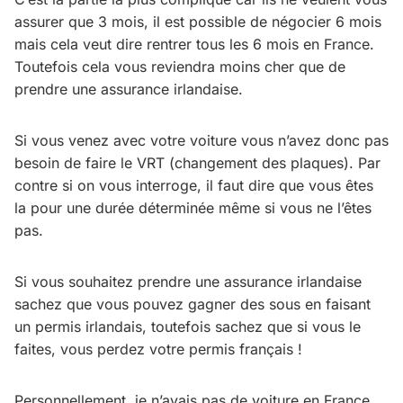
assurer que 3 mois, il est possible de négocier 6 mois
mais cela veut dire rentrer tous les 6 mois en France.
Toutefois cela vous reviendra moins cher que de
prendre une assurance irlandaise.
Si vous venez avec votre voiture vous n’avez donc pas
besoin de faire le VRT (changement des plaques). Par
contre si on vous interroge, il faut dire que vous êtes
la pour une durée déterminée même si vous ne l’êtes
pas.
Si vous souhaitez prendre une assurance irlandaise
sachez que vous pouvez gagner des sous en faisant
un permis irlandais, toutefois sachez que si vous le
faites, vous perdez votre permis français !
Personnellement, je n’avais pas de voiture en France,