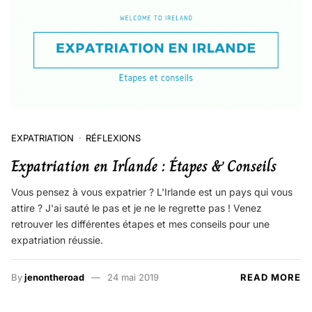
EXPATRIATION
RÉFLEXIONS
Expatriation en Irlande : Étapes & Conseils
Vous pensez à vous expatrier ? L'Irlande est un pays qui vous
attire ? J'ai sauté le pas et je ne le regrette pas ! Venez
retrouver les différentes étapes et mes conseils pour une
expatriation réussie.
By
jenontheroad
24 mai 2019
READ MORE