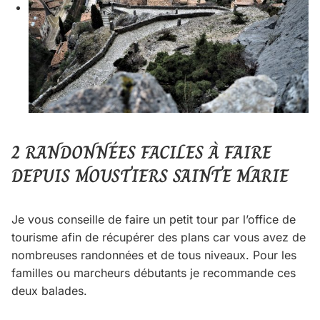
2 RANDONNÉES FACILES À FAIRE
DEPUIS MOUSTIERS SAINTE MARIE
Je vous conseille de faire un petit tour par l’office de
tourisme afin de récupérer des plans car vous avez de
nombreuses randonnées et de tous niveaux. Pour les
familles ou marcheurs débutants je recommande ces
deux balades.