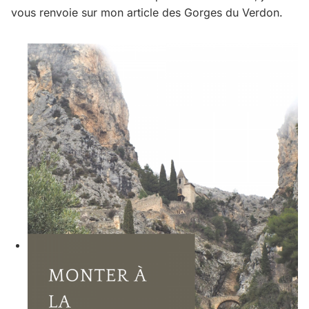
vous renvoie sur mon article des Gorges du Verdon.