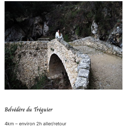
Belvédère du Tréguier
4km – environ 2h aller/retour