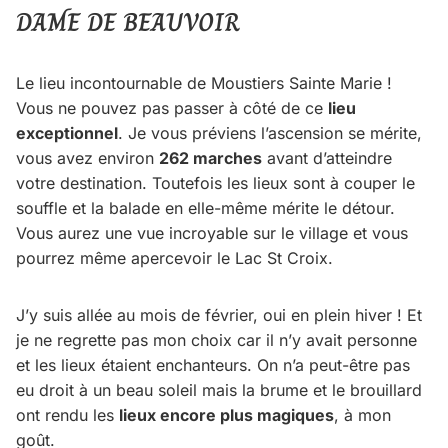
DAME DE BEAUVOIR
Le lieu incontournable de Moustiers Sainte Marie !
Vous ne pouvez pas passer à côté de ce
lieu
exceptionnel
. Je vous préviens l’ascension se mérite,
vous avez environ
262 marches
avant d’atteindre
votre destination. Toutefois les lieux sont à couper le
souffle et la balade en elle-même mérite le détour.
Vous aurez une vue incroyable sur le village et vous
pourrez même apercevoir le Lac St Croix.
J’y suis allée au mois de février, oui en plein hiver ! Et
je ne regrette pas mon choix car il n’y avait personne
et les lieux étaient enchanteurs. On n’a peut-être pas
eu droit à un beau soleil mais la brume et le brouillard
ont rendu les
lieux encore plus magiques
, à mon
goût.