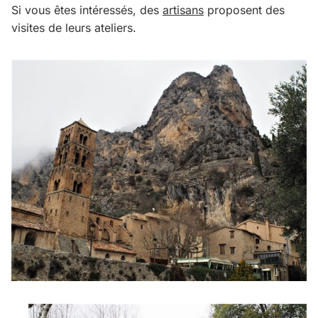
Si vous êtes intéressés, des
artisans
proposent des
visites de leurs ateliers.