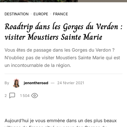
DESTINATION
EUROPE
FRANCE
Roadtrip dans les Gorges du Verdon :
visiter Moustiers Sainte Marie
Vous êtes de passage dans les Gorges du Verdon ?
N’oubliez pas de visiter Moustiers Sainte Marie qui est
un incontournable de la région.
By
jenontheroad
24 février 2021
2
1 504
Aujourd’hui je vous emmène dans un des plus beaux