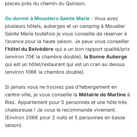
places près du chemin du Quinson.
Ou dormir à Moustiers Sainte Marie
: Vous avez
plusieurs hôtels, auberges et un camping à Moustier
Sainte Marie toutefois je vous conseille de réserver à
l’avance pour la haute saison. Je peux vous conseiller
l’hôtel du Belvédère
qui a un bon rapport qualité/prix
(environ 70€ la chambre double),
la Bonne Auberge
qui est un hôtel/restaurant qui est un cran au dessus
(environ 106€ la chambre double).
Si jamais vous ne trouvez pas d’hébergement en
centre-ville, je vous conseille la
Métairie de Martine
à
Riez. Appartement pour 5 personnes et une hôte très
chaleureuse ! Je vous le recommande vivement.
(Environ 206€ pour 2 nuits et 5 personnes en basse
saison).