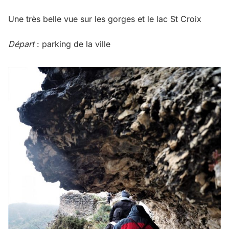
Une très belle vue sur les gorges et le lac St Croix
Départ
: parking de la ville