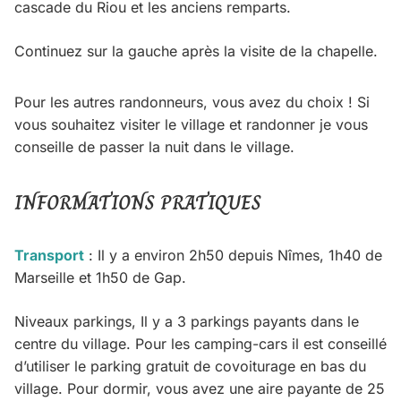
cascade du Riou et les anciens remparts.
Continuez sur la gauche après la visite de la chapelle.
Pour les autres randonneurs, vous avez du choix ! Si
vous souhaitez visiter le village et randonner je vous
conseille de passer la nuit dans le village.
INFORMATIONS PRATIQUES
Transport
: Il y a environ 2h50 depuis Nîmes, 1h40 de
Marseille et 1h50 de Gap.
Niveaux parkings, Il y a 3 parkings payants dans le
centre du village. Pour les camping-cars il est conseillé
d’utiliser le parking gratuit de covoiturage en bas du
village. Pour dormir, vous avez une aire payante de 25