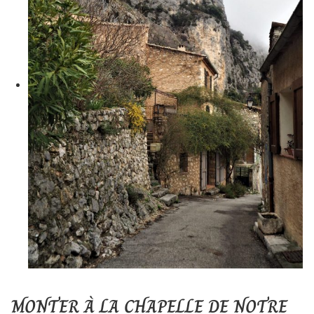
MONTER À LA CHAPELLE DE NOTRE