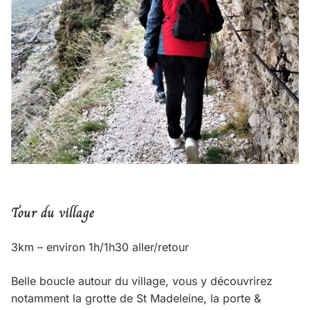
Tour du village
3km – environ 1h/1h30 aller/retour
Belle boucle autour du village, vous y découvrirez
notamment la grotte de St Madeleine, la porte &