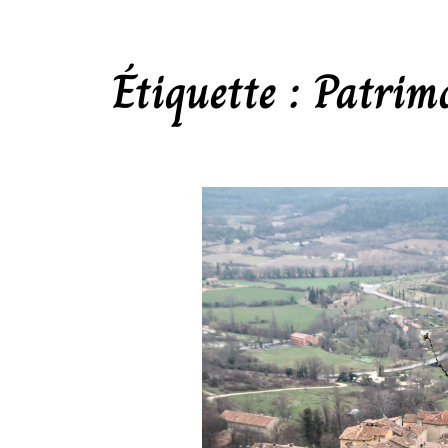
Étiquette :
Patrim