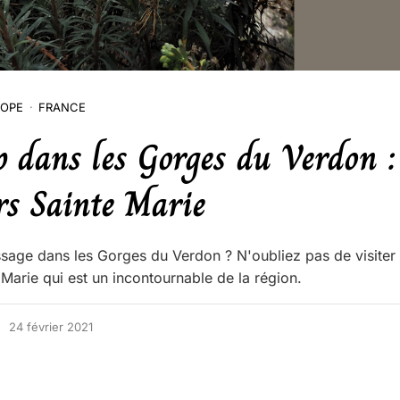
OPE
FRANCE
 dans les Gorges du Verdon : 
rs Sainte Marie
sage dans les Gorges du Verdon ? N'oubliez pas de visiter
Marie qui est un incontournable de la région.
24 février 2021