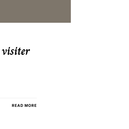
visiter
READ MORE