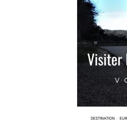
DESTINATION
EUR