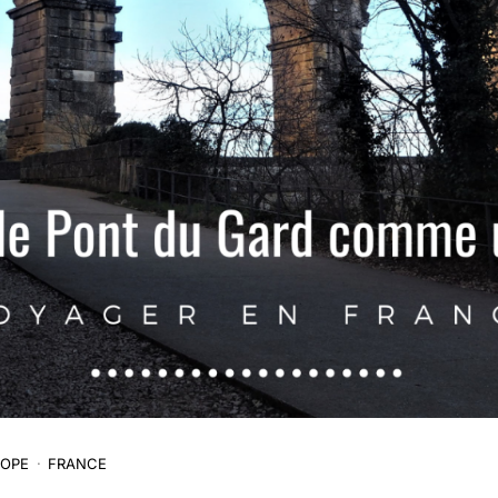
OPE
FRANCE