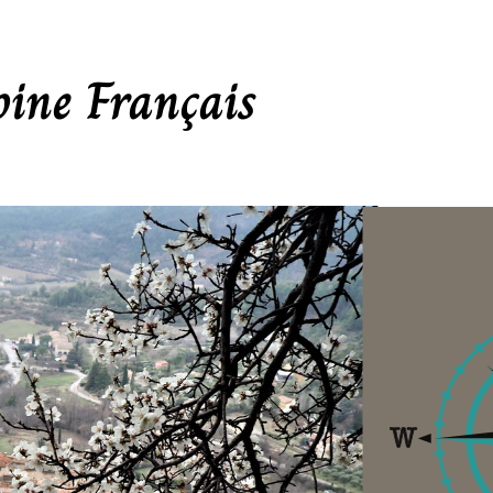
oine Français