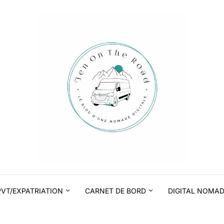
PVT/EXPATRIATION
CARNET DE BORD
DIGITAL NOMA