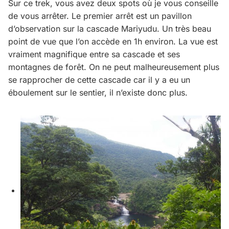
Sur ce trek, vous avez deux spots où je vous conseille
de vous arrêter. Le premier arrêt est un pavillon
d’observation sur la cascade Mariyudu. Un très beau
point de vue que l’on accède en 1h environ. La vue est
vraiment magnifique entre sa cascade et ses
montagnes de forêt. On ne peut malheureusement plus
se rapprocher de cette cascade car il y a eu un
éboulement sur le sentier, il n’existe donc plus.