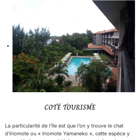
COTÉ TOURISME
La particularité de l’île est que l’on y trouve le chat
d’Iriomote ou « Iriomote Yamaneko », cette espèce y