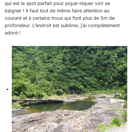
qui est le spot parfait pour pique-niquer voir se
baigner ! Il faut tout de même faire attention au
courant et à certains trous qui font plus de 5m de
profondeur. L’endroit est sublime, j’ai complètement
adoré !