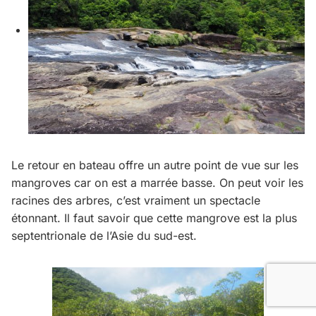
Le retour en bateau offre un autre point de vue sur les
mangroves car on est a marrée basse. On peut voir les
racines des arbres, c’est vraiment un spectacle
étonnant. Il faut savoir que cette mangrove est la plus
septentrionale de l’Asie du sud-est.