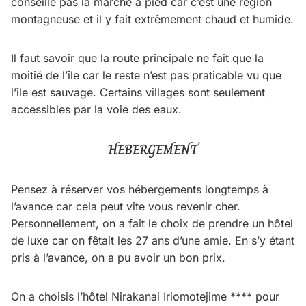
conseille pas la marche à pied car c’est une région
montagneuse et il y fait extrêmement chaud et humide.
Il faut savoir que la route principale ne fait que la
moitié de l’île car le reste n’est pas praticable vu que
l’île est sauvage. Certains villages sont seulement
accessibles par la voie des eaux.
HEBERGEMENT
Pensez à réserver vos hébergements longtemps à
l’avance car cela peut vite vous revenir cher.
Personnellement, on a fait le choix de prendre un hôtel
de luxe car on fêtait les 27 ans d’une amie. En s’y étant
pris à l’avance, on a pu avoir un bon prix.
On a choisis l’hôtel Nirakanai Iriomotejime **** pour