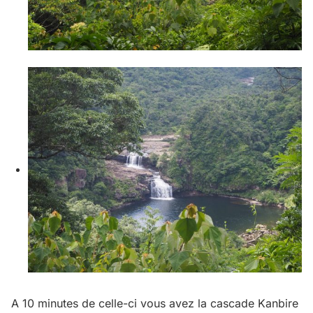
A 10 minutes de celle-ci vous avez la cascade Kanbire