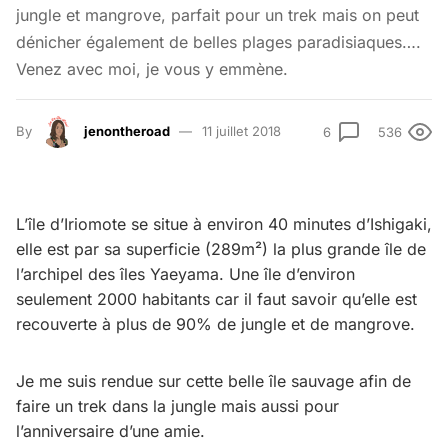
jungle et mangrove, parfait pour un trek mais on peut
dénicher également de belles plages paradisiaques….
Venez avec moi, je vous y emmène.
By
jenontheroad
11 juillet 2018
6
536
L’île d’Iriomote se situe à environ 40 minutes d’Ishigaki,
elle est par sa superficie (289m²) la plus grande île de
l’archipel des îles Yaeyama. Une île d’environ
seulement 2000 habitants car il faut savoir qu’elle est
recouverte à plus de 90% de jungle et de mangrove.
Je me suis rendue sur cette belle île sauvage afin de
faire un trek dans la jungle mais aussi pour
l’anniversaire d’une amie.