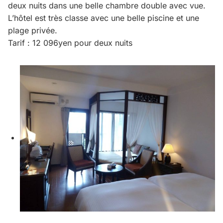
deux nuits dans une belle chambre double avec vue.
L’hôtel est très classe avec une belle piscine et une
plage privée.
Tarif : 12 096yen pour deux nuits