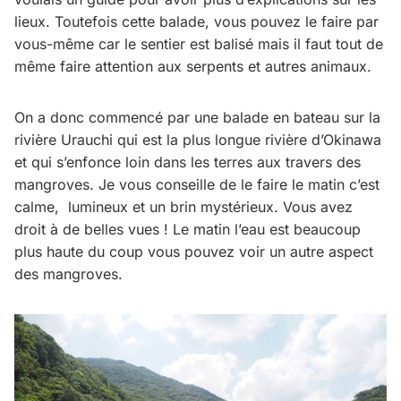
lieux. Toutefois cette balade, vous pouvez le faire par
vous-même car le sentier est balisé mais il faut tout de
même faire attention aux serpents et autres animaux.
On a donc commencé par une balade en bateau sur la
rivière Urauchi qui est la plus longue rivière d’Okinawa
et qui s’enfonce loin dans les terres aux travers des
mangroves. Je vous conseille de le faire le matin c’est
calme, lumineux et un brin mystérieux. Vous avez
droit à de belles vues ! Le matin l’eau est beaucoup
plus haute du coup vous pouvez voir un autre aspect
des mangroves.