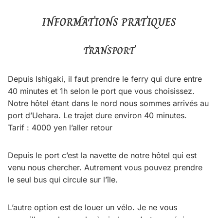
INFORMATIONS PRATIQUES
TRANSPORT
Depuis Ishigaki, il faut prendre le ferry qui dure entre
40 minutes et 1h selon le port que vous choisissez.
Notre hôtel étant dans le nord nous sommes arrivés au
port d’Uehara. Le trajet dure environ 40 minutes.
Tarif : 4000 yen l’aller retour
Depuis le port c’est la navette de notre hôtel qui est
venu nous chercher. Autrement vous pouvez prendre
le seul bus qui circule sur l’île.
L’autre option est de louer un vélo. Je ne vous