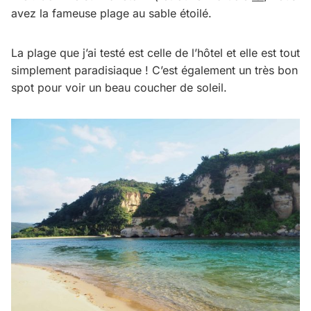
avez la fameuse plage au sable étoilé.
La plage que j’ai testé est celle de l’hôtel et elle est tout
simplement paradisiaque ! C’est également un très bon
spot pour voir un beau coucher de soleil.