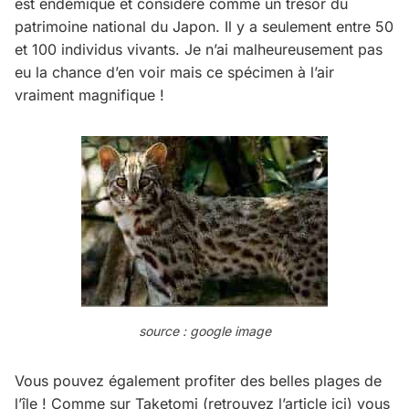
est endémique et considéré comme un trésor du
patrimoine national du Japon. Il y a seulement entre 50
et 100 individus vivants. Je n’ai malheureusement pas
eu la chance d’en voir mais ce spécimen à l’air
vraiment magnifique !
source : google image
Vous pouvez également profiter des belles plages de
l’île ! Comme sur Taketomi (retrouvez l’article
ici
) vous