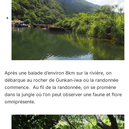
Après une balade d’environ 8km sur la rivière, on
débarque au rocher de Gunkan-iwa où la randonnée
commence. Au fil de la randonnée, on se promène
dans la jungle où l’on peut observer une faune et flore
omniprésente.