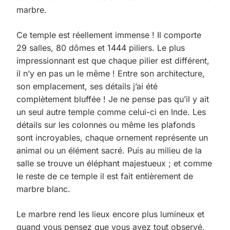
marbre.
Ce temple est réellement immense ! Il comporte
29 salles, 80 dômes et 1444 piliers. Le plus
impressionnant est que chaque pilier est différent,
il n’y en pas un le même ! Entre son architecture,
son emplacement, ses détails j’ai été
complètement bluffée ! Je ne pense pas qu’il y ait
un seul autre temple comme celui-ci en Inde. Les
détails sur les colonnes ou même les plafonds
sont incroyables, chaque ornement représente un
animal ou un élément sacré. Puis au milieu de la
salle se trouve un éléphant majestueux ; et comme
le reste de ce temple il est fait entièrement de
marbre blanc.
Le marbre rend les lieux encore plus lumineux et
quand vous pensez que vous avez tout observé,