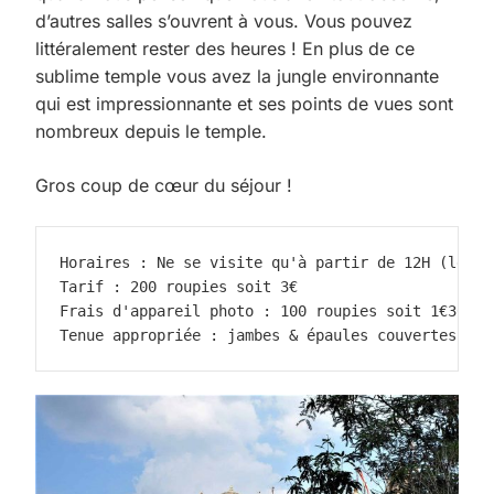
d’autres salles s’ouvrent à vous. Vous pouvez
littéralement rester des heures ! En plus de ce
sublime temple vous avez la jungle environnante
qui est impressionnante et ses points de vues sont
nombreux depuis le temple.
Gros coup de cœur du séjour !
Horaires : Ne se visite qu'à partir de 12H (le ma
Tarif : 200 roupies soit 3€
Frais d'appareil photo : 100 roupies soit 1€30
Tenue appropriée : jambes & épaules couvertes