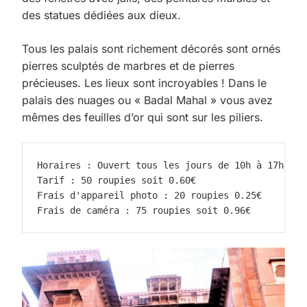
des statues dédiées aux dieux.
Tous les palais sont richement décorés sont ornés
pierres sculptés de marbres et de pierres
précieuses. Les lieux sont incroyables ! Dans le
palais des nuages ou « Badal Mahal » vous avez
mêmes des feuilles d’or qui sont sur les piliers.
Horaires : Ouvert tous les jours de 10h à 17h
Tarif : 50 roupies soit 0.60€
Frais d'appareil photo : 20 roupies 0.25€
Frais de caméra : 75 roupies soit 0.96€