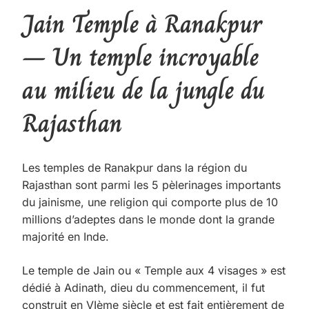
Jain Temple à Ranakpur
– Un temple incroyable
au milieu de la jungle du
Rajasthan
Les temples de Ranakpur dans la région du
Rajasthan sont parmi les 5 pèlerinages importants
du jainisme, une religion qui comporte plus de 10
millions d’adeptes dans le monde dont la grande
majorité en Inde.
Le temple de Jain ou « Temple aux 4 visages » est
dédié à Adinath, dieu du commencement, il fut
construit en VIème siècle et est fait entièrement de