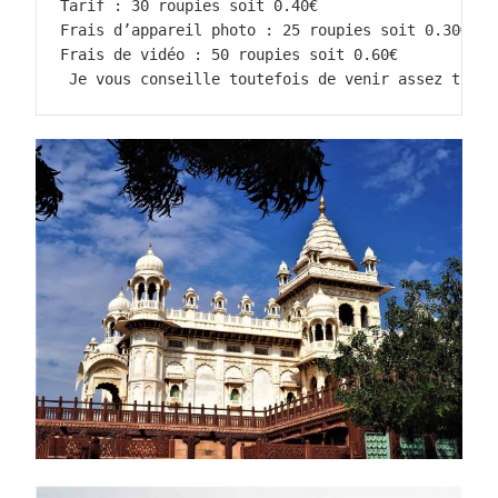
Tarif : 30 roupies soit 0.40€
Frais d’appareil photo : 25 roupies soit 0.30€
Frais de vidéo : 50 roupies soit 0.60€
 Je vous conseille toutefois de venir assez tôt c