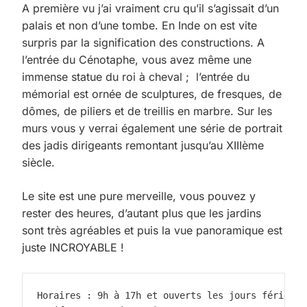
A première vu j’ai vraiment cru qu’il s’agissait d’un
palais et non d’une tombe. En Inde on est vite
surpris par la signification des constructions. A
l’entrée du Cénotaphe, vous avez même une
immense statue du roi à cheval ; l’entrée du
mémorial est ornée de sculptures, de fresques, de
dômes, de piliers et de treillis en marbre. Sur les
murs vous y verrai également une série de portrait
des jadis dirigeants remontant jusqu’au XIIIème
siècle.
Le site est une pure merveille, vous pouvez y
rester des heures, d’autant plus que les jardins
sont très agréables et puis la vue panoramique est
juste INCROYABLE !
Horaires : 9h à 17h et ouverts les jours fériés 