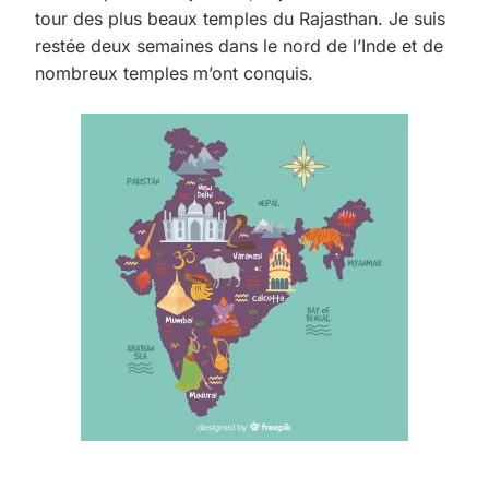
tour des plus beaux temples du Rajasthan. Je suis
restée deux semaines dans le nord de l’Inde et de
nombreux temples m’ont conquis.