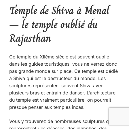
Temple de Shiva à Menal
– le temple oublié du
Rajasthan
Ce temple du XIIème siècle est souvent oublié
dans les guides touristiques, vous ne verrez donc
pas grande monde sur place. Ce temple est dédié
à Shiva qui est le destructeur du monde. Les
sculptures représentent souvent Shiva avec
plusieurs bras et entrain de danser. L’architecture
du temple est vraiment particulière, on pourrait
presque penser aux temples incas.
Vous y trouverez de nombreuses sculptures qui
représentent des déesses, des nymphes, des