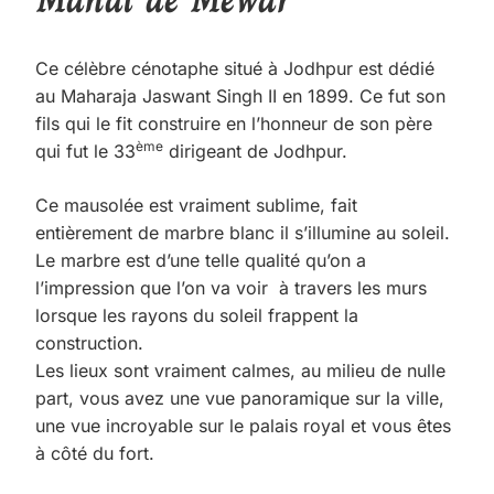
Ce célèbre cénotaphe situé à Jodhpur est dédié
au Maharaja Jaswant Singh II en 1899. Ce fut son
fils qui le fit construire en l’honneur de son père
ème
qui fut le 33
dirigeant de Jodhpur.
Ce mausolée est vraiment sublime, fait
entièrement de marbre blanc il s’illumine au soleil.
Le marbre est d’une telle qualité qu’on a
l’impression que l’on va voir à travers les murs
lorsque les rayons du soleil frappent la
construction.
Les lieux sont vraiment calmes, au milieu de nulle
part, vous avez une vue panoramique sur la ville,
une vue incroyable sur le palais royal et vous êtes
à côté du fort.