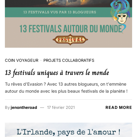
COIN VOYAGEUR
PROJETS COLLABORATIFS
13 festivals uniques à travers le monde
Tu rêves d'Evasion ? Avec 13 autres blogueurs, on t'emmène
autour du monde avec les plus beaux festivals de la planète !
By
jenontheroad
17 février 2021
READ MORE