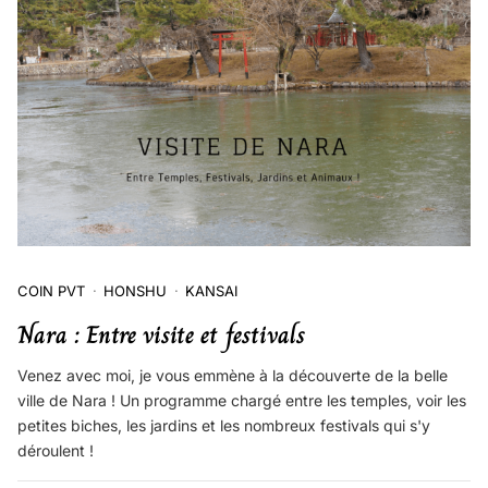
COIN PVT
HONSHU
KANSAI
Nara : Entre visite et festivals
Venez avec moi, je vous emmène à la découverte de la belle
ville de Nara ! Un programme chargé entre les temples, voir les
petites biches, les jardins et les nombreux festivals qui s'y
déroulent !