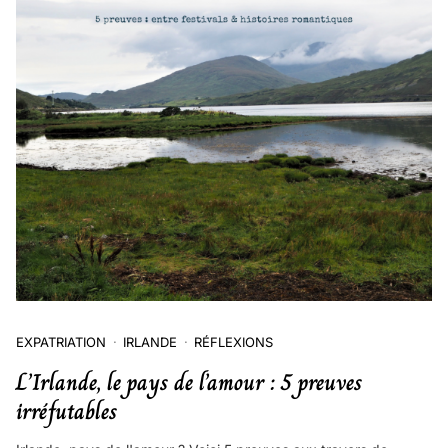
EXPATRIATION
IRLANDE
RÉFLEXIONS
L’Irlande, le pays de l’amour : 5 preuves
irréfutables