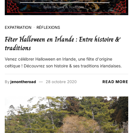
EXPATRIATION
RÉFLEXIONS
Fêter Halloween en Irlande : Entre histoire &
traditions
Venez célébrer Halloween en Irlande, une fête d'origine
celtique ! Découvrez son histoire & ses traditions irlandaises.
By
jenontheroad
28 octobre 2020
READ MORE