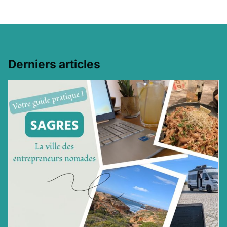
Derniers articles