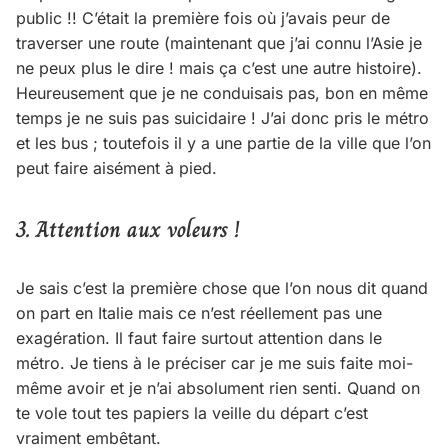
public !! C’était la première fois où j’avais peur de
traverser une route (maintenant que j’ai connu l’Asie je
ne peux plus le dire ! mais ça c’est une autre histoire).
Heureusement que je ne conduisais pas, bon en même
temps je ne suis pas suicidaire ! J’ai donc pris le métro
et les bus ; toutefois il y a une partie de la ville que l’on
peut faire aisément à pied.
3. Attention aux voleurs !
Je sais c’est la première chose que l’on nous dit quand
on part en Italie mais ce n’est réellement pas une
exagération. Il faut faire surtout attention dans le
métro. Je tiens à le préciser car je me suis faite moi-
même avoir et je n’ai absolument rien senti. Quand on
te vole tout tes papiers la veille du départ c’est
vraiment embêtant.