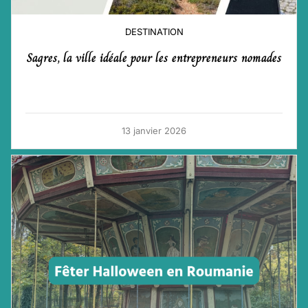
DESTINATION
Sagres, la ville idéale pour les entrepreneurs nomades
13 janvier 2026