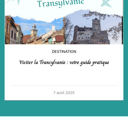
DESTINATION
Visiter la Transylvanie : votre guide pratique
7 août 2025