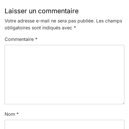
Laisser un commentaire
Votre adresse e-mail ne sera pas publiée.
Les champs
obligatoires sont indiqués avec
*
Commentaire
*
Nom
*