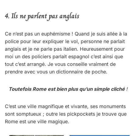
4. Ils ne parlent pas anglais
Ce n’est pas un euphémisme ! Quand je suis allée à la
police pour leur expliquer le vol, personne ne parlait
anglais et je ne parle pas italien. Heureusement pour
moi un des policiers parlait espagnol c’est ainsi que
tout c’est arrangé. Je vous conseille vraiment de
prendre avec vous un dictionnaire de poche.
Toutefois Rome est bien plus qu’un simple cliché
!
C’est une ville magnifique et vivante, ses monuments
sont somptueux ; outre les pickpockets je trouve que
Rome est une ville magique.