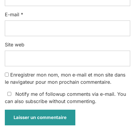
E-mail
*
Site web
Enregistrer mon nom, mon e-mail et mon site dans
le navigateur pour mon prochain commentaire.
Notify me of followup comments via e-mail. You
can also
subscribe
without commenting.