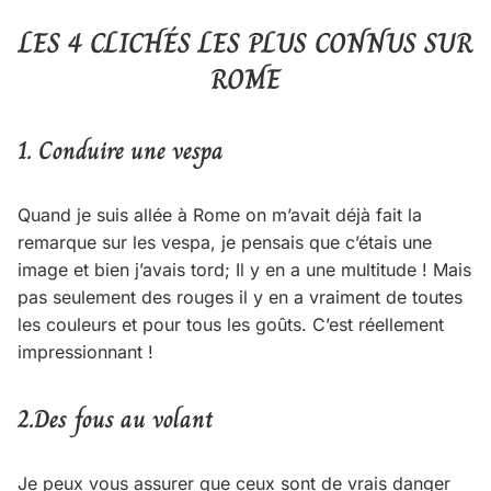
LES 4 CLICHÉS LES PLUS CONNUS SUR
ROME
1. Conduire une vespa
Quand je suis allée à Rome on m’avait déjà fait la
remarque sur les vespa, je pensais que c’étais une
image et bien j’avais tord; Il y en a une multitude ! Mais
pas seulement des rouges il y en a vraiment de toutes
les couleurs et pour tous les goûts. C’est réellement
impressionnant !
2.Des fous au volant
Je peux vous assurer que ceux sont de vrais danger