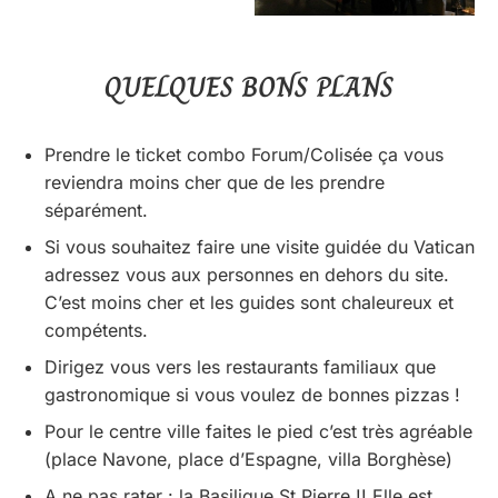
QUELQUES BONS PLANS
Prendre le ticket combo Forum/Colisée ça vous
reviendra moins cher que de les prendre
séparément.
Si vous souhaitez faire une visite guidée du Vatican
adressez vous aux personnes en dehors du site.
C’est moins cher et les guides sont chaleureux et
compétents.
Dirigez vous vers les restaurants familiaux que
gastronomique si vous voulez de bonnes pizzas !
Pour le centre ville faites le pied c’est très agréable
(place Navone, place d’Espagne, villa Borghèse)
A ne pas rater : la
Basilique St Pierre
!! Elle est