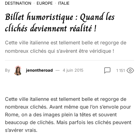
DESTINATION
EUROPE
ITALIE
Billet humoristique : Quand les
clichés deviennent réalité !
Cette ville italienne est tellement belle et regorge de
nombreux clichés qui s’avèrent être véridique !
By
jenontheroad
4 juin 2015
1 151
Cette ville italienne est tellement belle et regorge de
nombreux clichés. Avant même que l’on s’envole pour
Rome, on a des images plein la têtes et souvent
beaucoup de clichés. Mais parfois les clichés peuvent
s’avérer vrais.