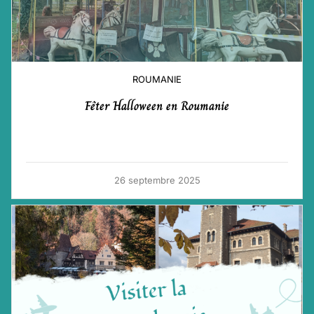
ROUMANIE
Fêter Halloween en Roumanie
26 septembre 2025