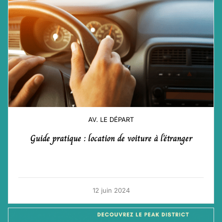
AV. LE DÉPART
Guide pratique : location de voiture à l’étranger
12 juin 2024