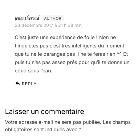
jenontheroad
23 décembre 2017 à 21 h 38 min
C’est juste une expérience de folie ! Non ne
t’inquiètes pas c’est très intelligents du moment
que tu ne le déranges pas il ne te feras rien ^^ Et
puis tu n’es pas assez prés pour qu’il te donne un
coup sous l’eau.
REPLY
Laisser un commentaire
Votre adresse e-mail ne sera pas publiée.
Les champs
obligatoires sont indiqués avec
*