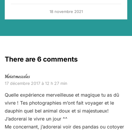
18 novembre 2021
There are 6 comments
Moietmeszeles
17 décembre 2017 à 12 h 27 min
Quelle expérience merveilleuse et magique tu as dû
vivre ! Tes photographies m’ont fait voyager et le
dauphin quel bel animal doux et si majestueux!
J’adorerai le vivre un jour ^^
Me concernant, j’adorerai voir des pandas ou cotoyer