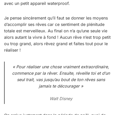
avec un petit appareil waterproof.
Je pense sincèrement qu’il faut se donner les moyens
d’accomplir ses rêves car ce sentiment de plénitude
totale est merveilleux. Au final on n’a qu’une seule vie
alors autant la vivre à fond ! Aucun rêve n’est trop petit
ou trop grand, alors rêvez grand et faites tout pour le
réaliser !
« Pour réaliser une chose vraiment extraordinaire,
commence par la rêver. Ensuite, réveille toi et d’un
seul trait, vas jusqu’au bout de ton rêves sans
jamais te décourager »
Walt Disney