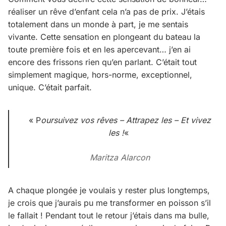
réaliser un rêve d’enfant cela n’a pas de prix. J’étais
totalement dans un monde à part, je me sentais
vivante. Cette sensation en plongeant du bateau la
toute première fois et en les apercevant… j’en ai
encore des frissons rien qu’en parlant. C’était tout
simplement magique, hors-norme, exceptionnel,
unique. C’était parfait.
« P
oursuivez vos rêves – Attrapez les – Et vivez
les !
«
Maritza Alarcon
A chaque plongée je voulais y rester plus longtemps,
je crois que j’aurais pu me transformer en poisson s’il
le fallait ! Pendant tout le retour j’étais dans ma bulle,