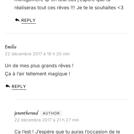
réaliseras tout ces rêves !!! Je te le souhaites <3
REPLY
Emilie
22 décembre 2017 à 16 h 20 min
Un de mes plus grands rêves !
Ça à l’air tellement magique !
REPLY
jenontheroad
22 décembre 2017 à 21 h 27 min
Ca l’est ! J’espère que tu auras l’occasion de le