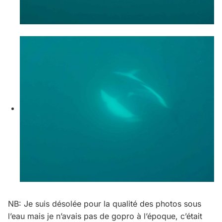
NB: Je suis désolée pour la qualité des photos sous
l’eau mais je n’avais pas de gopro à l’époque, c’était