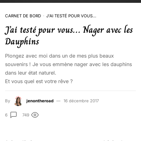
CARNET DE BORD
J'AI TESTÉ POUR VOUS...
J’ai testé pour vous… Nager avec les
Dauphins
Plongez avec moi dans un de mes plus beaux
souvenirs ! Je vous emmène nager avec les dauphins
dans leur état naturel.
Et vous quel est votre rêve ?
By
jenontheroad
16 décembre 2017
6
749