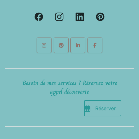
Besoin de mes services ? Réservez votre
appel découverte
Réserver