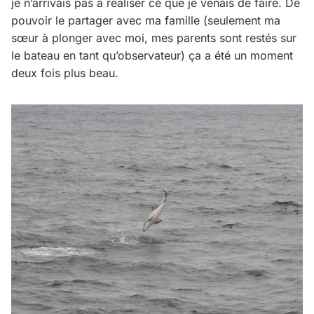
je n’arrivais pas a réaliser ce que je venais de faire. De
pouvoir le partager avec ma famille (seulement ma
sœur à plonger avec moi, mes parents sont restés sur
le bateau en tant qu’observateur) ça a été un moment
deux fois plus beau.