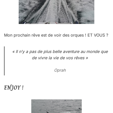
Mon prochain rêve est de voir des orques ! ET VOUS ?
« Il n’y a pas de plus belle aventure au monde que
de vivre la vie de vos rêves »
Oprah
ENJOY !