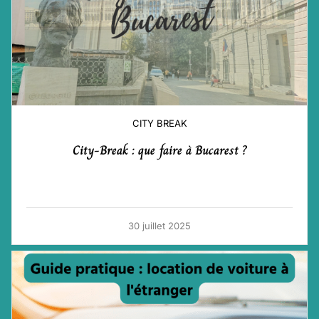
CITY BREAK
City-Break : que faire à Bucarest ?
30 juillet 2025