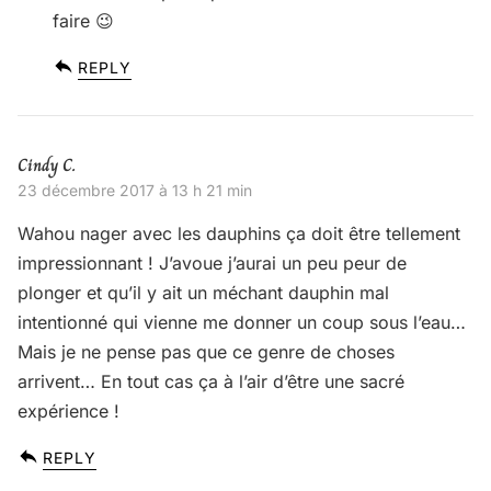
faire 😉
REPLY
Cindy C.
23 décembre 2017 à 13 h 21 min
Wahou nager avec les dauphins ça doit être tellement
impressionnant ! J’avoue j’aurai un peu peur de
plonger et qu’il y ait un méchant dauphin mal
intentionné qui vienne me donner un coup sous l’eau…
Mais je ne pense pas que ce genre de choses
arrivent… En tout cas ça à l’air d’être une sacré
expérience !
REPLY