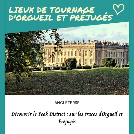
ANGLETERRE
Découvrir le Peak District : sur les traces d’Orgueil et
Préjugés