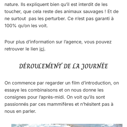
nature. Ils expliquent bien qu’il est interdit de les
toucher, que cela reste des animaux sauvages ! Et de
ne surtout pas les perturber. Ce n’est pas garanti à
100% qu’on les voit.
Pour plus d’information sur l’agence, vous pouvez
retrouver le lien
ici
.
DÉROULEMENT DE LA JOURNÉE
On commence par regarder un film d’introduction, on
essaye les combinaisons et on nous donne les
consignes pour l’après-midi. On voit qu’ils sont
passionnés par ces mammifères et n’hésitent pas à
nous en parler.