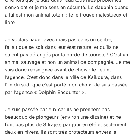
s’envolent et je me sens en sécurité. Le dauphin quand
à lui est mon animal totem ; je le trouve majestueux et
libre.
Je voulais nager avec mais pas dans un centre, il
fallait que se soit dans leur état naturel et qu’ils ne
soient pas dérangés par la horde de touriste ! C’est un
animal sauvage et non un animal de compagnie. Je me
suis donc renseignée avant de choisir le lieu et
l’agence. C’est donc dans la ville de Kaikoura, dans
l’île du sud, que c’est porté mon choix. Je suis passée
par l’agence « Dolphin Encounter ».
Je suis passée par eux car ils ne prennent pas
beaucoup de plongeurs (environ une dizaine) et ne
font pas plus de 3 trajets par jour en été et seulement
deux en hivers. Ils sont très protecteurs envers la