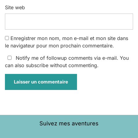
Site web
Enregistrer mon nom, mon e-mail et mon site dans
le navigateur pour mon prochain commentaire.
Notify me of followup comments via e-mail. You
can also
subscribe
without commenting.
Suivez mes aventures