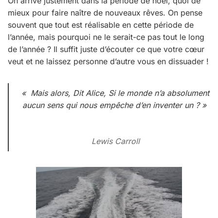
On arrive justement dans la période de noël, quoi de
mieux pour faire naître de nouveaux rêves. On pense
souvent que tout est réalisable en cette période de
l’année, mais pourquoi ne le serait-ce pas tout le long
de l’année ? Il suffit juste d’écouter ce que votre cœur
veut et ne laissez personne d’autre vous en dissuader !
« Mais alors, Dit Alice, Si le monde n’a absolument
aucun sens qui nous empêche d’en inventer un ? »
Lewis Carroll