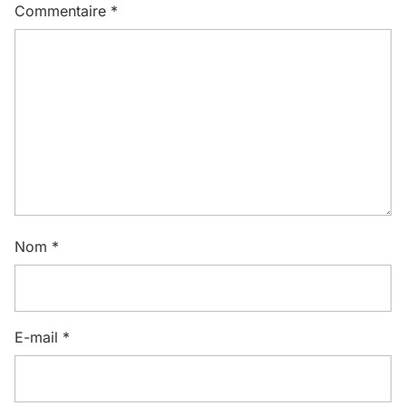
Commentaire
*
Nom
*
E-mail
*