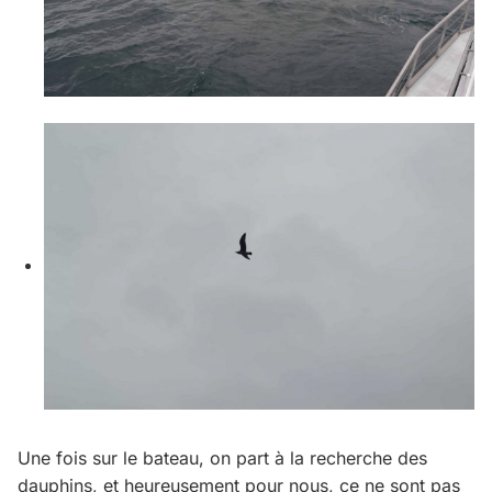
Une fois sur le bateau, on part à la recherche des
dauphins, et heureusement pour nous, ce ne sont pas