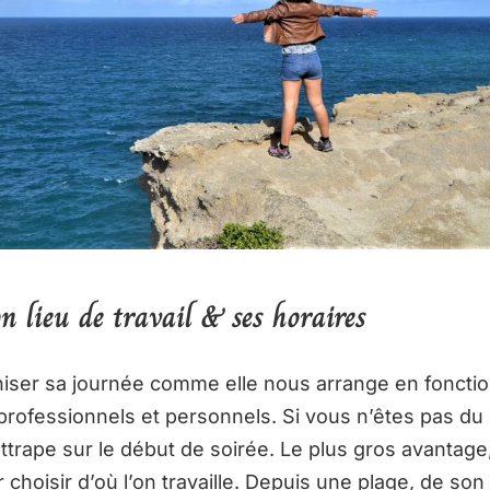
n lieu de travail & ses horaires
iser sa journée comme elle nous arrange en foncti
rofessionnels et personnels. Si vous n’êtes pas du
ttrape sur le début de soirée. Le plus gros avantage
 choisir d’où l’on travaille. Depuis une plage, de son