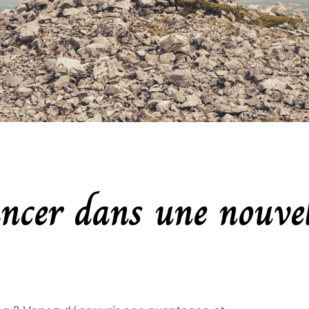
lancer dans une nouve