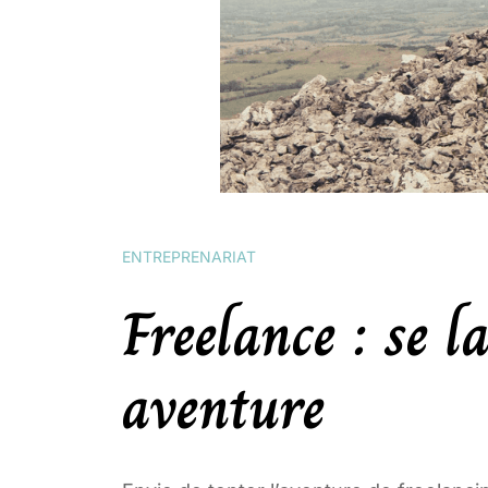
ENTREPRENARIAT
Freelance : se 
aventure