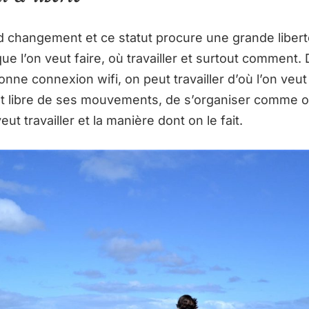
d changement et ce statut procure une grande libert
que l’on veut faire, où travailler et surtout comment
nne connexion wifi, on peut travailler d’où l’on veut
 libre de ses mouvements, de s’organiser comme on
eut travailler et la manière dont on le fait.