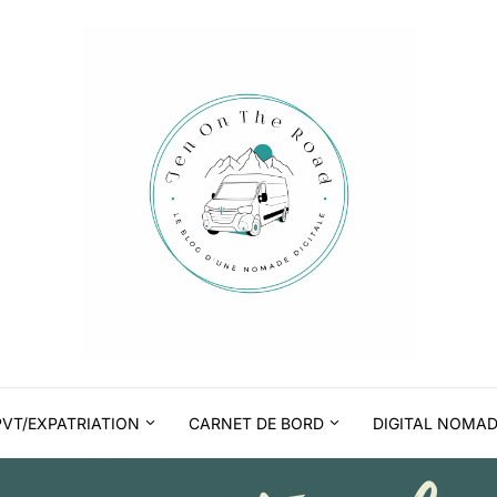
PVT/EXPATRIATION
CARNET DE BORD
DIGITAL NOMA